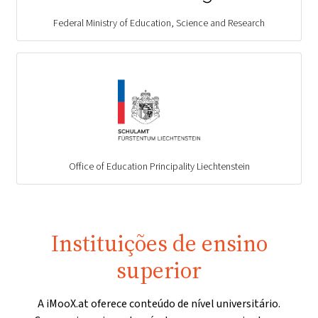
Federal Ministry of Education, Science and Research
Office of Education Principality Liechtenstein
Instituições de ensino
superior
A iMooX.at oferece conteúdo de nível universitário.