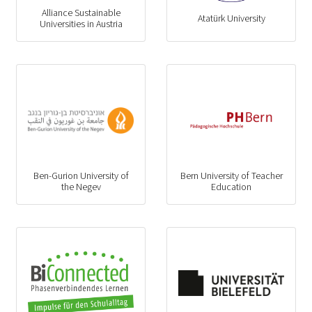
Alliance Sustainable
Atatürk University
Universities in Austria
Ben-Gurion University of
Bern University of Teacher
the Negev
Education