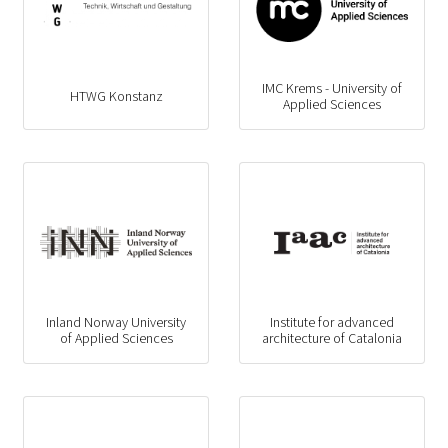
IMC Krems - University of
HTWG Konstanz
Applied Sciences
Inland Norway University
Institute for advanced
of Applied Sciences
architecture of Catalonia