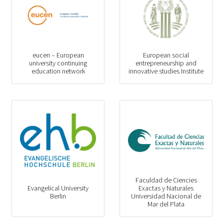
eucen – European
European social
university continuing
entrepreneurship and
education network
innovative studies Institute
Faculdad de Ciencies
Evangelical University
Exactas y Naturales
Berlin
Universidad Nacional de
Mar del Plata