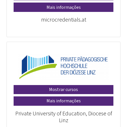
Mais informações
microcredentials.at
Mostrar cursos
Mais informações
Private University of Education, Diocese of
Linz