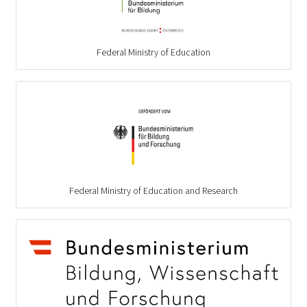
Federal Ministry of Education
Federal Ministry of Education and Research