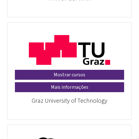
Mostrar cursos
Mais informações
Graz University of Technology