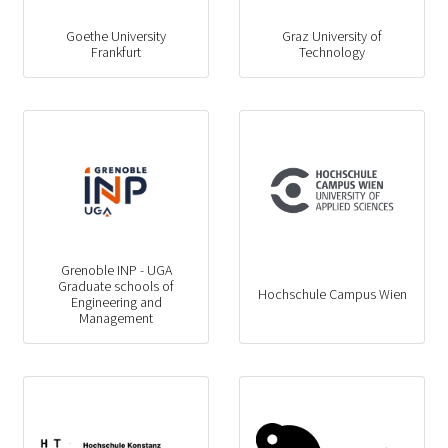
Goethe University
Graz University of
Frankfurt
Technology
Grenoble INP - UGA
Graduate schools of
Hochschule Campus Wien
Engineering and
Management