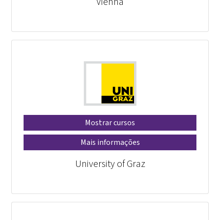
Vienna
Mostrar cursos
Mais informações
University of Graz