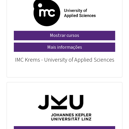
Mostrar cursos
Mais informações
IMC Krems - University of Applied Sciences