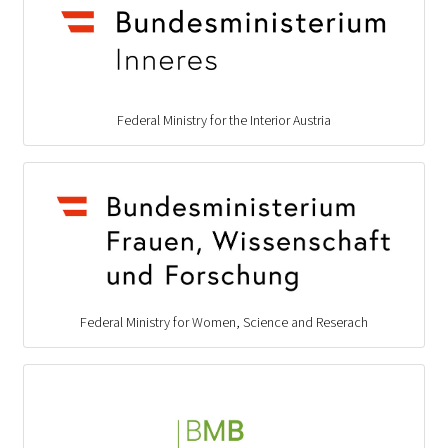
Federal Ministry for the Interior Austria
Federal Ministry for Women, Science and Reserach