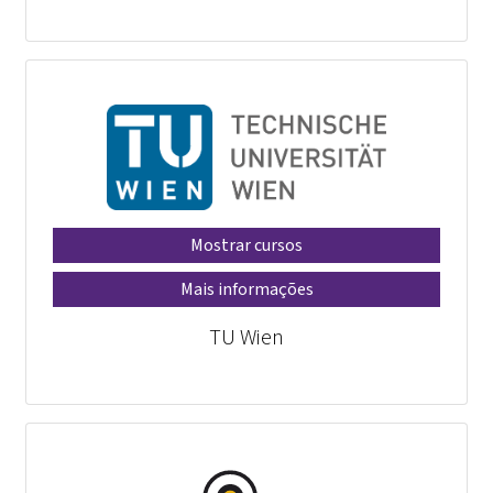
Mostrar cursos
Mais informações
TU Wien