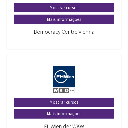
Mostrar cursos
Mais informações
Democracy Centre Vienna
Mostrar cursos
Mais informações
FHWien der WKW