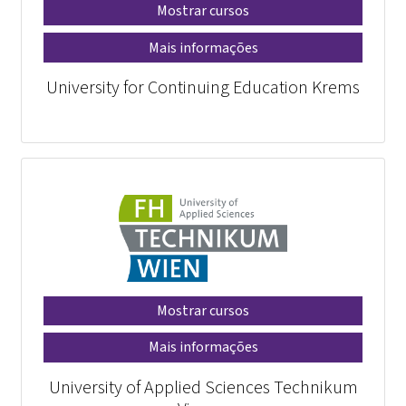
Mostrar cursos
Mais informações
University for Continuing Education Krems
Mostrar cursos
Mais informações
University of Applied Sciences Technikum