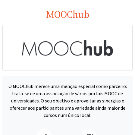
MOOChub
O MOOChub merece uma menção especial como parceiro:
trata-se de uma associação de vários portais MOOC de
universidades. O seu objetivo é aproveitar as sinergias e
oferecer aos participantes uma variedade ainda maior de
cursos num único local.