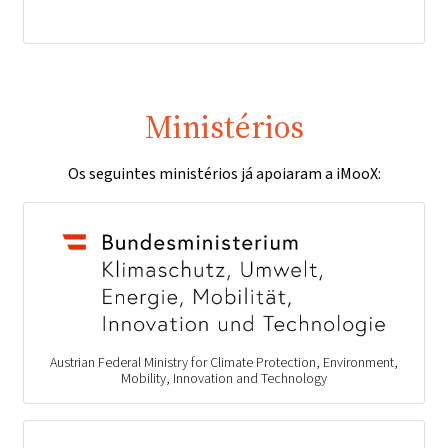
Ministérios
Os seguintes ministérios já apoiaram a iMooX:
Austrian Federal Ministry for Climate Protection, Environment,
Mobility, Innovation and Technology