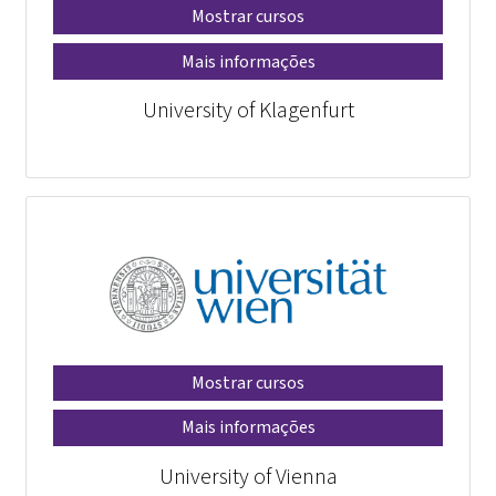
Mostrar cursos
Mais informações
University of Klagenfurt
Mostrar cursos
Mais informações
University of Vienna