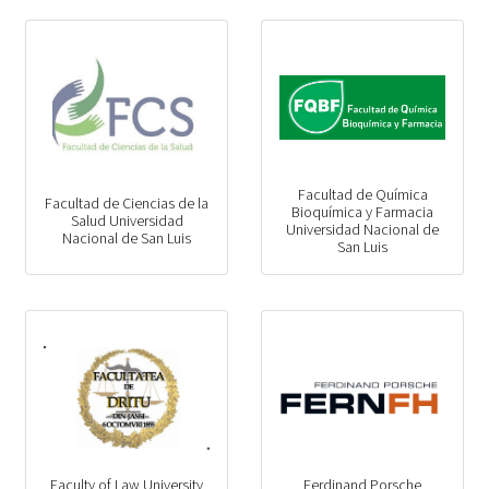
Facultad de Química
Facultad de Ciencias de la
Bioquímica y Farmacia
Salud Universidad
Universidad Nacional de
Nacional de San Luis
San Luis
Faculty of Law University
Ferdinand Porsche