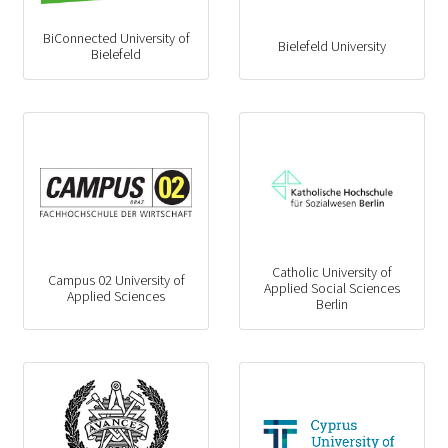
BiConnected University of
Bielefeld University
Bielefeld
Catholic University of
Campus 02 University of
Applied Social Sciences
Applied Sciences
Berlin