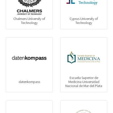
Chalmers University of
Cyprus University of
Technology
Technology
Escuela Superior de
datenkompass
Medicina Universidad
Nacional de Mar del Plata