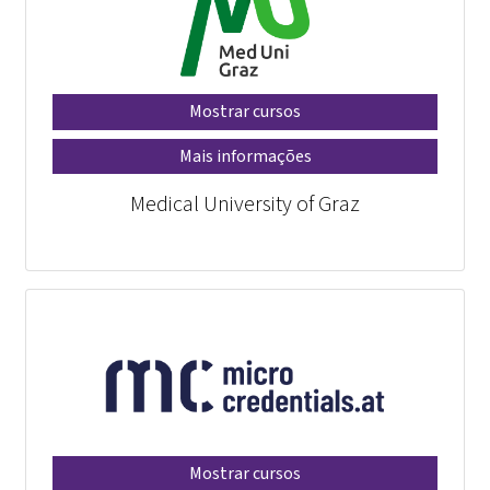
Mostrar cursos
Mais informações
Medical University of Graz
Mostrar cursos