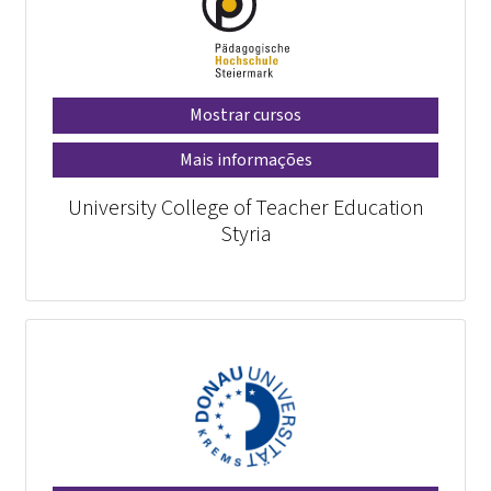
Mostrar cursos
Mais informações
University College of Teacher Education
Styria