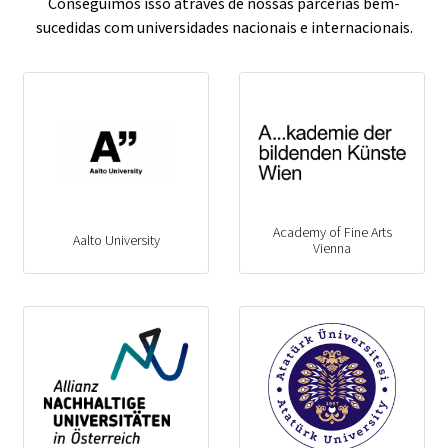
Conseguimos isso através de nossas parcerias bem-
sucedidas com universidades nacionais e internacionais.
Academy of Fine Arts
Aalto University
Vienna