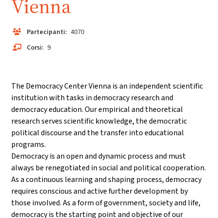
Vienna
Partecipanti:
4070
Corsi:
9
The Democracy Center Vienna is an independent scientific
institution with tasks in democracy research and
democracy education. Our empirical and theoretical
research serves scientific knowledge, the democratic
political discourse and the transfer into educational
programs.
Democracy is an open and dynamic process and must
always be renegotiated in social and political cooperation.
As a continuous learning and shaping process, democracy
requires conscious and active further development by
those involved. As a form of government, society and life,
democracy is the starting point and objective of our