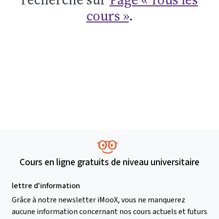
cours »
.
Cours en ligne gratuits de niveau universitaire
lettre d'information
Grâce à notre newsletter iMooX, vous ne manquerez
aucune information concernant nos cours actuels et futurs