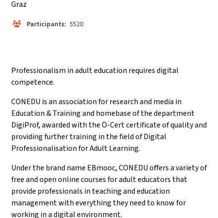
Graz
Participants:
5520
Professionalism in adult education requires digital
competence.
CONEDU is an association for research and media in
Education & Training and homebase of the department
DigiProf, awarded with the Ö-Cert certificate of quality and
providing further training in the field of Digital
Professionalisation for Adult Learning.
Under the brand name EBmooc, CONEDU offers a variety of
free and open online courses for adult educators that
provide professionals in teaching and education
management with everything they need to know for
working in a digital environment.