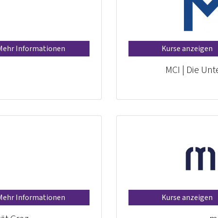
Mehr Informationen
Kurse anzeigen
MCI | Die Un
Mehr Informationen
Kurse anzeigen