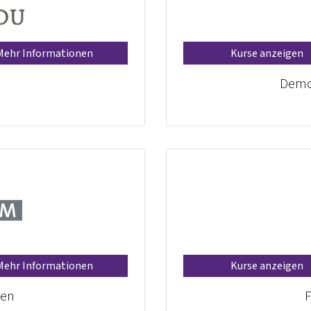
Mehr Informationen
Kurse anzeigen
Demo
Mehr Informationen
Kurse anzeigen
ien