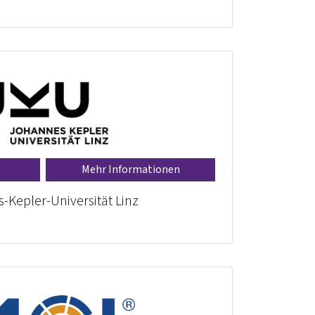
Mehr Informationen
-Kepler-Universität Linz