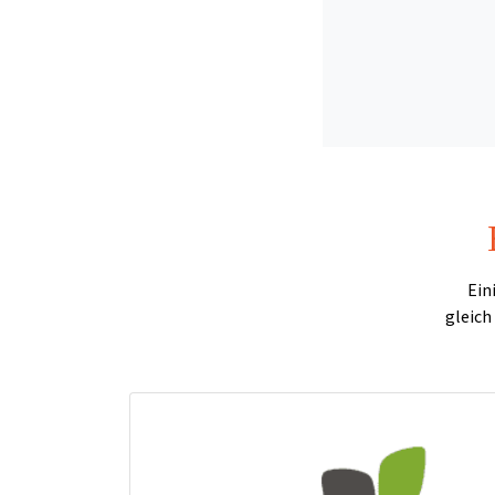
Ein
gleich