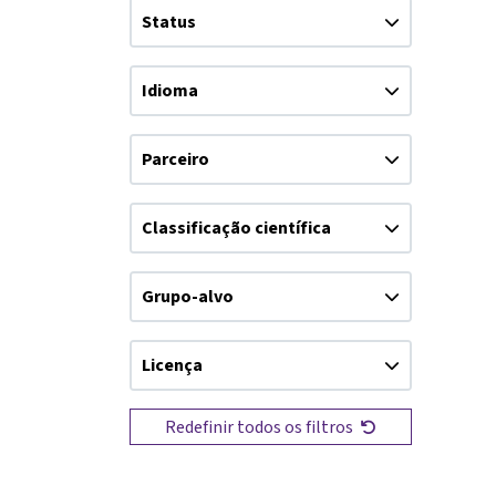
Status
Idioma
Parceiro
Classificação científica
Grupo-alvo
Licença
Redefinir todos os filtros