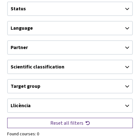
Status
Language
Partner
Scientific classification
Target group
Llicència
Reset all filters
Found courses:
0