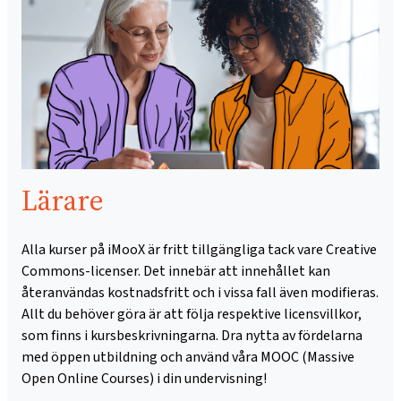
Lärare
Alla kurser på iMooX är fritt tillgängliga tack vare Creative
Commons-licenser. Det innebär att innehållet kan
återanvändas kostnadsfritt och i vissa fall även modifieras.
Allt du behöver göra är att följa respektive licensvillkor,
som finns i kursbeskrivningarna. Dra nytta av fördelarna
med öppen utbildning och använd våra MOOC (Massive
Open Online Courses) i din undervisning!