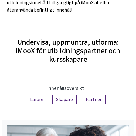
utbildningsinnehåll tillgängligt på iMooX.at eller
återanvända befintligt innehåll.
Undervisa, uppmuntra, utforma:
iMooX för utbildningspartner och
kursskapare
Innehållsöversikt
Lärare
Skapare
Partner