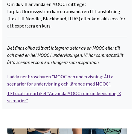
Om du vill använda en MOOC i ditt eget
lärplattformssystem kan du använda en LTI-anslutning
(t.ex. till Moodle, Blackboard, ILIAS) eller kontakta oss för
att exportera en kurs.
Det finns olika sätt att integrera delar av en MOOC eller till
och med en hel MOOC i undervisningen. Vi har sammanställt
åtta scenarier som kan fungera som inspiration.
Ladda ner broschyren ”MOOC och undervisning: Åtta
scenarier för undervisning och lärande med MOOC”
TELucation-artikel ”Använda MOOC i din undervisning: 8
scenarier”