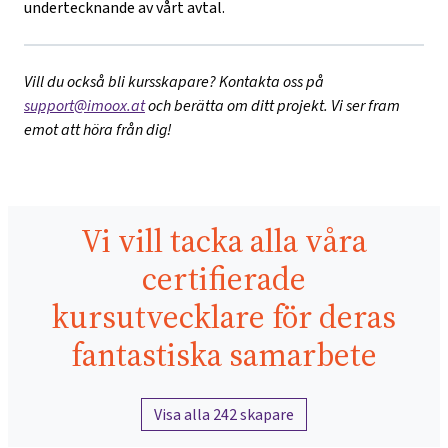
undertecknande av vårt avtal.
Vill du också bli kursskapare? Kontakta oss på
support@imoox.at
och berätta om ditt projekt. Vi ser fram
emot att höra från dig!
Vi vill tacka alla våra
certifierade
kursutvecklare för deras
fantastiska samarbete
Visa alla 242 skapare