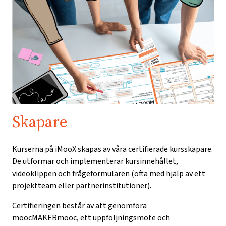
Skapare
Kurserna på iMooX skapas av våra certifierade kursskapare.
De utformar och implementerar kursinnehållet,
videoklippen och frågeformulären (ofta med hjälp av ett
projektteam eller partnerinstitutioner).
Certifieringen består av att genomföra
moocMAKERmooc, ett uppföljningsmöte och