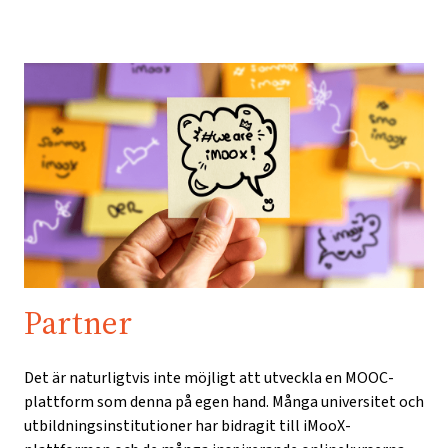
Partner
Det är naturligtvis inte möjligt att utveckla en MOOC-
plattform som denna på egen hand. Många universitet och
utbildningsinstitutioner har bidragit till iMooX-