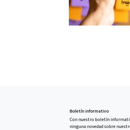
Boletín informativo
Con nuestro boletín informati
ninguna novedad sobre nuestro