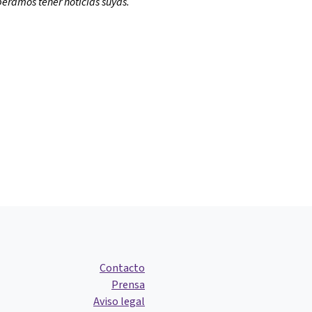
peramos tener noticias suyas.
Contacto
Prensa
Aviso legal