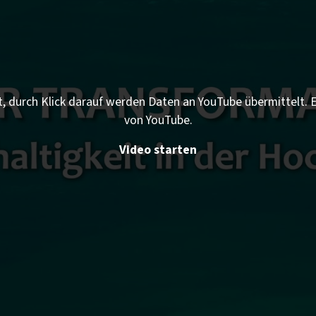
t, durch Klick darauf werden Daten an YouTube übermittelt.
von YouTube.
Video starten