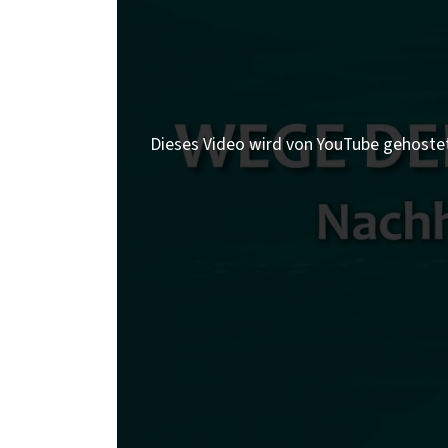
Dieses Video wird von YouTube gehoste