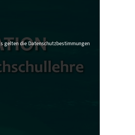
 Es gelten die Datenschutzbestimmungen