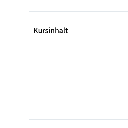
Kursinhalt