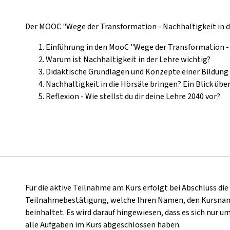
Der MOOC "Wege der Transformation - Nachhaltigkeit in d
Einführung in den MooC "Wege der Transformation - 
Warum ist Nachhaltigkeit in der Lehre wichtig?
Didaktische Grundlagen und Konzepte einer Bildung
Nachhaltigkeit in die Hörsäle bringen? Ein Blick übe
Reflexion - Wie stellst du dir deine Lehre 2040 vor?
Für die aktive Teilnahme am Kurs erfolgt bei Abschluss di
Teilnahmebestätigung, welche Ihren Namen, den Kursnam
beinhaltet. Es wird darauf hingewiesen, dass es sich nur um
alle Aufgaben im Kurs abgeschlossen haben.