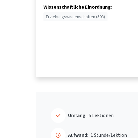
Wissenschaftliche Einordnung:
Erziehungswissenschaften (503)
Umfang:
5 Lektionen
Aufwand:
1 Stunde/Lektion