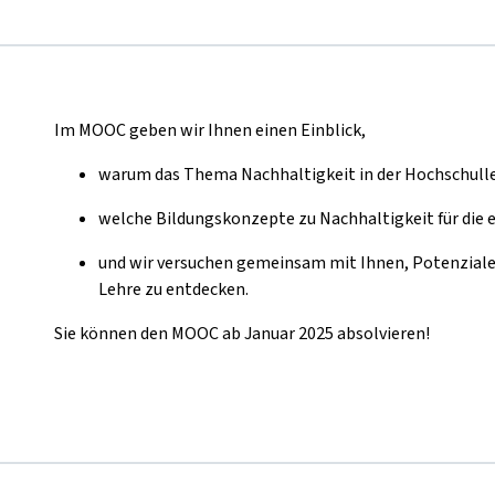
Im MOOC geben wir Ihnen einen Einblick,
warum das Thema Nachhaltigkeit in der Hochschulleh
welche Bildungskonzepte zu Nachhaltigkeit für die e
und wir versuchen gemeinsam mit Ihnen, Potenziale 
Lehre zu entdecken.
Sie können den MOOC ab Januar 2025 absolvieren!