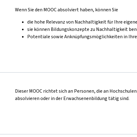
Wenn Sie den MOOC absolviert haben, können Sie
die hohe Relevanz von Nachhaltigkeit für Ihre eigen
sie können Bildungskonzepte zu Nachhaltigkeit be
Potentiale sowie Anknüpfungsmöglichkeiten in Ihrer 
Dieser MOOC richtet sich an Personen, die an Hochschule
absolvieren oder in der Erwachsenenbildung tätig sind.