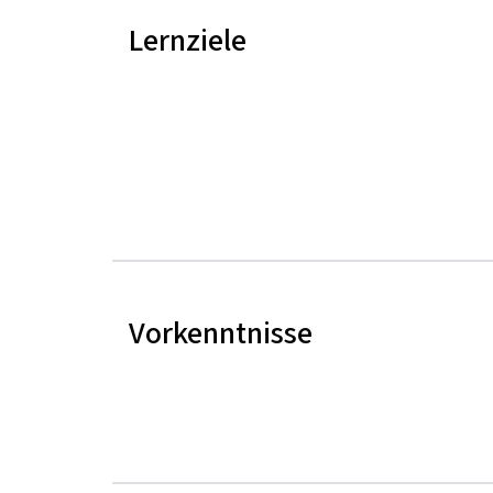
Lernziele
Vorkenntnisse