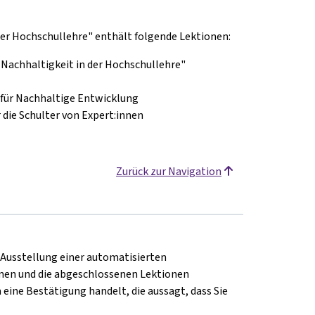
er Hochschullehre" enthält folgende Lektionen:
Nachhaltigkeit in der Hochschullehre"
 für Nachhaltige Entwicklung
r die Schulter von Expert:innen
Zurück zur Navigation
e Ausstellung einer automatisierten
en und die abgeschlossenen Lektionen
 eine Bestätigung handelt, die aussagt, dass Sie