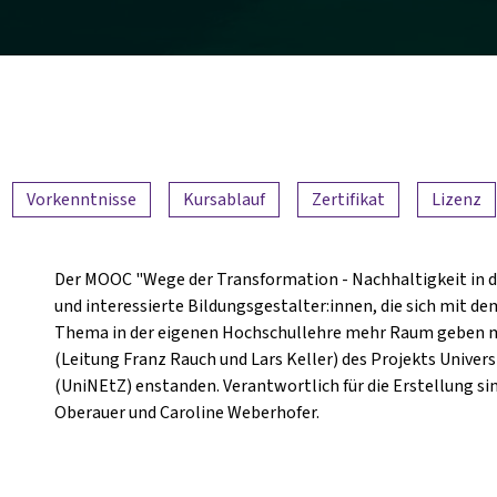
Vorkenntnisse
Kursablauf
Zertifikat
Lizenz
Der MOOC "Wege der Transformation - Nachhaltigkeit in d
und interessierte Bildungsgestalter:innen, die sich mit 
Thema in der eigenen Hochschullehre mehr Raum geben m
(Leitung Franz Rauch und Lars Keller) des Projekts Unive
(UniNEtZ) enstanden. Verantwortlich für die Erstellung sin
Oberauer und Caroline Weberhofer.