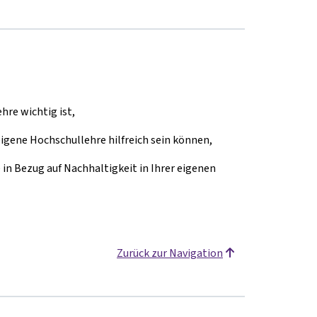
re wichtig ist,
igene Hochschullehre hilfreich sein können,
in Bezug auf Nachhaltigkeit in Ihrer eigenen
Zurück zur Navigation