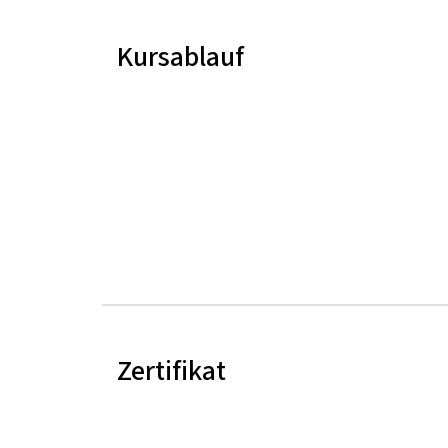
Kursablauf
Zertifikat