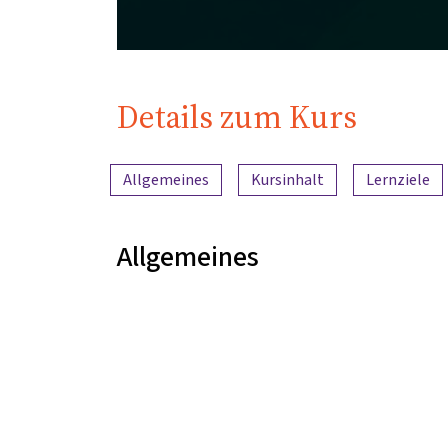
Details zum Kurs
Inhaltsübersicht
Allgemeines
Kursinhalt
Lernziele
Allgemeines