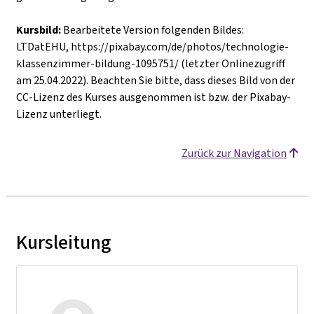
Kursbild:
Bearbeitete Version folgenden Bildes:
LTDatEHU, https://pixabay.com/de/photos/technologie-
klassenzimmer-bildung-1095751/ (letzter Onlinezugriff
am 25.04.2022). Beachten Sie bitte, dass dieses Bild von der
CC-Lizenz des Kurses ausgenommen ist bzw. der Pixabay-
Lizenz unterliegt.
Zurück zur Navigation
Kursleitung