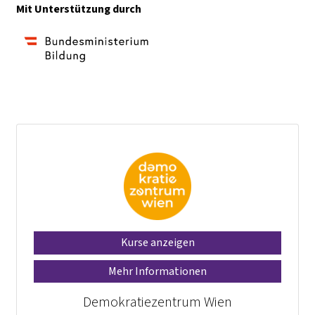
Mit Unterstützung durch
Kurse anzeigen
Mehr Informationen
Demokratiezentrum Wien