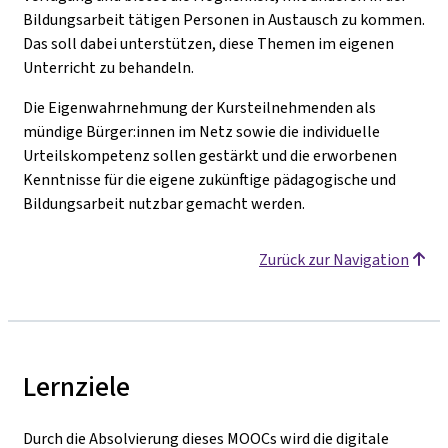
Bildungsarbeit tätigen Personen in Austausch zu kommen.
Das soll dabei unterstützen, diese Themen im eigenen
Unterricht zu behandeln.
Die Eigenwahrnehmung der Kursteilnehmenden als
mündige Bürger:innen im Netz sowie die individuelle
Urteilskompetenz sollen gestärkt und die erworbenen
Kenntnisse für die eigene zukünftige pädagogische und
Bildungsarbeit nutzbar gemacht werden.
Zurück zur Navigation
Lernziele
Durch die Absolvierung dieses MOOCs wird die digitale