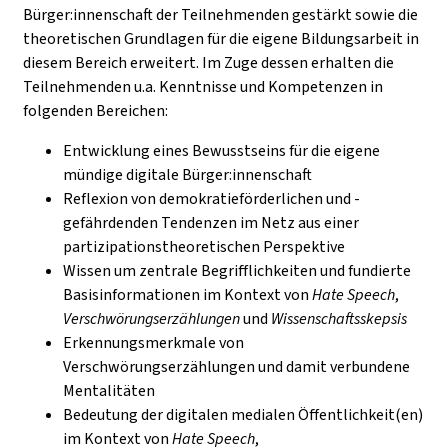
Bürger:innenschaft der Teilnehmenden gestärkt sowie die
theoretischen Grundlagen für die eigene Bildungsarbeit in
diesem Bereich erweitert. Im Zuge dessen erhalten die
Teilnehmenden u.a. Kenntnisse und Kompetenzen in
folgenden Bereichen:
Entwicklung eines Bewusstseins für die eigene
mündige digitale Bürger:innenschaft
Reflexion von demokratieförderlichen und -
gefährdenden Tendenzen im Netz aus einer
partizipationstheoretischen Perspektive
Wissen um zentrale Begrifflichkeiten und fundierte
Basisinformationen im Kontext von
Hate Speech
,
Verschwörungserzählungen
und
Wissenschaftsskepsis
Erkennungsmerkmale von
Verschwörungserzählungen und damit verbundene
Mentalitäten
Bedeutung der digitalen medialen Öffentlichkeit(en)
im Kontext von
Hate Speech
,