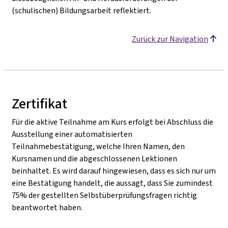
(schulischen) Bildungsarbeit reflektiert.
Zurück zur Navigation
Zertifikat
Für die aktive Teilnahme am Kurs erfolgt bei Abschluss die
Ausstellung einer automatisierten
Teilnahmebestätigung, welche Ihren Namen, den
Kursnamen und die abgeschlossenen Lektionen
beinhaltet. Es wird darauf hingewiesen, dass es sich nur um
eine Bestätigung handelt, die aussagt, dass Sie zumindest
75% der gestellten Selbstüberprüfungsfragen richtig
beantwortet haben.