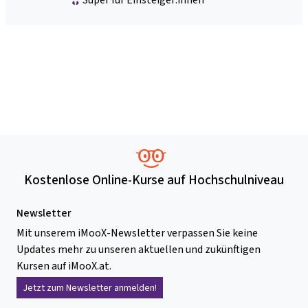
Kostenlose Online-Kurse auf Hochschulniveau
Newsletter
Mit unserem iMooX-Newsletter verpassen Sie keine
Updates mehr zu unseren aktuellen und zukünftigen
Kursen auf iMooX.at.
Jetzt zum Newsletter anmelden!