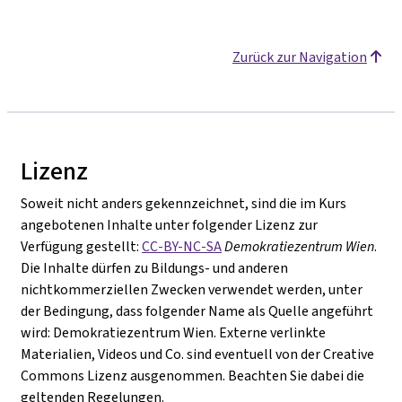
Zurück zur Navigation
Lizenz
Soweit nicht anders gekennzeichnet, sind die im Kurs
angebotenen Inhalte unter folgender Lizenz zur
Verfügung gestellt:
CC-BY-NC-SA
Demokratiezentrum Wien
.
Die Inhalte dürfen zu Bildungs- und anderen
nichtkommerziellen Zwecken verwendet werden, unter
der Bedingung, dass folgender Name als Quelle angeführt
wird: Demokratiezentrum Wien. Externe verlinkte
Materialien, Videos und Co. sind eventuell von der Creative
Commons Lizenz ausgenommen. Beachten Sie dabei die
geltenden Regelungen.