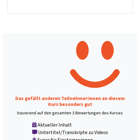
Das gefällt anderen Teilnehmer:innen an diesem
Kurs besonders gut
basierend auf den gesamten 3 Bewertungen des Kurses
Aktueller Inhalt
Untertitel/Transkripte zu Videos
Super für Einsteiger:innen