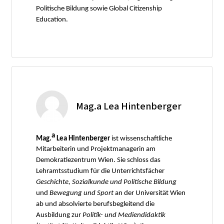
Politische Bildung sowie Global Citizenship
Education.
Mag.a Lea Hintenberger
a
Mag.
Lea Hintenberger
ist wissenschaftliche
Mitarbeiterin und Projektmanagerin am
Demokratiezentrum Wien. Sie schloss das
Lehramtsstudium für die Unterrichtsfächer
Geschichte, Sozialkunde und Politische Bildung
und
Bewegung und Sport
an der Universität Wien
ab und absolvierte berufsbegleitend die
Ausbildung zur
Politik- und Mediendidaktik