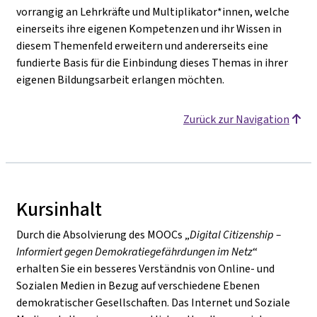
vorrangig an Lehrkräfte und Multiplikator*innen, welche
einerseits ihre eigenen Kompetenzen und ihr Wissen in
diesem Themenfeld erweitern und andererseits eine
fundierte Basis für die Einbindung dieses Themas in ihrer
eigenen Bildungsarbeit erlangen möchten.
Zurück zur Navigation
Kursinhalt
Durch die Absolvierung des MOOCs „
Digital Citizenship –
Informiert gegen Demokratiegefährdungen im Netz
“
erhalten Sie ein besseres Verständnis von Online- und
Sozialen Medien in Bezug auf verschiedene Ebenen
demokratischer Gesellschaften. Das Internet und Soziale