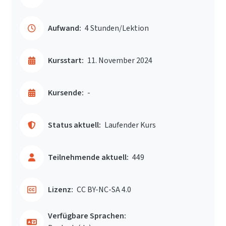
Aufwand:
4 Stunden/Lektion
Kursstart:
11. November 2024
Kursende:
-
Status aktuell:
Laufender Kurs
Teilnehmende aktuell:
449
Lizenz:
CC BY-NC-SA 4.0
Verfügbare Sprachen: