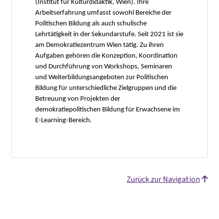
(Institut für Kulturdidaktik, Wien). Ihre
Arbeitserfahrung umfasst sowohl Bereiche der
Politischen Bildung als auch schulische
Lehrtätigkeit in der Sekundarstufe. Seit 2021 ist sie
am Demokratiezentrum Wien tätig. Zu ihren
Aufgaben gehören die Konzeption, Koordination
und Durchführung von Workshops, Seminaren
und Weiterbildungsangeboten zur Politischen
Bildung für unterschiedliche Zielgruppen und die
Betreuung von Projekten der
demokratiepolitischen Bildung für Erwachsene im
E-Learning-Bereich.
Zurück zur Navigation