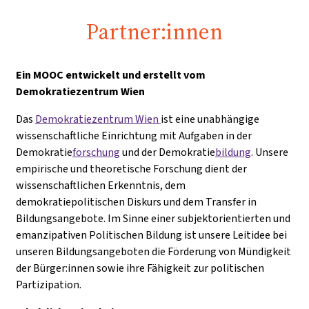
Partner:innen
Ein MOOC entwickelt und erstellt vom
Demokratiezentrum Wien
Das
Demokratiezentrum Wien
ist eine unabhängige
wissenschaftliche Einrichtung mit Aufgaben in der
Demokratie
forschung
und der Demokratie
bildung
. Unsere
empirische und theoretische Forschung dient der
wissenschaftlichen Erkenntnis, dem
demokratiepolitischen Diskurs und dem Transfer in
Bildungsangebote. Im Sinne einer subjektorientierten und
emanzipativen Politischen Bildung ist unsere Leitidee bei
unseren Bildungsangeboten die Förderung von Mündigkeit
der Bürger:innen sowie ihre Fähigkeit zur politischen
Partizipation.