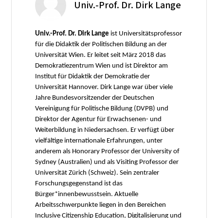
Univ.-Prof. Dr. Dirk Lange
Univ.-Prof. Dr. Dirk Lange
ist Universitätsprofessor
für die Didaktik der Politischen Bildung an der
Universität Wien. Er leitet seit März 2018 das
Demokratiezentrum Wien und ist Direktor am
Institut für Didaktik der Demokratie der
Universität Hannover. Dirk Lange war über viele
Jahre Bundesvorsitzender der Deutschen
Vereinigung für Politische Bildung (DVPB) und
Direktor der Agentur für Erwachsenen- und
Weiterbildung in Niedersachsen. Er verfügt über
vielfältige internationale Erfahrungen, unter
anderem als Honorary Professor der University of
Sydney (Australien) und als Visiting Professor der
Universität Zürich (Schweiz). Sein zentraler
Forschungsgegenstand ist das
Bürger*innenbewusstsein. Aktuelle
Arbeitsschwerpunkte liegen in den Bereichen
Inclusive Citizenship Education, Digitalisierung und