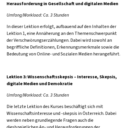
Herausforderung in Gesellschaft und digitalen Medien
Umfang/Workload: Ca. 3 Stunden
In dieser Lektion erfolgt, aufbauend auf den Inhalten der
Lektion 1, eine Annäherung an den Themenschwerpunkt
der Verschwörungserzählungen. Dabei wird sowohl an
begriffliche Definitionen, Erkennungsmerkmale sowie die
Bedeutung von Online- und Sozialen Medien herangeführt.
Lektion 3: Wissenschaftsskepsis – Interesse, Skepsis,
digitale Medien und Demokratie
Umfang/Workload: Ca. 3 Stunden
Die letzte Lektion des Kurses beschäftigt sich mit
Wissenschaftsinteresse und -skepsis in Österreich. Dabei
werden neben grundlegende Fragen auch die
diesbzeüglichen An- und Herausforderungen der