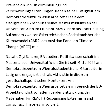
Prävention von Diskriminierung und
Verschwörungserzählungen. Neben seiner Tätigkeit am
Demokratiezentrum Wien arbeitet er seit dem
erfolgreichen Abschluss seines Masterstudiums an der
Universität Wien im Frühjahr 2024 zudem als Contributing
Author am zweiten österreichischen Sachstandsbericht
Klimawandel (AAR2) des Austrian Panel on Climate
Change (APCC) mit.
Natalie Ziyi Scherer, BA studiert Politikwissenschaft im
Master an der Universität Wien. Sie ist seit Mitte 2022 am
Demokratiezentrum Wien als studentische Mitarbeiterin
tätig und engagiert sich als Aktivistin in diversen
gesellschaftspolitischen Kontexten. Am
Demokratiezentrum Wien arbeitet sie im Bereich der EU-
Projekte und ist vor allem bei der Entwicklung der
Materialien für REACT (Recognising Extremism and
Conspiracy Theories) involviert.