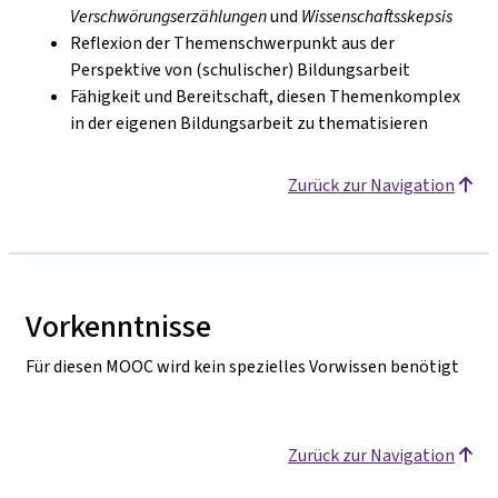
Verschwörungserzählungen
und
Wissenschaftsskepsis
Reflexion der Themenschwerpunkt aus der
Perspektive von (schulischer) Bildungsarbeit
Fähigkeit und Bereitschaft, diesen Themenkomplex
in der eigenen Bildungsarbeit zu thematisieren
Zurück zur Navigation
Vorkenntnisse
Für diesen MOOC wird kein spezielles Vorwissen benötigt
Zurück zur Navigation