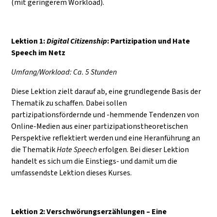
(mit geringerem Workload).
Lektion 1:
Digital Citizenship
: Partizipation und Hate
Speech im Netz
Umfang/Workload: Ca. 5 Stunden
Diese Lektion zielt darauf ab, eine grundlegende Basis der
Thematik zu schaffen. Dabei sollen
partizipationsfördernde und -hemmende Tendenzen von
Online-Medien aus einer partizipationstheoretischen
Perspektive reflektiert werden und eine Heranführung an
die Thematik
Hate Speech
erfolgen. Bei dieser Lektion
handelt es sich um die Einstiegs- und damit um die
umfassendste Lektion dieses Kurses.
Lektion 2: Verschwörungserzählungen – Eine