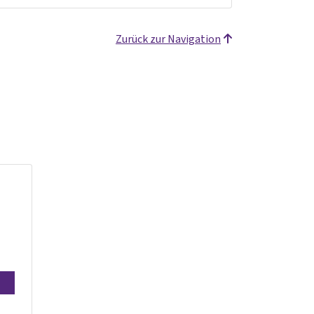
Zurück zur Navigation