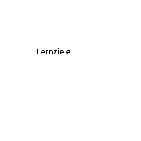
Lernziele