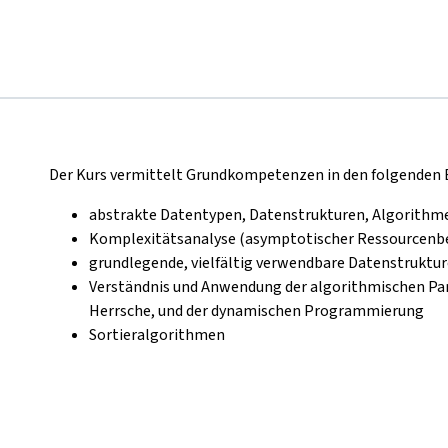
Der Kurs vermittelt Grundkompetenzen in den folgenden 
abstrakte Datentypen, Datenstrukturen, Algorithm
Komplexitätsanalyse (asymptotischer Ressourcenb
grundlegende, vielfältig verwendbare Datenstruktu
Verständnis und Anwendung der algorithmischen Par
Herrsche, und der dynamischen Programmierung
Sortieralgorithmen