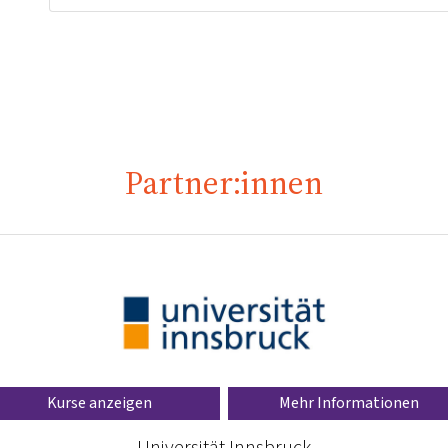
Partner:innen
Kurse anzeigen
Mehr Informationen
Universität Innsbruck