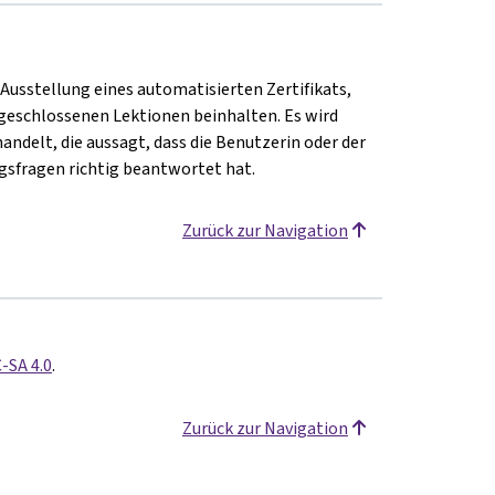
 Ausstellung eines automatisierten Zertifikats,
eschlossenen Lektionen beinhalten. Es wird
andelt, die aussagt, dass die Benutzerin oder der
sfragen richtig beantwortet hat.
Zurück zur Navigation
-SA 4.0
.
Zurück zur Navigation