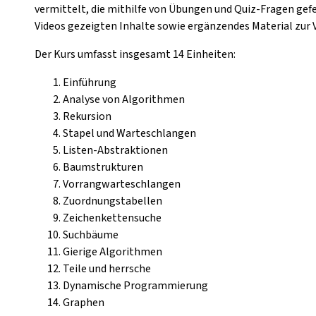
vermittelt, die mithilfe von Übungen und Quiz-Fragen gefes
Videos gezeigten Inhalte sowie ergänzendes Material zur
Der Kurs umfasst insgesamt 14 Einheiten:
Einführung
Analyse von Algorithmen
Rekursion
Stapel und Warteschlangen
Listen-Abstraktionen
Baumstrukturen
Vorrangwarteschlangen
Zuordnungstabellen
Zeichenkettensuche
Suchbäume
Gierige Algorithmen
Teile und herrsche
Dynamische Programmierung
Graphen