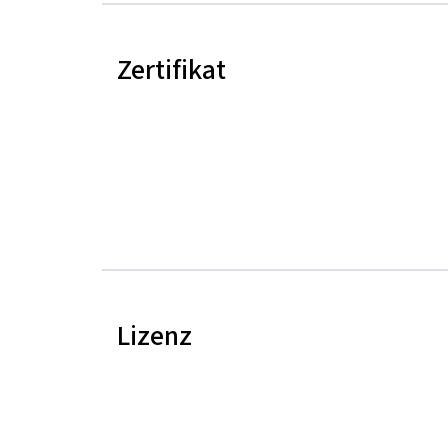
Zertifikat
Lizenz