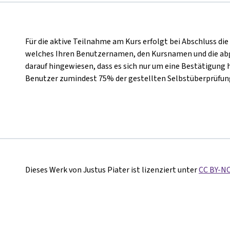
Für die aktive Teilnahme am Kurs erfolgt bei Abschluss die
welches Ihren Benutzernamen, den Kursnamen und die abg
darauf hingewiesen, dass es sich nur um eine Bestätigung h
Benutzer zumindest 75% der gestellten Selbstüberprüfung
Dieses Werk von Justus Piater ist lizenziert unter
CC BY-NC