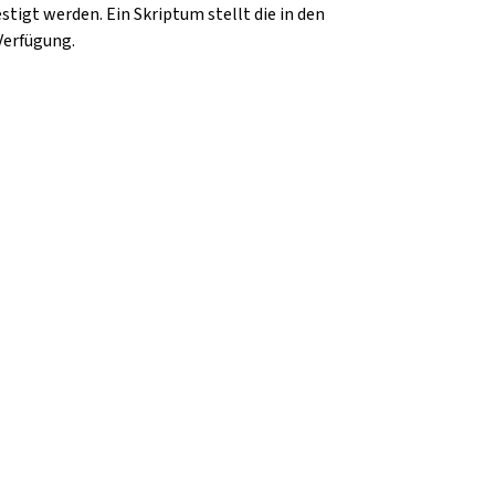
tigt werden. Ein Skriptum stellt die in den
 Verfügung.