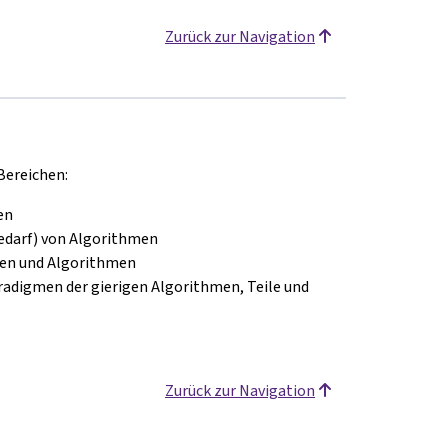
Zurück zur Navigation
Bereichen:
en
edarf) von Algorithmen
ren und Algorithmen
adigmen der gierigen Algorithmen, Teile und
Zurück zur Navigation