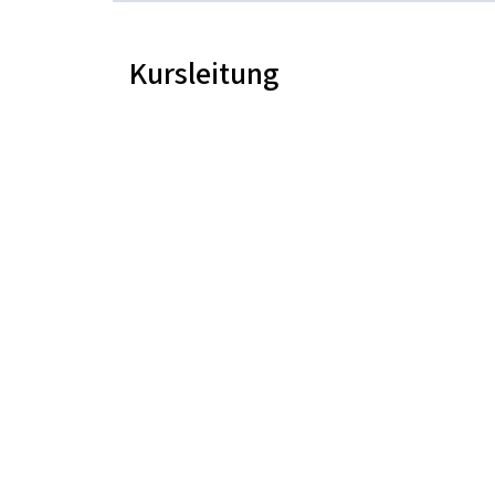
Kursleitung