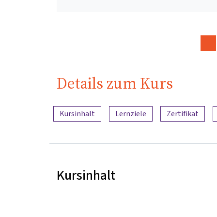
Details zum Kurs
Inhaltsübersicht
Kursinhalt
Lernziele
Zertifikat
Kursinhalt