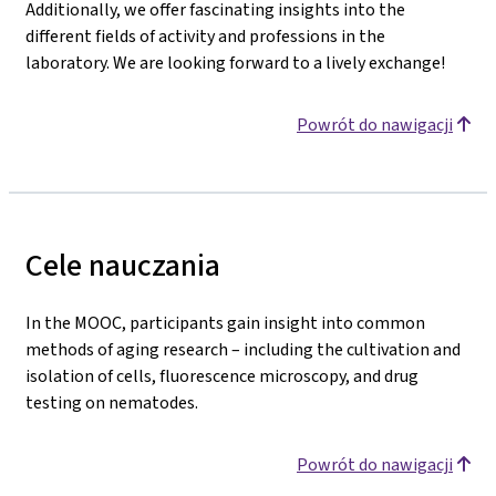
Additionally, we offer fascinating insights into the
different fields of activity and professions in the
laboratory. We are looking forward to a lively exchange!
Powrót do nawigacji
Cele nauczania
In the MOOC, participants gain insight into common
methods of aging research – including the cultivation and
isolation of cells, fluorescence microscopy, and drug
testing on nematodes.
Powrót do nawigacji