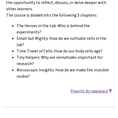
the opportunity to reflect, discuss, or delve deeper with
other learners.
The course is divided into the following 5 chapters:
The Heroes in the Lab: Who is behind the
experiments?
Small but Mighty: How do we cultivate cells in the
lab?
Time Travel of Cells: How do our body cells age?
Tiny Helpers: Why are nematodes important for
research?
Microscopic Insights: How do we make the invisible
visible?
Powrót do nawigacji