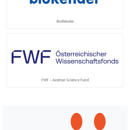
BioRender
FWF – Austrian Science Fund