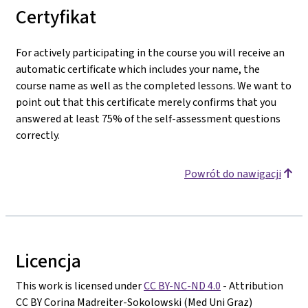
Certyfikat
For actively participating in the course you will receive an
automatic certificate which includes your name, the
course name as well as the completed lessons. We want to
point out that this certificate merely confirms that you
answered at least 75% of the self-assessment questions
correctly.
Powrót do nawigacji
Licencja
This work is licensed under
CC BY-NC-ND 4.0
- Attribution
CC BY Corina Madreiter-Sokolowski (Med Uni Graz)