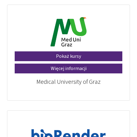
Pokaż kursy
Więcej informacji
Medical University of Graz