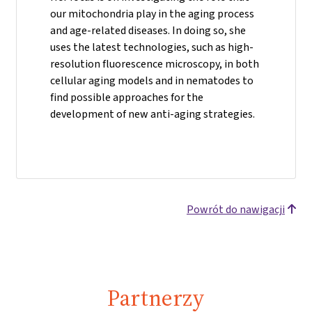
our mitochondria play in the aging process
and age-related diseases. In doing so, she
uses the latest technologies, such as high-
resolution fluorescence microscopy, in both
cellular aging models and in nematodes to
find possible approaches for the
development of new anti-aging strategies.
Powrót do nawigacji
Partnerzy