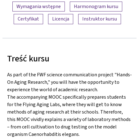
Wymagania wstępne
Harmonogram kursu
Certyfikat
Licencja
Instruktor kursu
Treść kursu
As part of the FWF science communication project "Hands-
On Aging Research," you will have the opportunity to
experience the world of academic research.
The accompanying MOOC specifically prepares students
for the Flying Aging Labs, where they will get to know
methods of aging research at their schools. Therefore,
this MOOC vividly explains a variety of laboratory methods
– from cell cultivation to drug testing on the model
organism Caenorhabditis elegans.