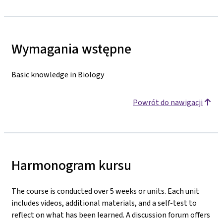
Wymagania wstępne
Basic knowledge in Biology
Powrót do nawigacji
Harmonogram kursu
The course is conducted over 5 weeks or units. Each unit
includes videos, additional materials, and a self-test to
reflect on what has been learned. A discussion forum offers