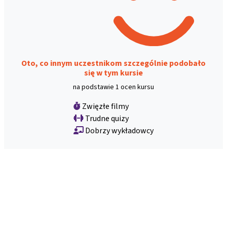
Oto, co innym uczestnikom szczególnie podobało
się w tym kursie
na podstawie 1 ocen kursu
Zwięzłe filmy
Trudne quizy
Dobrzy wykładowcy