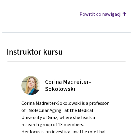
Powrót do nawigacji
Instruktor kursu
Corina Madreiter-
Sokolowski
Corina Madreiter-Sokolowski is a professor
of "Molecular Aging" at the Medical
University of Graz, where she leads a
research group of 13 members.
Her focus is on investigating the role that