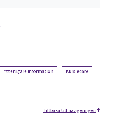
r
Ytterligare information
Kursledare
Tillbaka till navigeringen