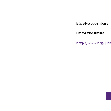
BG/BRG Judenburg
Fit for the future
http://www.brg-jude