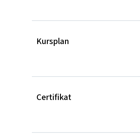
Kursplan
Certifikat