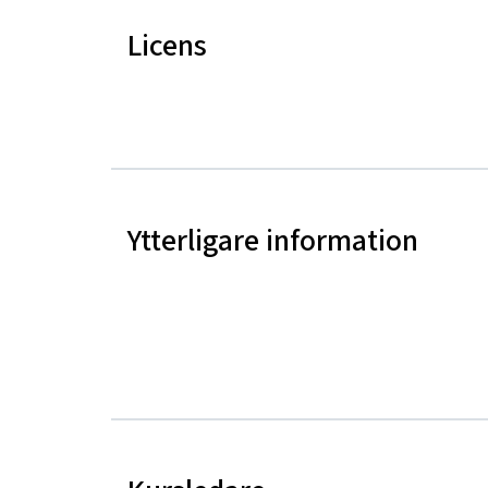
Licens
Ytterligare information