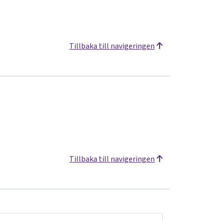
Tillbaka till navigeringen
Tillbaka till navigeringen