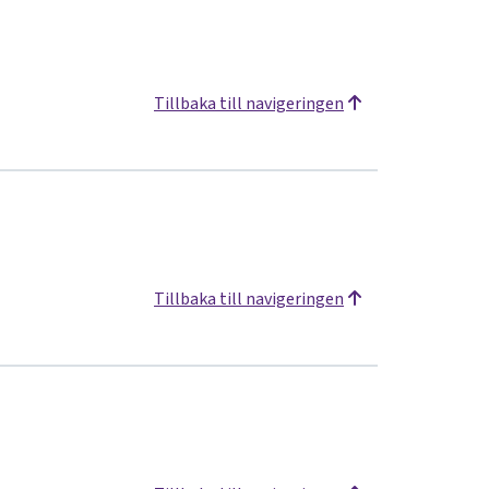
Tillbaka till navigeringen
Tillbaka till navigeringen