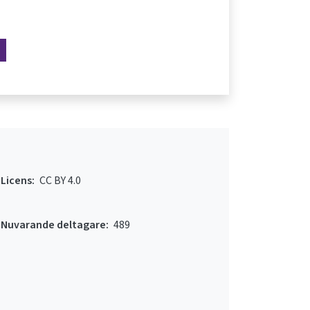
Licens:
CC BY 4.0
Nuvarande deltagare:
489