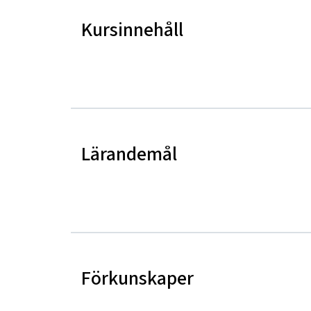
Kursinnehåll
Lärandemål
Förkunskaper