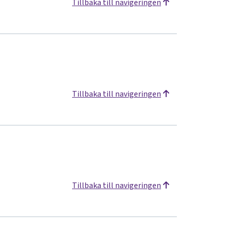
Tillbaka till navigeringen
Tillbaka till navigeringen
Tillbaka till navigeringen