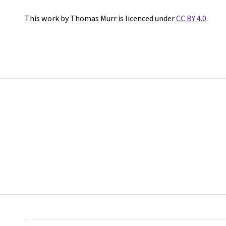
This work by Thomas Murr is licenced under
CC BY 4.0
.