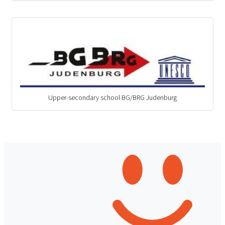
Upper-secondary school BG/BRG Judenburg