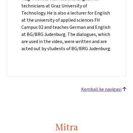
technicians at Graz University of
Technology. He is also a lecturer for English
at the university of applied sciences FH
Campus 02 and teaches German and English
at BG/BRG Judenburg. The dialogues, which
are used in the video, were written and are
acted out by students of BG/BRG Judenburg.
Kembali ke navigasi
Mitra