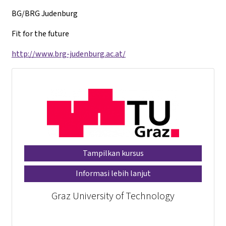
BG/BRG Judenburg
Fit for the future
http://www.brg-judenburg.ac.at/
Tampilkan kursus
Informasi lebih lanjut
Graz University of Technology