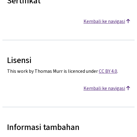
Sertifikat
Kembali ke navigasi
Lisensi
This work by Thomas Murr is licenced under
CC BY 4.0
.
Kembali ke navigasi
Informasi tambahan