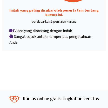
Inilah yang paling disukai oleh peserta lain tentang
kursus ini.
berdasarkan 1 penilaian kursus
Video yang dirancang dengan indah
Sangat cocok untuk memperluas pengetahuan
Anda
Kursus online gratis tingkat universitas