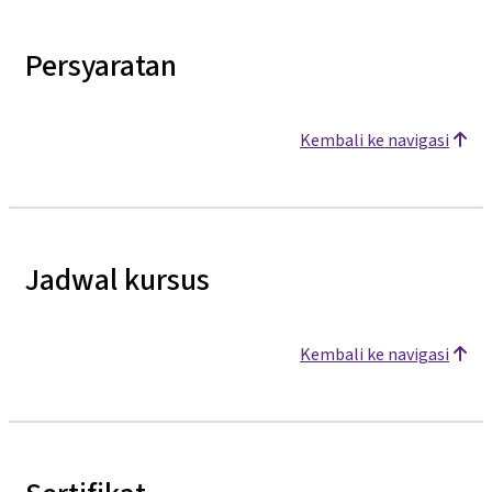
Persyaratan
Kembali ke navigasi
Jadwal kursus
Kembali ke navigasi