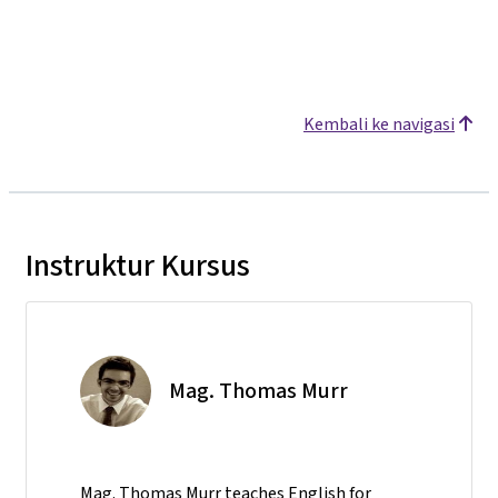
Kembali ke navigasi
Instruktur Kursus
Mag. Thomas Murr
Mag. Thomas Murr teaches English for