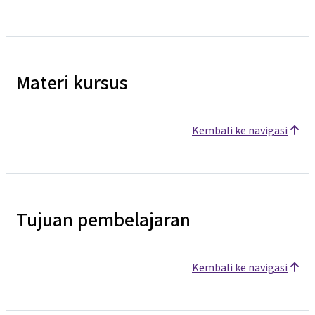
Materi kursus
Kembali ke navigasi
Tujuan pembelajaran
Kembali ke navigasi