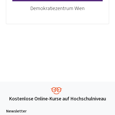
Demokratiezentrum Wien
Kostenlose Online-Kurse auf Hochschulniveau
Newsletter