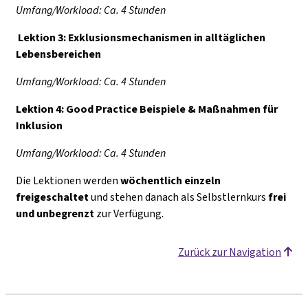
Umfang/Workload: Ca. 4 Stunden
Lektion 3: Exklusionsmechanismen in alltäglichen
Lebensbereichen
Umfang/Workload: Ca. 4 Stunden
Lektion 4: Good Practice Beispiele & Maßnahmen für
Inklusion
Umfang/Workload: Ca. 4 Stunden
Die Lektionen werden
wöchentlich einzeln
freigeschaltet
und stehen danach als Selbstlernkurs
frei
und unbegrenzt
zur Verfügung.
Zurück zur Navigation