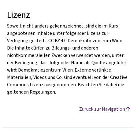
Lizenz
Soweit nicht anders gekennzeichnet, sind die im Kurs
angebotenen Inhalte unter folgender Lizenz zur
Verfügung gestellt: CC BY 4.0 Demokratiezentrum Wien.
Die Inhalte dürfen zu Bildungs- und anderen
nichtkommerziellen Zwecken verwendet werden, unter
der Bedingung, dass folgender Name als Quelle angeführt
wird: Demokratiezentrum Wien. Externe verlinkte
Materialien, Videos und Co. sind eventuell von der Creative
Commons Lizenz ausgenommen. Beachten Sie dabei die
geltenden Regelungen.
Zurück zur Navigation