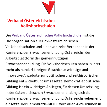
Der
Verband Österreichischer Volkshochschulen
ist die
Dachorganisation aller 256 österreichischen
Volkshochschulen und einer von zehn Verbänden in der
Konferenz der Erwachsenenbildung Österreichs, der
Arbeitsplattform der gemeinnützigen
Erwachsenenbildung. Die Volkshochschulen haben in ihrer
mehr als hundertjährigen Geschichte wichtige und
innovative Angebote zur politischen und zeithistorischen
Bildung entwickelt und umgesetzt. Demokratiepolitische
Bildung ist ein wichtiges Anliegen, für dessen Umsetzung
in der österreichischen Erwachsenenbildung sich die
Konferenz der Erwachsenenbildung Österreichs vehement
einsetzt. Der Demokratie-MOOC wird allen Akteur:innen in