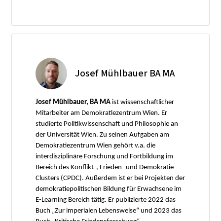
Josef Mühlbauer BA MA
Josef Mühlbauer, BA MA
ist wissenschaftlicher
Mitarbeiter am Demokratiezentrum Wien. Er
studierte Politikwissenschaft und Philosophie an
der Universität Wien. Zu seinen Aufgaben am
Demokratiezentrum Wien gehört v.a. die
interdisziplinäre Forschung und Fortbildung im
Bereich des Konflikt-, Frieden- und Demokratie-
Clusters (CPDC). Außerdem ist er bei Projekten der
demokratiepolitischen Bildung für Erwachsene im
E-Learning Bereich tätig. Er publizierte 2022 das
Buch „Zur imperialen Lebensweise“ und 2023 das