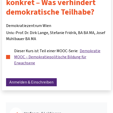
konkret – Was verhindert
demokratische Teilhabe?
Demokratiezentrum Wien
Univ.-Prof. Dr. Dirk Lange
Stefanie Fridrik, BA BA MA
Josef
Mühlbauer BA MA
Dieser Kurs ist Teil einer MOOC-Serie:
Demokratie
MOOC – Demokratiepolitische Bildung für
Erwachsene
Anmelden & Einschreiben