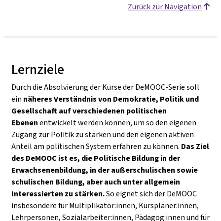
Zurück zur Navigation
Lernziele
Durch die Absolvierung der Kurse der DeMOOC-Serie soll
ein
näheres Verständnis von Demokratie, Politik und
Gesellschaft auf verschiedenen politischen
Ebenen
entwickelt werden können, um so den eigenen
Zugang zur Politik zu stärken und den eigenen aktiven
Anteil am politischen System erfahren zu können.
Das Ziel
des DeMOOC ist es, die Politische Bildung in der
Erwachsenenbildung, in der außerschulischen sowie
schulischen Bildung, aber auch unter allgemein
Interessierten zu stärken.
So eignet sich der DeMOOC
insbesondere für Multiplikator:innen, Kursplaner:innen,
Lehrpersonen, Sozialarbeiter:innen, Pädagog:innen und für