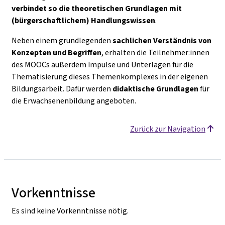
verbindet so die theoretischen Grundlagen mit
(bürgerschaftlichem) Handlungswissen
.
Neben einem grundlegenden
sachlichen Verständnis von
Konzepten und Begriffen
, erhalten die Teilnehmer:innen
des MOOCs außerdem Impulse und Unterlagen für die
Thematisierung dieses Themenkomplexes in der eigenen
Bildungsarbeit. Dafür werden
didaktische Grundlagen
für
die Erwachsenenbildung angeboten.
Zurück zur Navigation
Vorkenntnisse
Es sind keine Vorkenntnisse nötig.