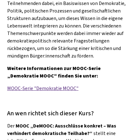
Teilnehmenden dabei, ein Basiswissen von Demokratie,
Politik, politischen Prozessen und gesellschaftlichen
Strukturen aufzubauen, um dieses Wissen in die eigene
Lebenswelt integrieren zu können. Die verschiedenen
Themenschwerpunkte werden dabei immer wieder auf
demokratiepolitisch relevante Fragestellungen
rückbezogen, um so die Stärkung einer kritischen und
mündigen Bürger:innenschaft zu fördern.
Weitere Informationen zur MOOC-Serie
„Demokratie MOOC“ finden Sie unter:
MOOC-Serie "Demokratie MOOC"
An wen richtet sich dieser Kurs?
Der
MOOC „DeMOOC: Ausschlüsse konkret – Was
verhindert demokratische Teilhabe?“
stellt eine