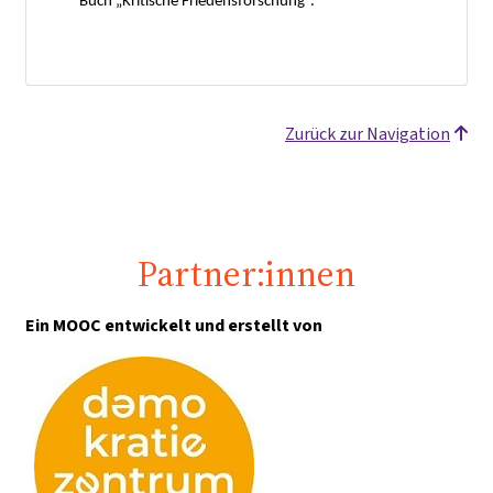
Buch „Kritische Friedensforschung“.
Zurück zur Navigation
Partner:innen
Ein MOOC entwickelt und erstellt von