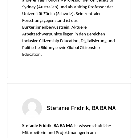
anderem als Honorary Professor der University of
Sydney (Australien) und als Visiting Professor der
Universität Zürich (Schweiz). Sein zentraler
Forschungsgegenstand ist das
Bürger:innenbewusstsein. Aktuelle
Arbeitsschwerpunkte liegen in den Bereichen
Inclusive Citizenship Education, Digitalisierung und
Politische Bildung sowie Global Citizenship
Education.
Stefanie Fridrik, BA BA MA
Stefanie Fridrik, BA BA MA
ist wissenschaftliche
Mitarbeiterin und Projektmanagerin am