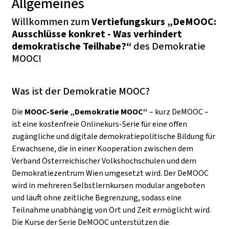
Allgemeines
Willkommen zum
Vertiefungskurs „DeMOOC:
Ausschlüsse konkret - Was verhindert
demokratische Teilhabe?“
des Demokratie
MOOC!
Was ist der Demokratie MOOC?
Die
MOOC-Serie „Demokratie MOOC“
– kurz DeMOOC –
ist eine kostenfreie Onlinekurs-Serie für eine offen
zugängliche und digitale demokratiepolitische Bildung für
Erwachsene, die in einer Kooperation zwischen dem
Verband Österreichischer Volkshochschulen und dem
Demokratiezentrum Wien umgesetzt wird. Der DeMOOC
wird in mehreren Selbstlernkursen modular angeboten
und läuft ohne zeitliche Begrenzung, sodass eine
Teilnahme unabhängig von Ort und Zeit ermöglicht wird.
Die Kurse der Serie DeMOOC unterstützen die