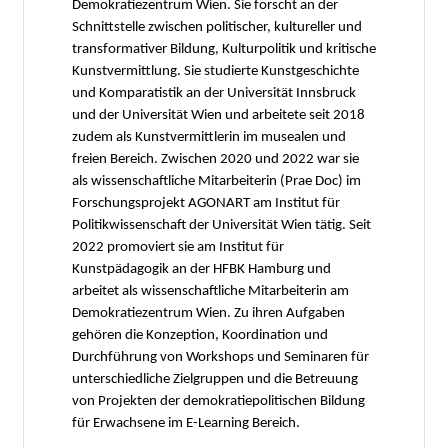
Demokratiezentrum Wien. Sie forscht an der
Schnittstelle zwischen politischer, kultureller und
transformativer Bildung, Kulturpolitik und kritische
Kunstvermittlung. Sie studierte Kunstgeschichte
und Komparatistik an der Universität Innsbruck
und der Universität Wien und arbeitete seit 2018
zudem als Kunstvermittlerin im musealen und
freien Bereich. Zwischen 2020 und 2022 war sie
als wissenschaftliche Mitarbeiterin (Prae Doc) im
Forschungsprojekt AGONART am Institut für
Politikwissenschaft der Universität Wien tätig. Seit
2022 promoviert sie am Institut für
Kunstpädagogik an der HFBK Hamburg und
arbeitet als wissenschaftliche Mitarbeiterin am
Demokratiezentrum Wien. Zu ihren Aufgaben
gehören die Konzeption, Koordination und
Durchführung von Workshops und Seminaren für
unterschiedliche Zielgruppen und die Betreuung
von Projekten der demokratiepolitischen Bildung
für Erwachsene im E-Learning Bereich.