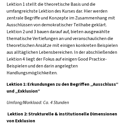
Lektion 1 stellt die theoretische Basis und die
umfangreichste Lektion des Kurses dar. Hier werden
zentrale Begriffe und Konzepte im Zusammenhang mit
Ausschlüssen von demokratischer Teilhabe geklärt.
Lektion 2 und 3 bauen darauf auf, bieten ausgewählte
thematische Vertiefungen an und veranschaulichen die
theoretischen Ansätze mit einigen konkreten Beispielen
aus alltäglichen Lebensbereichen. In der abschließenden
Lektion 4 liegt der Fokus auf einigen Good Practice-
Beispielen und den darin angelegten
Handlungsmöglichkeiten.
Lektion 1: Erkundungen zu den Begriffen „Ausschluss“
und „Exklusion“
Umfang/Workload: Ca. 4 Stunden
Lektion 2: Strukturelle & institutionelle Dimensionen
von Exklusion