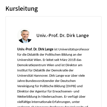
Kursleitung
Univ.-Prof. Dr. Dirk Lange
Univ.-Prof. Dr. Dirk Lange
ist Universitätsprofessor
für die Didaktik der Politischen Bildung an der
Universität Wien. Er leitet seit März 2018 das
Demokratiezentrum Wien und ist Direktor am
Institut für Didaktik der Demokratie der
Universität Hannover. Dirk Lange war über viele
Jahre Bundesvorsitzender der Deutschen
Vereinigung für Politische Bildung (DVPB) und
Direktor der Agentur für Erwachsenen- und
Weiterbildung in Niedersachsen. Er verfügt über
vielfältige internationale Erfahrungen, unter