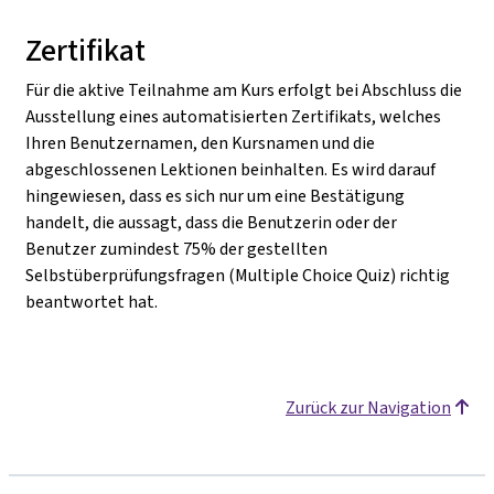
Zertifikat
Für die aktive Teilnahme am Kurs erfolgt bei Abschluss die
Ausstellung eines automatisierten Zertifikats, welches
Ihren Benutzernamen, den Kursnamen und die
abgeschlossenen Lektionen beinhalten. Es wird darauf
hingewiesen, dass es sich nur um eine Bestätigung
handelt, die aussagt, dass die Benutzerin oder der
Benutzer zumindest 75% der gestellten
Selbstüberprüfungsfragen (Multiple Choice Quiz) richtig
beantwortet hat.
Zurück zur Navigation