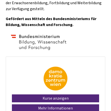
der Erwachsenenbildung, Fortbildung und Weiterbildung
zur Verfügung gestellt.
Gefördert aus Mitteln des Bundesministeriums für
Bildung, Wissenschaft und Forschung.
Kurse anzeigen
Mehr Informationen