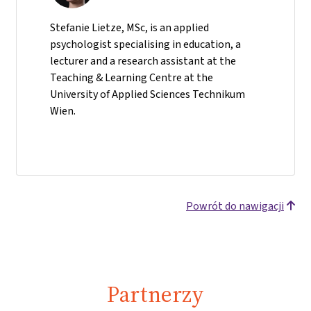
Stefanie Lietze, MSc, is an applied
psychologist specialising in education, a
lecturer and a research assistant at the
Teaching & Learning Centre at the
University of Applied Sciences Technikum
Wien.
Powrót do nawigacji
Partnerzy