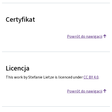
Certyfikat
Powrót do nawigacji
Licencja
This work by Stefanie Lietze is licenced under
CC BY 4.0
.
Powrót do nawigacji