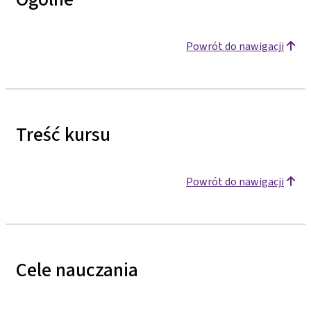
Powrót do nawigacji
Treść kursu
Powrót do nawigacji
Cele nauczania