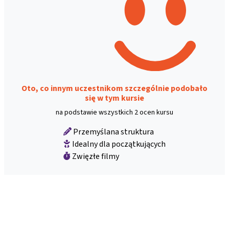
Oto, co innym uczestnikom szczególnie podobało
się w tym kursie
na podstawie wszystkich 2 ocen kursu
Przemyślana struktura
Idealny dla początkujących
Zwięzłe filmy