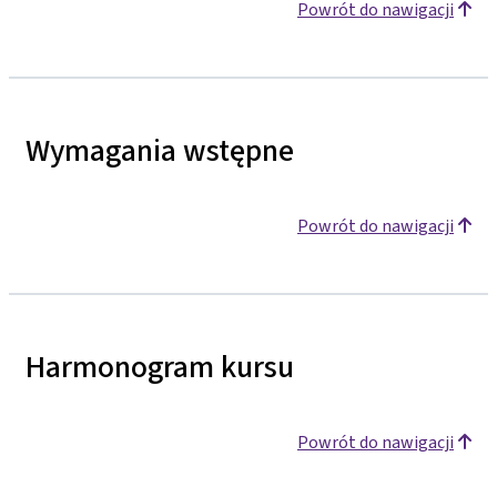
Powrót do nawigacji
Wymagania wstępne
Powrót do nawigacji
Harmonogram kursu
Powrót do nawigacji