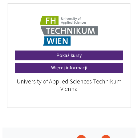
Pokaż kursy
Więcej informacji
University of Applied Sciences Technikum
Vienna