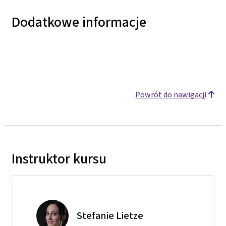
Dodatkowe informacje
Powrót do nawigacji
Instruktor kursu
Stefanie Lietze