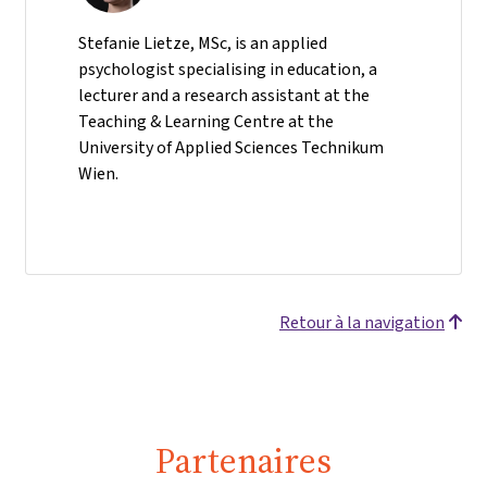
Stefanie Lietze, MSc, is an applied
psychologist specialising in education, a
lecturer and a research assistant at the
Teaching & Learning Centre at the
University of Applied Sciences Technikum
Wien.
Retour à la navigation
Partenaires