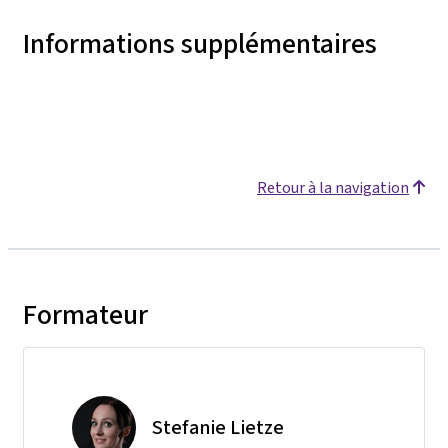
Informations supplémentaires
Retour à la navigation
Formateur
Stefanie Lietze