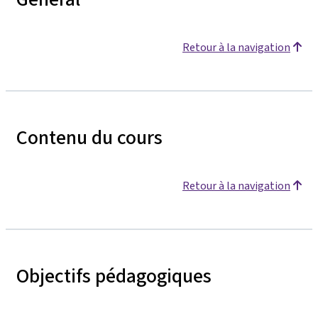
Retour à la navigation
Contenu du cours
Retour à la navigation
Objectifs pédagogiques