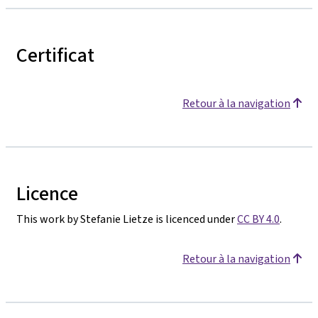
Certificat
Retour à la navigation
Licence
This work by Stefanie Lietze is licenced under
CC BY 4.0
.
Retour à la navigation