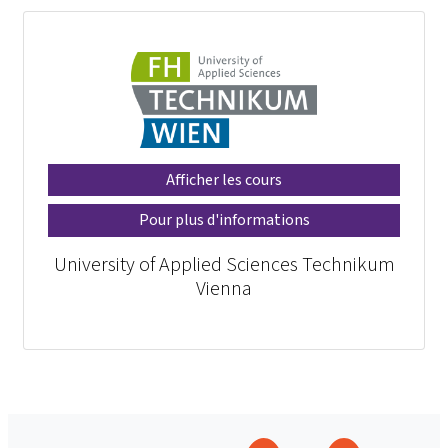
Afficher les cours
Pour plus d'informations
University of Applied Sciences Technikum
Vienna