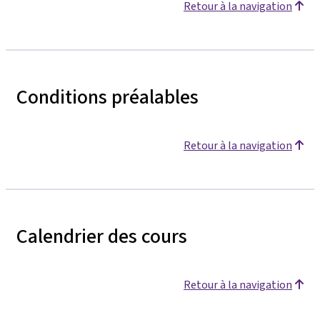
Retour à la navigation
Conditions préalables
Retour à la navigation
Calendrier des cours
Retour à la navigation