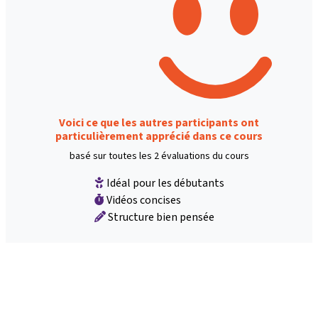
Voici ce que les autres participants ont
particulièrement apprécié dans ce cours
basé sur toutes les 2 évaluations du cours
Idéal pour les débutants
Vidéos concises
Structure bien pensée