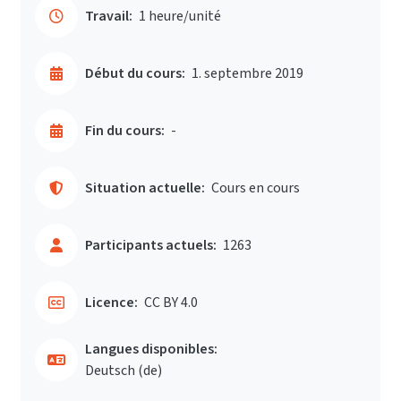
Travail:
1 heure/unité
Début du cours:
1. septembre 2019
Fin du cours:
-
Situation actuelle:
Cours en cours
Participants actuels:
1263
Licence:
CC BY 4.0
Langues disponibles:
Deutsch ‎(de)‎