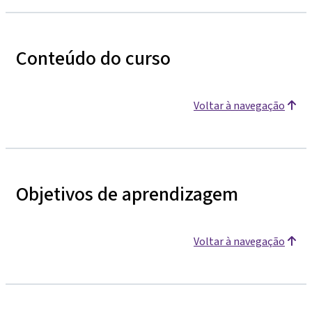
Conteúdo do curso
Voltar à navegação
Objetivos de aprendizagem
Voltar à navegação