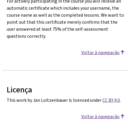
For actively participating in the course you will receive an
automatic certificate which includes your username, the
course name as well as the completed lessons. We want to
point out that this certificate merely confirms that the
user answered at least 75% of the self-assessment
questions correctly.
Voltar à navegação
Licença
This work by Jan Loitzenbauer is licenced under
CC BY 4.0
.
Voltar à navegação