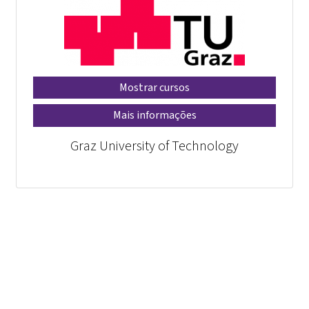
Mostrar cursos
Mais informações
Graz University of Technology