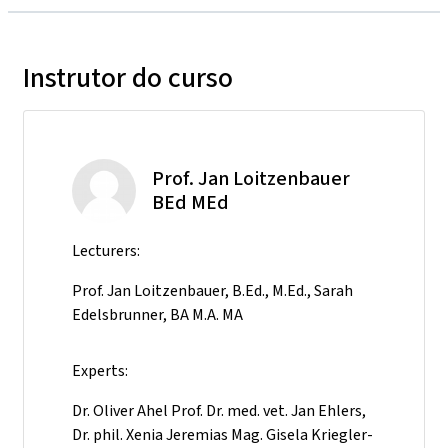
Instrutor do curso
Prof. Jan Loitzenbauer
BEd MEd
Lecturers:
Prof. Jan Loitzenbauer, B.Ed., M.Ed., Sarah
Edelsbrunner, BA M.A. MA
Experts:
Dr. Oliver Ahel Prof. Dr. med. vet. Jan Ehlers,
Dr. phil. Xenia Jeremias Mag. Gisela Kriegler-