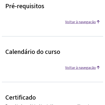
Pré-requisitos
Voltar à navegação
Calendário do curso
Voltar à navegação
Certificado