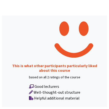
This is what other participants particularly liked
about this course
based on all 2 ratings of the course
Good lecturers
Well-thought-out structure
Helpful additional material