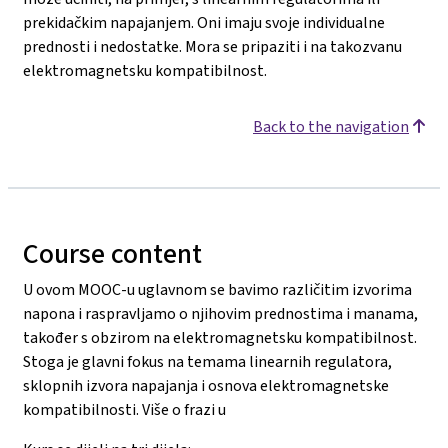
prekidačkim napajanjem. Oni imaju svoje individualne
prednosti i nedostatke. Mora se pripaziti i na takozvanu
elektromagnetsku kompatibilnost.
Back to the navigation
Course content
U ovom MOOC-u uglavnom se bavimo različitim izvorima
napona i raspravljamo o njihovim prednostima i manama,
također s obzirom na elektromagnetsku kompatibilnost.
Stoga je glavni fokus na temama linearnih regulatora,
sklopnih izvora napajanja i osnova elektromagnetske
kompatibilnosti. Više o frazi u