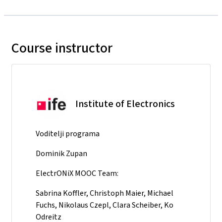
Course instructor
Institute of Electronics
Voditelji programa
Dominik Zupan
ElectrONiX MOOC Team:
Sabrina Koffler, Christoph Maier, Michael
Fuchs, Nikolaus Czepl, Clara Scheiber, Ko
Odreitz