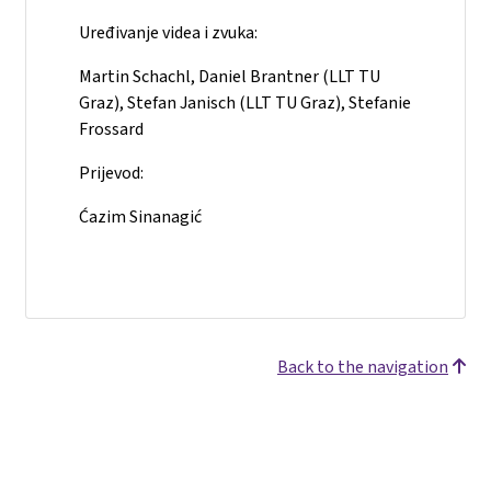
Uređivanje videa i zvuka:
Martin Schachl, Daniel Brantner (LLT TU
Graz), Stefan Janisch (LLT TU Graz), Stefanie
Frossard
Prijevod:
Ćazim Sinanagić
Back to the navigation