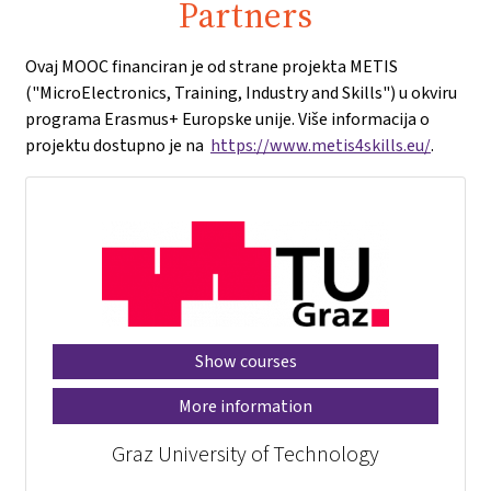
Partners
Ovaj MOOC financiran je od strane projekta METIS
("MicroElectronics, Training, Industry and Skills") u okviru
programa Erasmus+ Europske unije. Više informacija o
projektu dostupno je na
https://www.metis4skills.eu/
.
Show courses
More information
Graz University of Technology