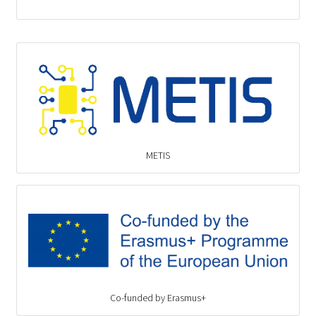
METIS
Co-funded by Erasmus+