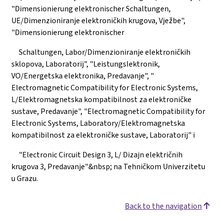
"Dimensionierung elektronischer Schaltungen,
UE/Dimenzioniranje elektroničkih krugova, Vježbe",
"Dimensionierung elektronischer
Schaltungen, Labor/Dimenzioniranje elektroničkih
sklopova, Laboratorij", "Leistungslektronik,
VO/Energetska elektronika, Predavanje", "
Electromagnetic Compatibility for Electronic Systems,
L/Elektromagnetska kompatibilnost za elektroničke
sustave, Predavanje", "Electromagnetic Compatibility for
Electronic Systems, Laboratory/Elektromagnetska
kompatibilnost za elektroničke sustave, Laboratorij" i
"Electronic Circuit Design 3, L/ Dizajn električnih
krugova 3, Predavanje"&nbsp; na Tehničkom Univerzitetu
u Grazu.
Back to the navigation