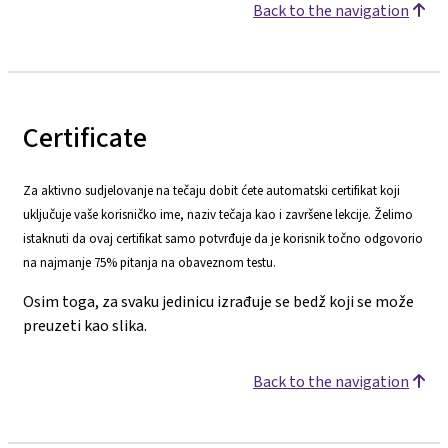
Back to the navigation
Certificate
Za aktivno sudjelovanje na tečaju dobit ćete automatski certifikat koji
uključuje vaše korisničko ime, naziv tečaja kao i završene lekcije. Želimo
istaknuti da ovaj certifikat samo potvrđuje da je korisnik točno odgovorio
na najmanje 75% pitanja na obaveznom testu.
Osim toga, za svaku jedinicu izrađuje se bedž koji se može
preuzeti kao slika.
Back to the navigation