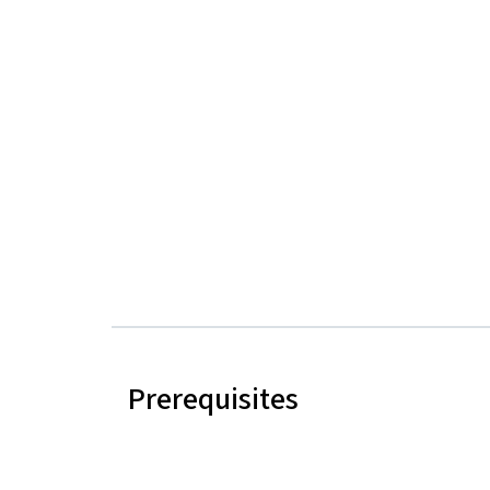
Prerequisites