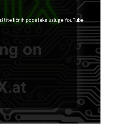
aštite ličnih podataka usluge YouTube.