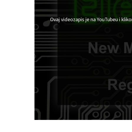
Ovaj videozapis je na YouTubeu i klik