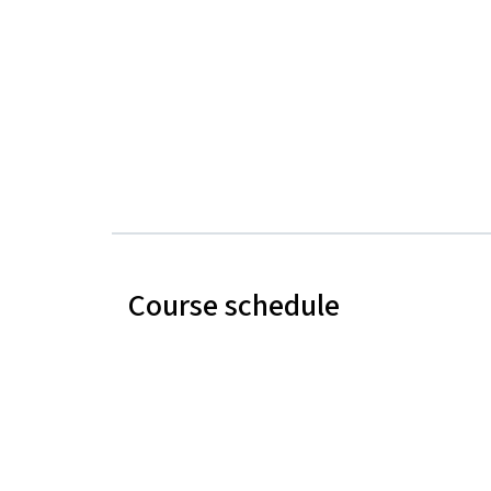
Course schedule