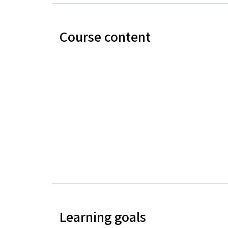
Course content
Learning goals