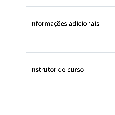
Informações adicionais
Instrutor do curso