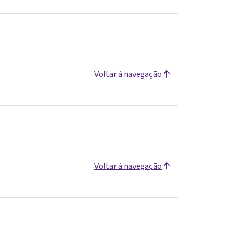
Voltar à navegação
Voltar à navegação