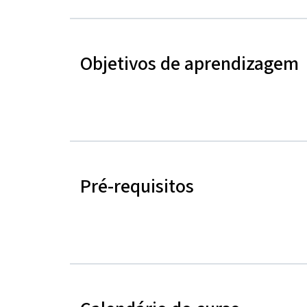
Objetivos de aprendizagem
Pré-requisitos