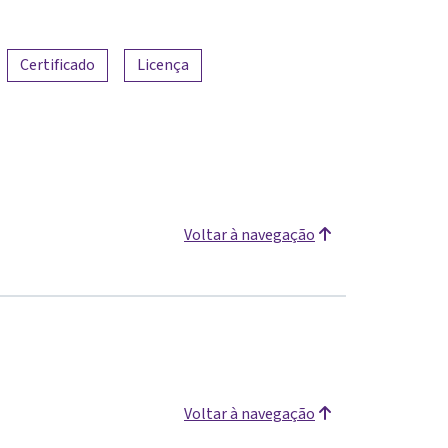
Certificado
Licença
Voltar à navegação
Voltar à navegação