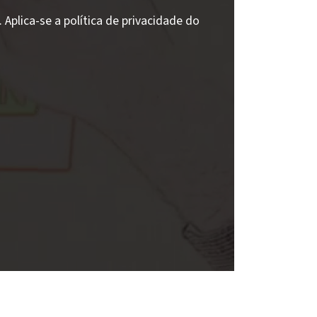
Aplica-se a política de privacidade do