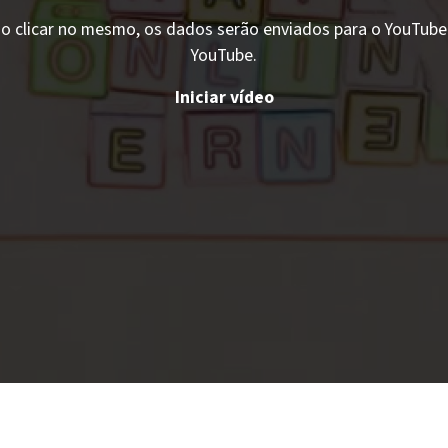
o clicar no mesmo, os dados serão enviados para o YouTube. 
YouTube.
Iniciar vídeo