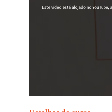
Este vídeo está alojado no YouTube, a