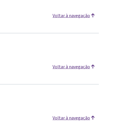
Voltar à navegação
Voltar à navegação
Voltar à navegação