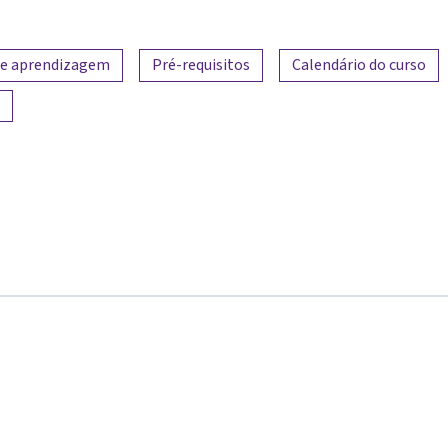
de aprendizagem
Pré-requisitos
Calendário do curso