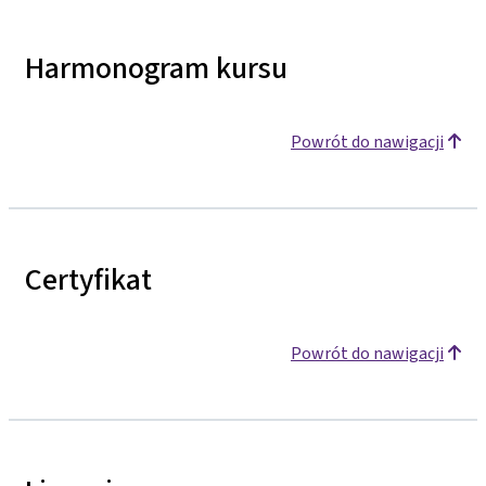
Harmonogram kursu
Powrót do nawigacji
Certyfikat
Powrót do nawigacji