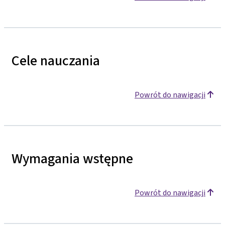
Cele nauczania
Powrót do nawigacji
Wymagania wstępne
Powrót do nawigacji