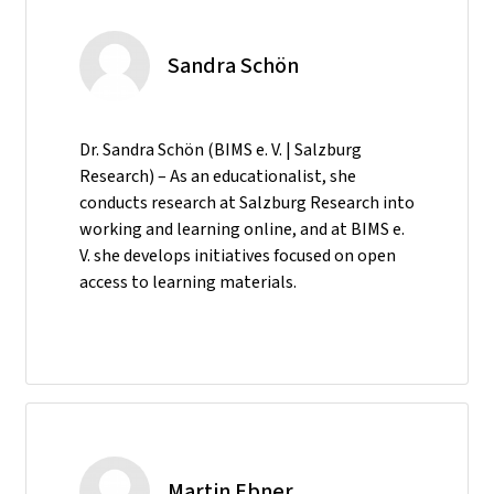
Sandra Schön
Dr. Sandra Schön (BIMS e. V. | Salzburg
Research) – As an educationalist, she
conducts research at Salzburg Research into
working and learning online, and at BIMS e.
V. she develops initiatives focused on open
access to learning materials.
Martin Ebner