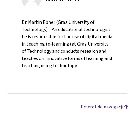
Dr. Martin Ebner (Graz University of
Technology) – An educational technologist,
he is responsible for the use of digital media
in teaching (e-learning) at Graz University
of Technology and conducts research and
teaches on innovative forms of learning and
teaching using technology.
Powrót do nawigacji