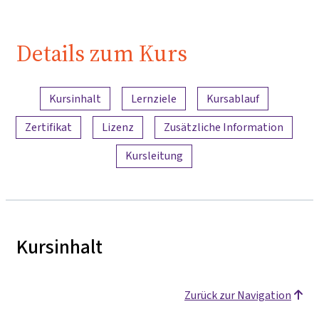
Details zum Kurs
Inhaltsübersicht
Kursinhalt
Lernziele
Kursablauf
Zertifikat
Lizenz
Zusätzliche Information
Kursleitung
Kursinhalt
Zurück zur Navigation