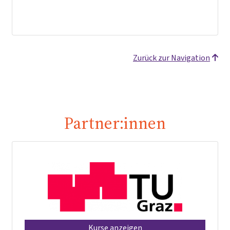
Zurück zur Navigation
Partner:innen
Kurse anzeigen