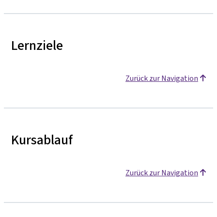
Lernziele
Zurück zur Navigation
Kursablauf
Zurück zur Navigation