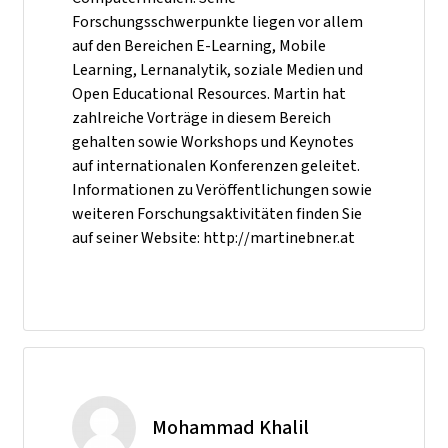
Forschungsschwerpunkte liegen vor allem
auf den Bereichen E-Learning, Mobile
Learning, Lernanalytik, soziale Medien und
Open Educational Resources. Martin hat
zahlreiche Vorträge in diesem Bereich
gehalten sowie Workshops und Keynotes
auf internationalen Konferenzen geleitet.
Informationen zu Veröffentlichungen sowie
weiteren Forschungsaktivitäten finden Sie
auf seiner Website: http://martinebner.at
Mohammad Khalil