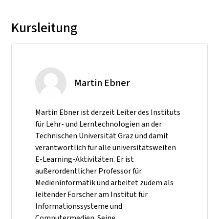
Kursleitung
Martin Ebner
Martin Ebner ist derzeit Leiter des Instituts
für Lehr- und Lerntechnologien an der
Technischen Universität Graz und damit
verantwortlich für alle universitätsweiten
E-Learning-Aktivitäten. Er ist
außerordentlicher Professor für
Medieninformatik und arbeitet zudem als
leitender Forscher am Institut für
Informationssysteme und
Computermedien. Seine