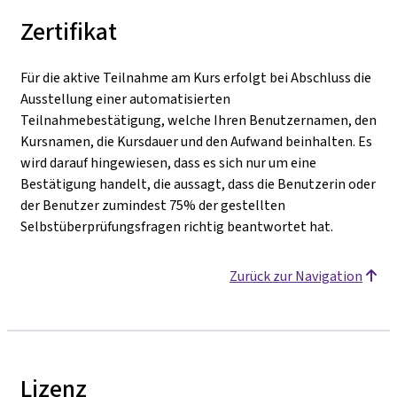
Zertifikat
Für die aktive Teilnahme am Kurs erfolgt bei Abschluss die
Ausstellung einer automatisierten
Teilnahmebestätigung, welche Ihren Benutzernamen, den
Kursnamen, die Kursdauer und den Aufwand beinhalten. Es
wird darauf hingewiesen, dass es sich nur um eine
Bestätigung handelt, die aussagt, dass die Benutzerin oder
der Benutzer zumindest 75% der gestellten
Selbstüberprüfungsfragen richtig beantwortet hat.
Zurück zur Navigation
Lizenz