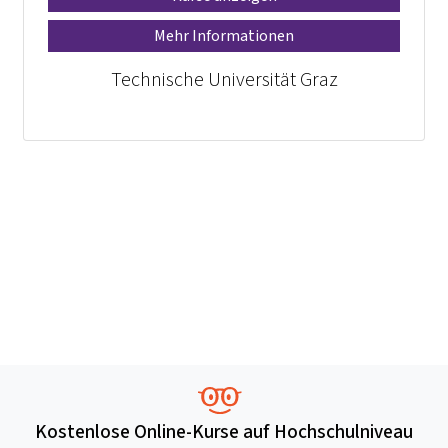
Mehr Informationen
Technische Universität Graz
Kostenlose Online-Kurse auf Hochschulniveau