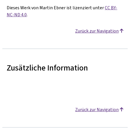
Dieses Werk von Martin Ebner ist lizenziert unter
CC BY-
NC-ND 4.0
.
Zurück zur Navigation
Zusätzliche Information
Zurück zur Navigation