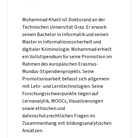
Mohammad Khalil ist Doktorand an der
Technischen Universität Graz. Er erwarb
seinen Bachelor in Informatik und seinen
Master in Informationssicherheit und
digitaler Kriminologie. Mohammad erhielt
ein Vollstipendium für seine Promotion im
Rahmen des europäischen Erasmus-
Mundus-Stipendienprojekts. Seine
Promotionsarbeit befasst sich allgemein
mit Lehr- und Lerntechnologien. Seine
Forschungsschwerpunkte liegen auf
Lernanalytik, MOOCs, Visualisierungen
sowie ethischen und
datenschutzrechtlichen Fragen im
Zusammenhang mit bildungsanalytischen
Ansätzen.