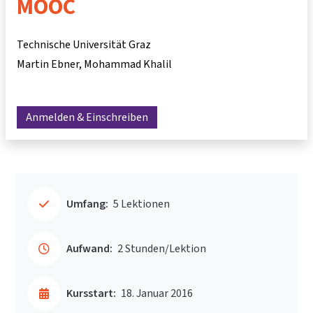
MOOC
Technische Universität Graz
Martin Ebner
Mohammad Khalil
Anmelden & Einschreiben
Umfang:
5 Lektionen
Aufwand:
2 Stunden/Lektion
Kursstart:
18. Januar 2016