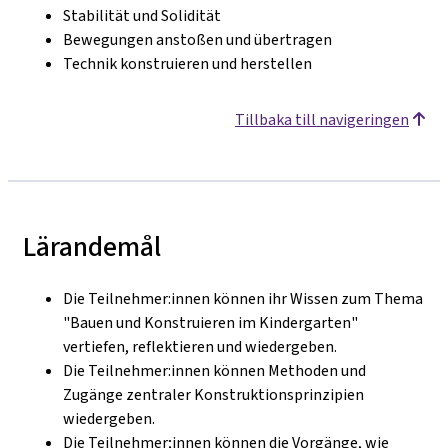
Stabilität und Solidität
Bewegungen anstoßen und übertragen
Technik konstruieren und herstellen
Tillbaka till navigeringen
Lärandemål
Die Teilnehmer:innen können ihr Wissen zum Thema
"Bauen und Konstruieren im Kindergarten"
vertiefen, reflektieren und wiedergeben.
Die Teilnehmer:innen können Methoden und
Zugänge zentraler Konstruktionsprinzipien
wiedergeben.
Die Teilnehmer;innen können die Vorgänge, wie