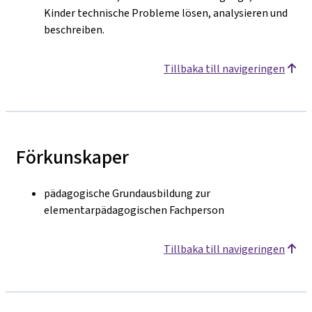
Kinder technische Probleme lösen, analysieren und
beschreiben.
Tillbaka till navigeringen
Förkunskaper
pädagogische Grundausbildung zur
elementarpädagogischen Fachperson
Tillbaka till navigeringen