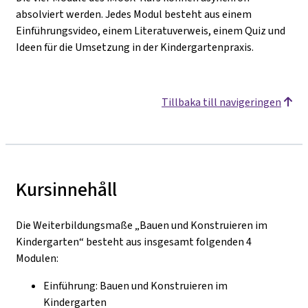
absolviert werden. Jedes Modul besteht aus einem
Einführungsvideo, einem Literatuverweis, einem Quiz und
Ideen für die Umsetzung in der Kindergartenpraxis.
Tillbaka till navigeringen
Kursinnehåll
Die Weiterbildungsmaße „Bauen und Konstruieren im
Kindergarten“ besteht aus insgesamt folgenden 4
Modulen:
Einführung: Bauen und Konstruieren im
Kindergarten