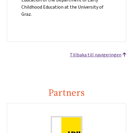
Childhood Education at the University of
Graz.
Tillbaka till navigeringen
Partners