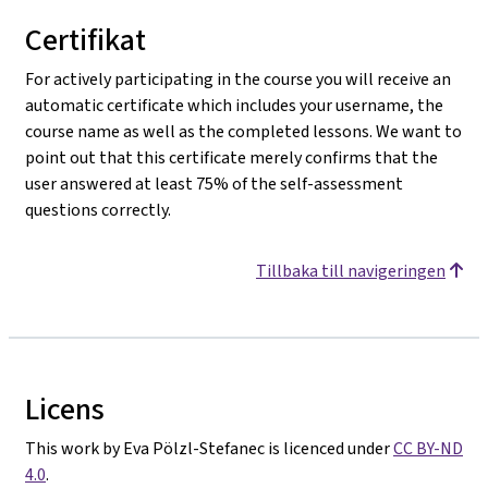
Certifikat
For actively participating in the course you will receive an
automatic certificate which includes your username, the
course name as well as the completed lessons. We want to
point out that this certificate merely confirms that the
user answered at least 75% of the self-assessment
questions correctly.
Tillbaka till navigeringen
Licens
This work by Eva Pölzl-Stefanec is licenced under
CC BY-ND
4.0
.