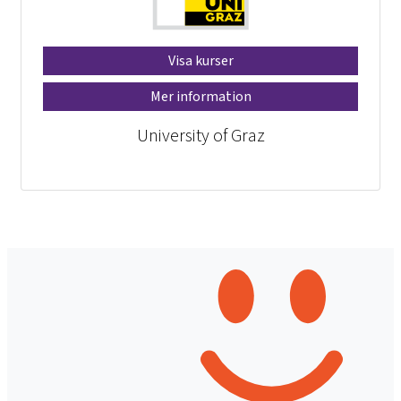
Visa kurser
Mer information
University of Graz