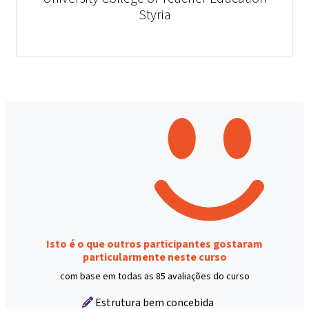
Styria
Isto é o que outros participantes gostaram
particularmente neste curso
com base em todas as 85 avaliações do curso
Estrutura bem concebida