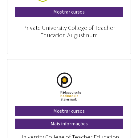
Mostrar cursos
Private University College of Teacher
Education Augustinum
Mostrar cursos
Mais informações
University College of Teacher Education