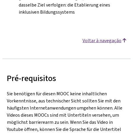
dasselbe Ziel verfolgen: die Etablierung eines
inklusiven Bildungssystems
Voltar à navegação
Pré-requisitos
Sie benötigen für diesen MOOC keine inhaltlichen
Vorkenntnisse, aus technischer Sicht sollten Sie mit den
häufigsten Internetanwendungen umgehen können. Alle
Videos dieses MOOCs sind mit Untertiteln versehen, um
möglichst barrierearm zu sein. Wenn Sie das Video in
Youtube öffnen, können Sie die Sprache für die Untertitel