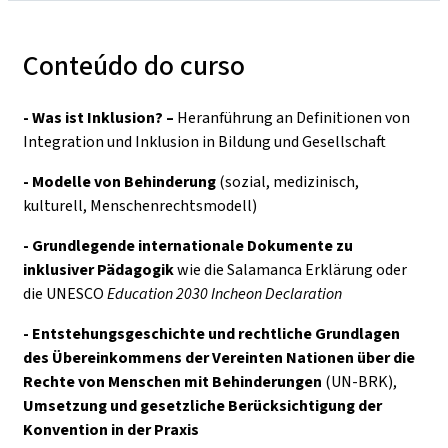
Conteúdo do curso
- Was ist Inklusion? –
Heranführung an Definitionen von
Integration und Inklusion in Bildung und Gesellschaft
- Modelle von Behinderung
(sozial, medizinisch,
kulturell, Menschenrechtsmodell)
- Grundlegende internationale Dokumente zu
inklusiver Pädagogik
wie die Salamanca Erklärung oder
die UNESCO
Education 2030 Incheon Declaration
- Entstehungsgeschichte und rechtliche Grundlagen
des
Übereinkommens der Vereinten Nationen über die
Rechte von Menschen mit Behinderungen
(UN-BRK),
Umsetzung und gesetzliche Berücksichtigung der
Konvention in der Praxis