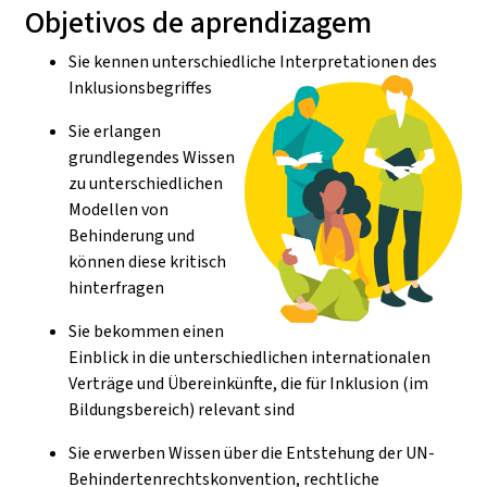
Objetivos de aprendizagem
Sie kennen unterschiedliche Interpretationen des
Inklusionsbegriffes
Sie erlangen
grundlegendes Wissen
zu unterschiedlichen
Modellen von
Behinderung und
können diese kritisch
hinterfragen
Sie bekommen einen
Einblick in die unterschiedlichen internationalen
Verträge und Übereinkünfte, die für Inklusion (im
Bildungsbereich) relevant sind
Sie erwerben Wissen über die Entstehung der UN-
Behindertenrechtskonvention, rechtliche