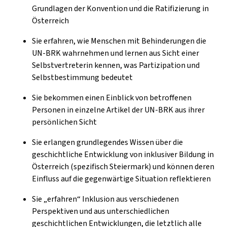
Grundlagen der Konvention und die Ratifizierung in
Österreich
Sie erfahren, wie Menschen mit Behinderungen die
UN-BRK wahrnehmen und lernen aus Sicht einer
Selbstvertreterin kennen, was Partizipation und
Selbstbestimmung bedeutet
Sie bekommen einen Einblick von betroffenen
Personen in einzelne Artikel der UN-BRK aus ihrer
persönlichen Sicht
Sie erlangen grundlegendes Wissen über die
geschichtliche Entwicklung von inklusiver Bildung in
Österreich (spezifisch Steiermark) und können deren
Einfluss auf die gegenwärtige Situation reflektieren
Sie „erfahren“ Inklusion aus verschiedenen
Perspektiven und aus unterschiedlichen
geschichtlichen Entwicklungen, die letztlich alle