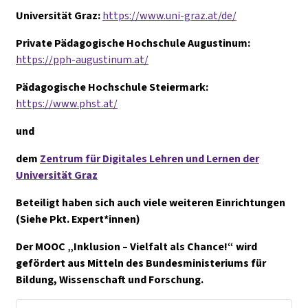
Universität Graz:
https://www.uni-graz.at/de/
Private Pädagogische Hochschule Augustinum:
https://pph-augustinum.at/
Pädagogische Hochschule Steiermark:
https://www.phst.at/
und
dem
Zentrum für Digitales Lehren und Lernen der
Universität Graz
Beteiligt haben sich auch viele weiteren Einrichtungen
(Siehe Pkt. Expert*innen)
Der MOOC „Inklusion – Vielfalt als Chance!“ wird
gefördert aus Mitteln des Bundesministeriums für
Bildung, Wissenschaft und Forschung.