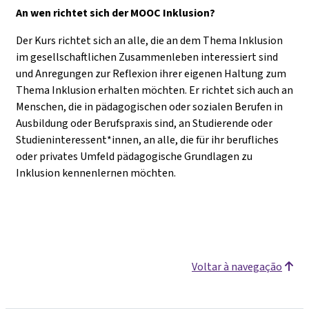
An wen richtet sich der MOOC Inklusion?
Der Kurs richtet sich an alle, die an dem Thema Inklusion
im gesellschaftlichen Zusammenleben interessiert sind
und Anregungen zur Reflexion ihrer eigenen Haltung zum
Thema Inklusion erhalten möchten. Er richtet sich auch an
Menschen, die in pädagogischen oder sozialen Berufen in
Ausbildung oder Berufspraxis sind, an Studierende oder
Studieninteressent*innen, an alle, die für ihr berufliches
oder privates Umfeld pädagogische Grundlagen zu
Inklusion kennenlernen möchten.
Voltar à navegação