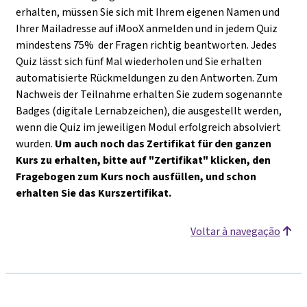
erhalten, müssen Sie sich mit Ihrem eigenen Namen und
Ihrer Mailadresse auf iMooX anmelden und in jedem Quiz
mindestens 75% der Fragen richtig beantworten. Jedes
Quiz lässt sich fünf Mal wiederholen und Sie erhalten
automatisierte Rückmeldungen zu den Antworten. Zum
Nachweis der Teilnahme erhalten Sie zudem sogenannte
Badges (digitale Lernabzeichen), die ausgestellt werden,
wenn die Quiz im jeweiligen Modul erfolgreich absolviert
wurden.
Um auch noch das Zertifikat für den ganzen
Kurs zu erhalten, bitte auf "Zertifikat" klicken, den
Fragebogen zum Kurs noch ausfüllen, und schon
erhalten Sie das Kurszertifikat.
Voltar à navegação