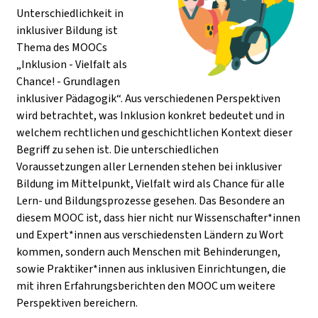
Unterschiedlichkeit in
inklusiver Bildung ist
Thema des MOOCs
„Inklusion - Vielfalt als
Chance! - Grundlagen
inklusiver Pädagogik“. Aus verschiedenen Perspektiven
wird betrachtet, was Inklusion konkret bedeutet und in
welchem rechtlichen und geschichtlichen Kontext dieser
Begriff zu sehen ist. Die unterschiedlichen
Voraussetzungen aller Lernenden stehen bei inklusiver
Bildung im Mittelpunkt, Vielfalt wird als Chance für alle
Lern- und Bildungsprozesse gesehen. Das Besondere an
diesem MOOC ist, dass hier nicht nur Wissenschafter*innen
und Expert*innen aus verschiedensten Ländern zu Wort
kommen, sondern auch Menschen mit Behinderungen,
sowie Praktiker*innen aus inklusiven Einrichtungen, die
mit ihren Erfahrungsberichten den MOOC um weitere
Perspektiven bereichern.