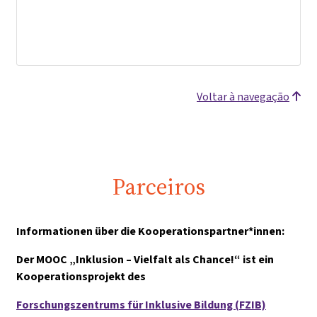
Voltar à navegação
Parceiros
Informationen über die Kooperationspartner*innen:
Der MOOC „Inklusion – Vielfalt als Chance!“ ist ein
Kooperationsprojekt des
Forschungszentrums für Inklusive Bildung (FZIB)