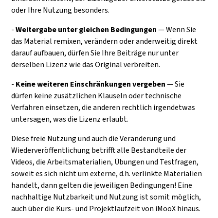
oder Ihre Nutzung besonders.
-
Weitergabe unter gleichen Bedingungen
— Wenn Sie
das Material remixen, verändern oder anderweitig direkt
darauf aufbauen, dürfen Sie Ihre Beiträge nur unter
derselben Lizenz wie das Original verbreiten.
-
Keine weiteren Einschränkungen
vergeben
— Sie
dürfen keine zusätzlichen Klauseln oder technische
Verfahren einsetzen, die anderen rechtlich irgendetwas
untersagen, was die Lizenz erlaubt.
Diese freie Nutzung und auch die Veränderung und
Wiederveröffentlichung betrifft alle Bestandteile der
Videos, die Arbeitsmaterialien, Übungen und Testfragen,
soweit es sich nicht um externe, d.h. verlinkte Materialien
handelt, dann gelten die jeweiligen Bedingungen! Eine
nachhaltige Nutzbarkeit und Nutzung ist somit möglich,
auch über die Kurs- und Projektlaufzeit von iMooX hinaus.