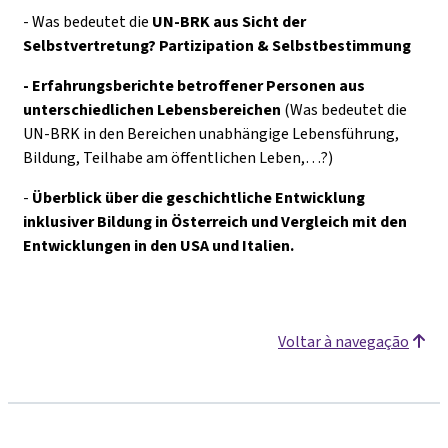
- Was bedeutet die
UN-BRK aus Sicht der
Selbstvertretung? Partizipation & Selbstbestimmung
- Erfahrungsberichte betroffener Personen aus
unterschiedlichen Lebensbereichen
(Was bedeutet die
UN-BRK in den Bereichen unabhängige Lebensführung,
Bildung, Teilhabe am öffentlichen Leben,…?)
-
Überblick über die geschichtliche Entwicklung
inklusiver Bildung in Österreich und Vergleich mit den
Entwicklungen in den USA und Italien.
Voltar à navegação