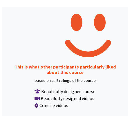
This is what other participants particularly liked
about this course
based on all 2 ratings of the course
Beautifully designed course
Beautifully designed videos
Concise videos