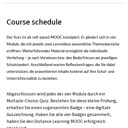
Course schedule
Der Kurs ist als self-paced-MOOC konzipiert. Er gliedert sich in vier
Module, die mit jeweils zwei Lernvideos wesentliche Themenbereiche
eröffnen. Weiterführendes Material ermöglicht die individuelle
Vertiefung
–
je nach Vorwissen bzw. den Bedürfnissen am jeweiligen
Schulstandort. Anschließend warten Reflexionsfragen, die Sie dabei
unterstützen, die präsentierten Inhalte konkret auf Ihre Schul- und
Unterrichtsrealität zu beziehen.
Abgeschlossen wird jedes der vier Module durch ein
Multiple-Choice-Quiz. Bestehen Sie diese kleine Prüfung,
erhalten Sie einen sogenannten Badge
–
eine digitale
Auszeichnung. Haben Sie alle vier Badges gesammelt,
haben Sie den Distance Learning MOOC erfolgreich