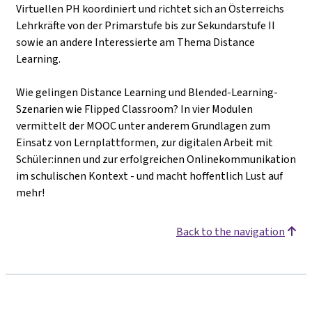
Virtuellen PH koordiniert und richtet sich an Österreichs
Lehrkräfte von der Primarstufe bis zur Sekundarstufe II
sowie an andere Interessierte am Thema Distance
Learning.
Wie gelingen Distance Learning und Blended-Learning-
Szenarien wie Flipped Classroom? In vier Modulen
vermittelt der MOOC unter anderem Grundlagen zum
Einsatz von Lernplattformen, zur digitalen Arbeit mit
Schüler:innen und zur erfolgreichen Onlinekommunikation
im schulischen Kontext - und macht hoffentlich Lust auf
mehr!
Back to the navigation