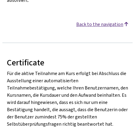
absolviert.
Back to the navigation
Certificate
Für die aktive Teilnahme am Kurs erfolgt bei Abschluss die
Ausstellung einer automatisierten
Teilnahmebestätigung, welche Ihren Benutzernamen, den
Kursnamen, die Kursdauer und den Aufwand beinhalten. Es
wird darauf hingewiesen, dass es sich nur um eine
Bestätigung handelt, die aussagt, dass die Benutzerin oder
der Benutzer zumindest 75% der gestellten
Selbstüberprüfungsfragen richtig beantwortet hat.