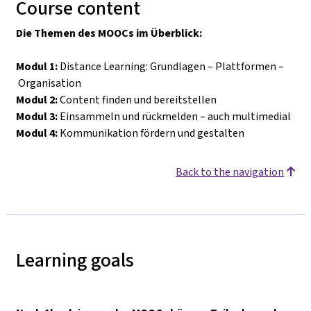
Course content
Die Themen des MOOCs im Überblick:
Modul 1:
Distance Learning: Grundlagen
–
Plattformen
–
Organisation
Modul 2:
Content finden und bereitstellen
Modul 3:
Einsammeln und rückmelden
–
auch multimedial
Modul 4:
Kommunikation fördern und gestalten
Back to the navigation
Learning goals