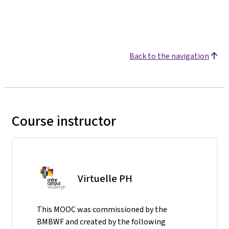
Back to the navigation
Course instructor
Virtuelle PH
This MOOC was commissioned by the
BMBWF and created by the following