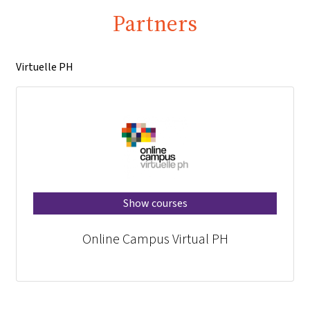
Partners
Virtuelle PH
Show courses
Online Campus Virtual PH