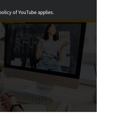
policy of YouTube applies.