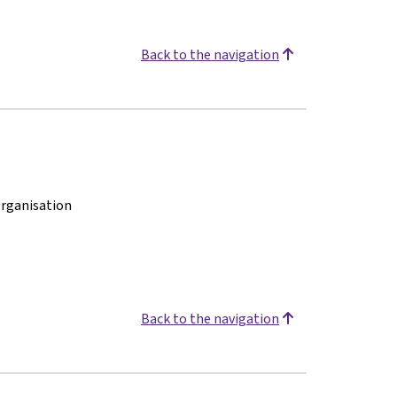
Back to the navigation
rganisation
Back to the navigation