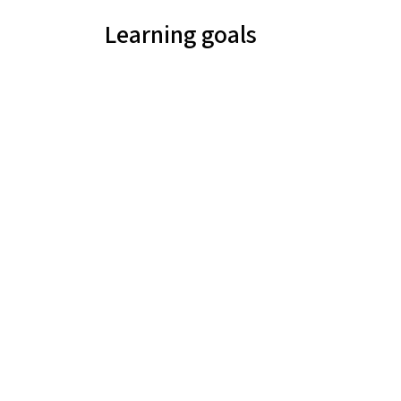
Learning goals