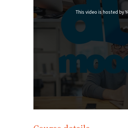
This video is hosted by Y