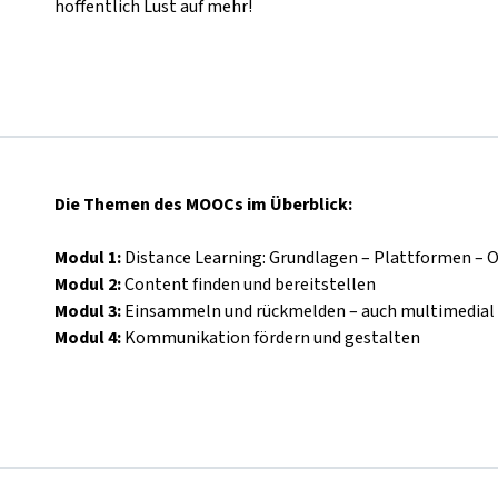
hoffentlich Lust auf mehr!
Die Themen des MOOCs im Überblick:
Modul 1:
Distance Learning: Grundlagen
–
Plattformen
–
O
Modul 2:
Content finden und bereitstellen
Modul 3:
Einsammeln und rückmelden
–
auch multimedial
Modul 4:
Kommunikation fördern und gestalten