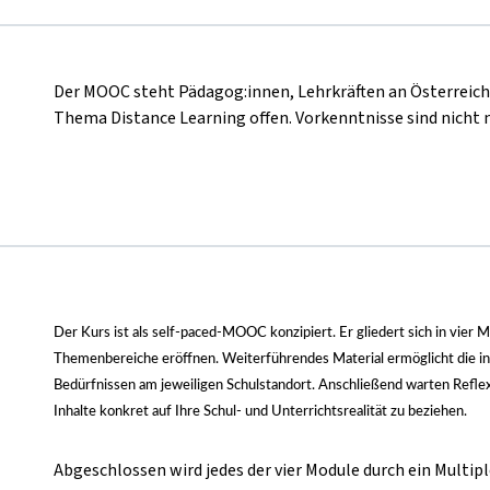
Der MOOC steht Pädagog:innen, Lehrkräften an Österreich
Thema Distance Learning offen. Vorkenntnisse sind nicht
Der Kurs ist als self-paced-MOOC konzipiert. Er gliedert sich in vier 
Themenbereiche eröffnen. Weiterführendes Material ermöglicht die in
Bedürfnissen am jeweiligen Schulstandort. Anschließend warten Reflexi
Inhalte konkret auf Ihre Schul- und Unterrichtsrealität zu beziehen.
Abgeschlossen wird jedes der vier Module durch ein Multipl