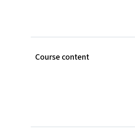
Course content