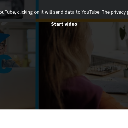
ouTube, clicking on it will send data to YouTube. The privacy 
Start video