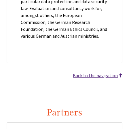
particular data protection and data security
law. Evaluation and consultancy work for,
amongst others, the European
Commission, the German Research
Foundation, the German Ethics Council, and
various German and Austrian ministries.
Back to the navigation
Partners