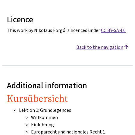
Licence
This work by Nikolaus Forgó is licenced under
CC BY-SA 4.0
.
Back to the navigation
Additional information
Kursübersicht
Lektion 1: Grundlegendes
Willkommen
Einführung
Europarecht und nationales Recht 1