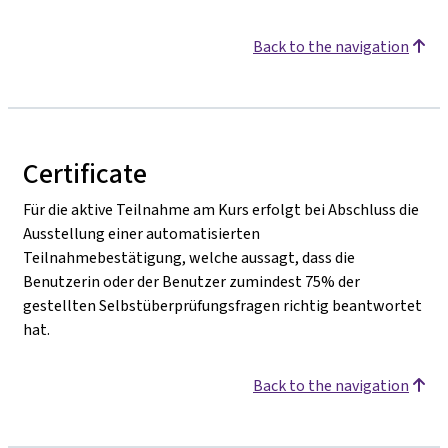
Back to the navigation
Certificate
Für die aktive Teilnahme am Kurs erfolgt bei Abschluss die
Ausstellung einer automatisierten
Teilnahmebestätigung, welche aussagt, dass die
Benutzerin oder der Benutzer zumindest 75% der
gestellten Selbstüberprüfungsfragen richtig beantwortet
hat.
Back to the navigation