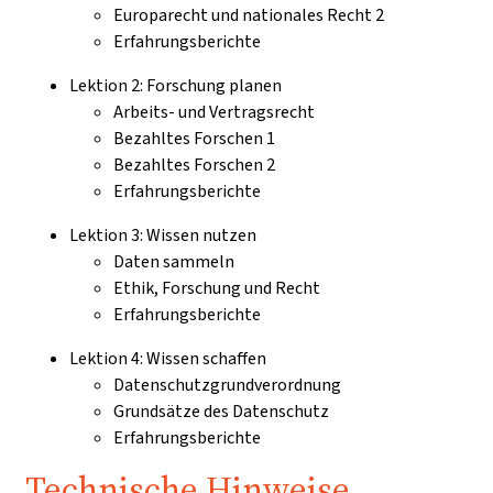
Europarecht und nationales Recht 2
Erfahrungsberichte
Lektion 2: Forschung planen
Arbeits- und Vertragsrecht
Bezahltes Forschen 1
Bezahltes Forschen 2
Erfahrungsberichte
Lektion 3: Wissen nutzen
Daten sammeln
Ethik, Forschung und Recht
Erfahrungsberichte
Lektion 4: Wissen schaffen
Datenschutzgrundverordnung
Grundsätze des Datenschutz
Erfahrungsberichte
Technische Hinweise