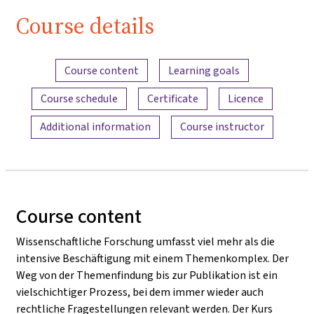
Course details
Content overview
Course content
Learning goals
Course schedule
Certificate
Licence
Additional information
Course instructor
Course content
Wissenschaftliche Forschung umfasst viel mehr als die
intensive Beschäftigung mit einem Themenkomplex. Der
Weg von der Themenfindung bis zur Publikation ist ein
vielschichtiger Prozess, bei dem immer wieder auch
rechtliche Fragestellungen relevant werden. Der Kurs