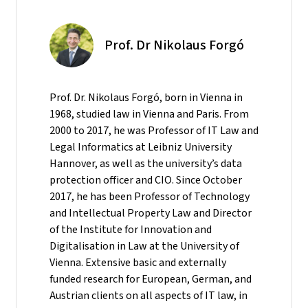
Prof. Dr Nikolaus Forgó
Prof. Dr. Nikolaus Forgó, born in Vienna in
1968, studied law in Vienna and Paris. From
2000 to 2017, he was Professor of IT Law and
Legal Informatics at Leibniz University
Hannover, as well as the university’s data
protection officer and CIO. Since October
2017, he has been Professor of Technology
and Intellectual Property Law and Director
of the Institute for Innovation and
Digitalisation in Law at the University of
Vienna. Extensive basic and externally
funded research for European, German, and
Austrian clients on all aspects of IT law, in