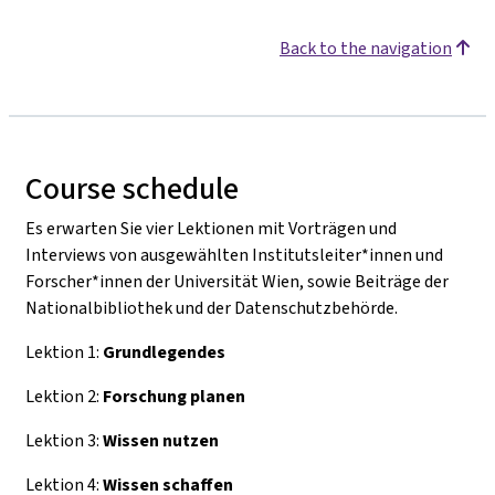
Back to the navigation
Course schedule
Es erwarten Sie vier Lektionen mit Vorträgen und
Interviews von ausgewählten Institutsleiter*innen und
Forscher*innen der Universität Wien, sowie Beiträge der
Nationalbibliothek und der Datenschutzbehörde.
Lektion 1:
Grundlegendes
Lektion 2:
Forschung planen
Lektion 3:
Wissen nutzen
Lektion 4:
Wissen schaffen