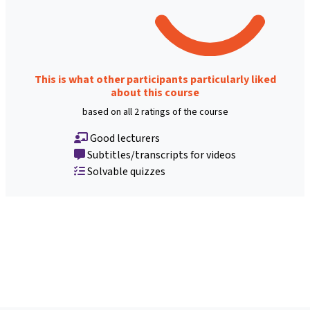
This is what other participants particularly liked
about this course
based on all 2 ratings of the course
Good lecturers
Subtitles/transcripts for videos
Solvable quizzes