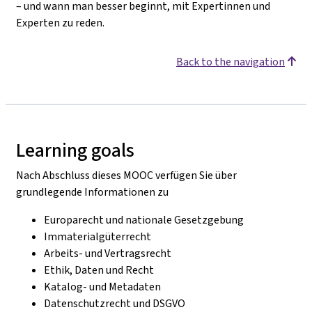
– und wann man besser beginnt, mit Expertinnen und
Experten zu reden.
Back to the navigation
Learning goals
Nach Abschluss dieses MOOC verfügen Sie über
grundlegende Informationen zu
Europarecht und nationale Gesetzgebung
Immaterialgüterrecht
Arbeits- und Vertragsrecht
Ethik, Daten und Recht
Katalog- und Metadaten
Datenschutzrecht und DSGVO