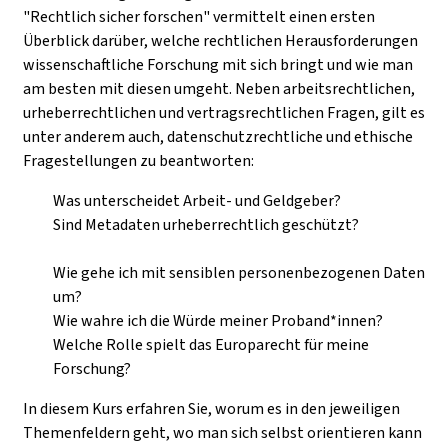
"Rechtlich sicher forschen" vermittelt einen ersten
Überblick darüber, welche rechtlichen Herausforderungen
wissenschaftliche Forschung mit sich bringt und wie man
am besten mit diesen umgeht. Neben arbeitsrechtlichen,
urheberrechtlichen und vertragsrechtlichen Fragen, gilt es
unter anderem auch, datenschutzrechtliche und ethische
Fragestellungen zu beantworten:
Was
unterscheidet Arbeit- und Geldgeber?
Sind Metadaten urheberrechtlich geschützt?
Wie gehe ich mit sensiblen personenbezogenen Daten
um?
Wie wahre ich die Würde meiner Proband*innen?
Welche Rolle spielt das Europarecht für meine
Forschung?
In diesem Kurs erfahren Sie, worum es in den jeweiligen
Themenfeldern geht, wo man sich selbst orientieren kann