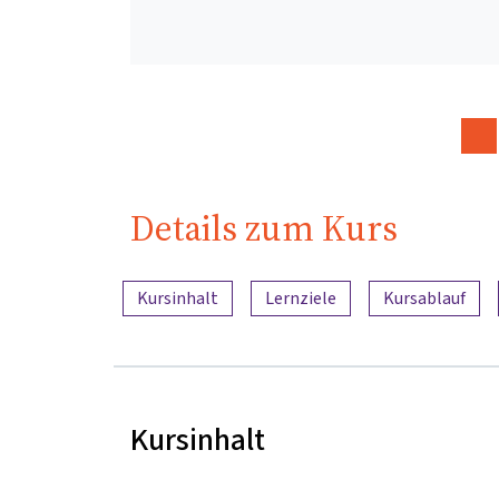
Details zum Kurs
Inhaltsübersicht
Kursinhalt
Lernziele
Kursablauf
Kursinhalt