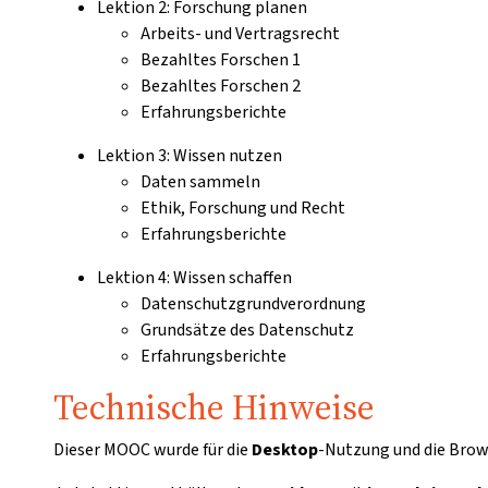
Lektion 2: Forschung planen
Arbeits- und Vertragsrecht
Bezahltes Forschen 1
Bezahltes Forschen 2
Erfahrungsberichte
Lektion 3: Wissen nutzen
Daten sammeln
Ethik, Forschung und Recht
Erfahrungsberichte
Lektion 4: Wissen schaffen
Datenschutzgrundverordnung
Grundsätze des Datenschutz
Erfahrungsberichte
Technische Hinweise
Dieser MOOC wurde für die
Desktop
-Nutzung und die Bro