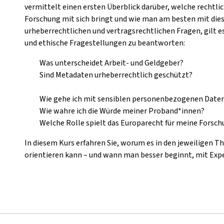
vermittelt einen ersten Überblick darüber, welche rechtl
Forschung mit sich bringt und wie man am besten mit die
urheberrechtlichen und vertragsrechtlichen Fragen, gilt 
und ethische Fragestellungen zu beantworten:
Was
unterscheidet Arbeit- und Geldgeber?
Sind Metadaten urheberrechtlich geschützt?
Wie gehe ich mit sensiblen personenbezogenen Date
Wie wahre ich die Würde meiner Proband*innen?
Welche Rolle spielt das Europarecht für meine Forsch
In diesem Kurs erfahren Sie, worum es in den jeweiligen 
orientieren kann – und wann man besser beginnt, mit Exp