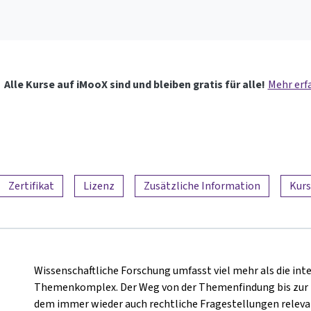
Alle Kurse auf iMooX sind und bleiben gratis für alle!
Mehr erf
Zertifikat
Lizenz
Zusätzliche Information
Kurs
Wissenschaftliche Forschung umfasst viel mehr als die in
Themenkomplex. Der Weg von der Themenfindung bis zur Pub
dem immer wieder auch rechtliche Fragestellungen relevan