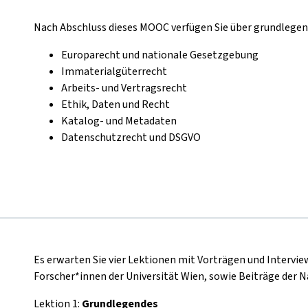
Nach Abschluss dieses MOOC verfügen Sie über grundlege
Europarecht und nationale Gesetzgebung
Immaterialgüterrecht
Arbeits- und Vertragsrecht
Ethik, Daten und Recht
Katalog- und Metadaten
Datenschutzrecht und DSGVO
Es erwarten Sie vier Lektionen mit Vorträgen und Intervi
Forscher*innen der Universität Wien, sowie Beiträge der 
Lektion 1:
Grundlegendes