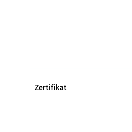
Zertifikat