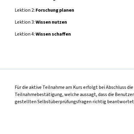
Lektion 2:
Forschung planen
Lektion 3:
Wissen nutzen
Lektion 4:
Wissen schaffen
Für die aktive Teilnahme am Kurs erfolgt bei Abschluss di
Teilnahmebestätigung, welche aussagt, dass die Benutzer
gestellten Selbstüberprüfungsfragen richtig beantwortet