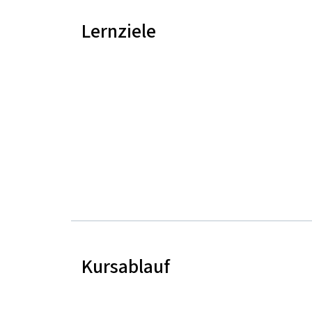
Lernziele
Kursablauf