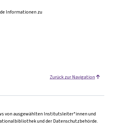
nde Informationen zu
Zurück zur Navigation
ews von ausgewählten Institutsleiter*innen und
Nationalbibliothek und der Datenschutzbehörde.