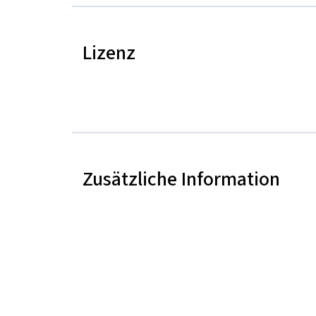
Lizenz
Zusätzliche Information