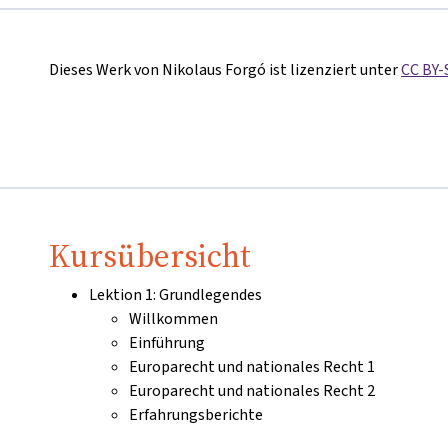
Dieses Werk von Nikolaus Forgó ist lizenziert unter
CC BY-
Kursübersicht
Lektion 1: Grundlegendes
Willkommen
Einführung
Europarecht und nationales Recht 1
Europarecht und nationales Recht 2
Erfahrungsberichte