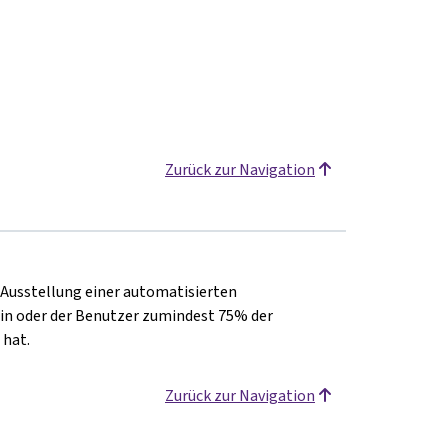
Zurück zur Navigation
e Ausstellung einer automatisierten
in oder der Benutzer zumindest 75% der
 hat.
Zurück zur Navigation