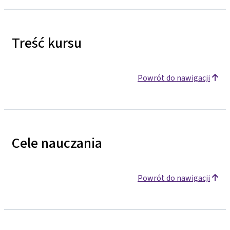
Treść kursu
Powrót do nawigacji
Cele nauczania
Powrót do nawigacji