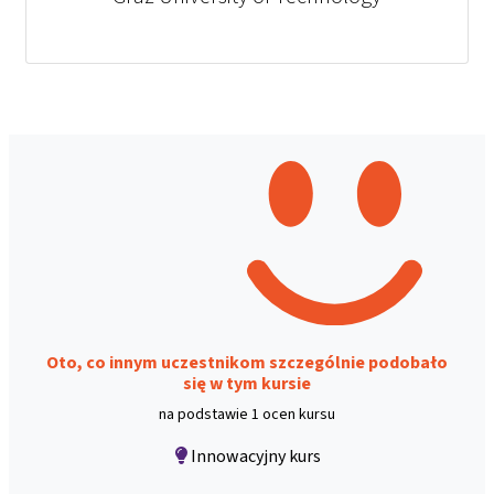
Oto, co innym uczestnikom szczególnie podobało
się w tym kursie
na podstawie 1 ocen kursu
Innowacyjny kurs