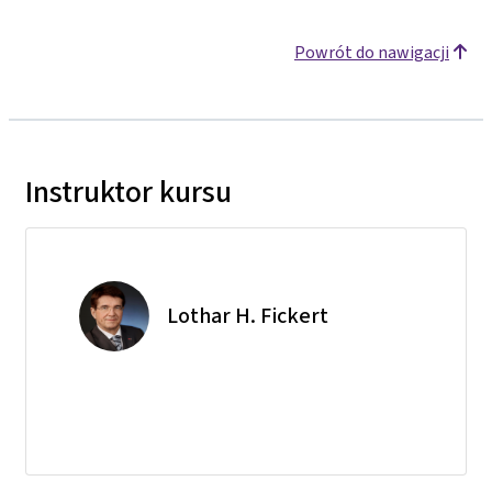
Powrót do nawigacji
Instruktor kursu
Lothar H. Fickert