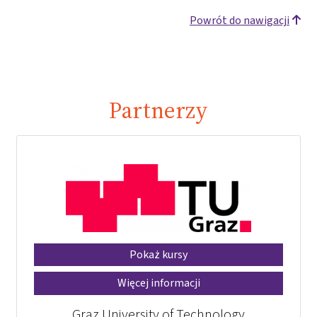
Powrót do nawigacji
Partnerzy
Pokaż kursy
Więcej informacji
Graz University of Technology