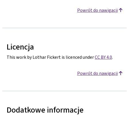
Powrót do nawigacji
Licencja
This work by Lothar Fickert is licenced under
CC BY 4.0
.
Powrót do nawigacji
Dodatkowe informacje