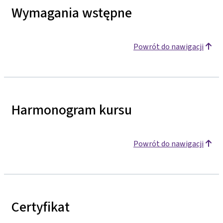
Wymagania wstępne
Powrót do nawigacji
Harmonogram kursu
Powrót do nawigacji
Certyfikat