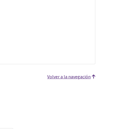
Volver a la navegación