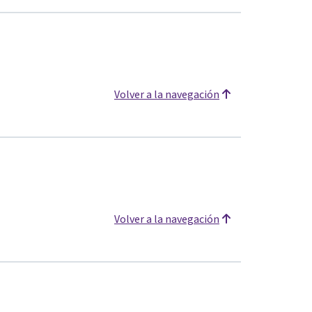
Volver a la navegación
Volver a la navegación