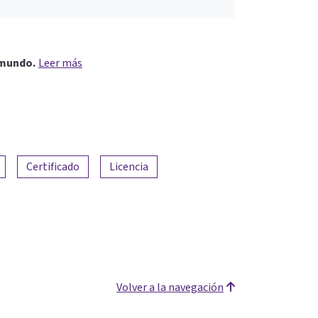
 mundo.
Leer más
Certificado
Licencia
Volver a la navegación