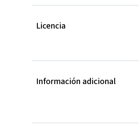
Licencia
Información adicional