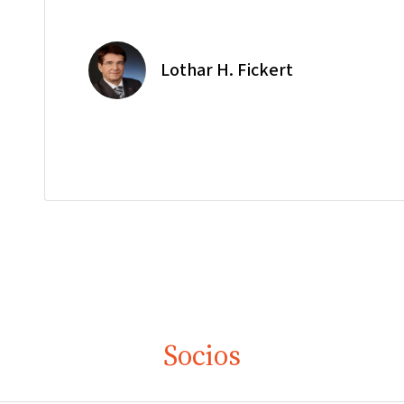
Lothar H. Fickert
Socios