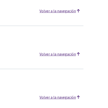
Volver a la navegación
Volver a la navegación
Volver a la navegación