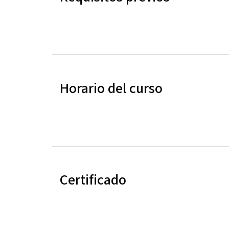
Horario del curso
Certificado