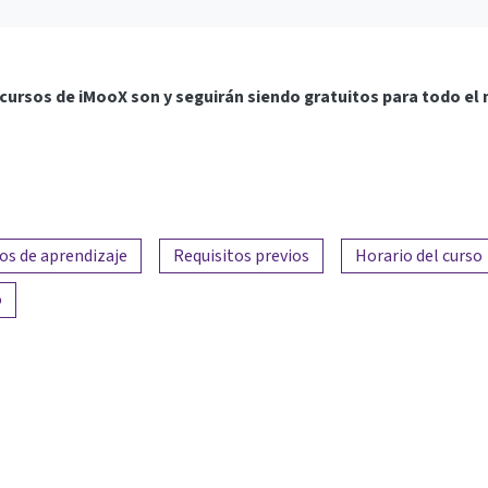
cursos de iMooX son y seguirán siendo gratuitos para todo el
os de aprendizaje
Requisitos previos
Horario del curso
o