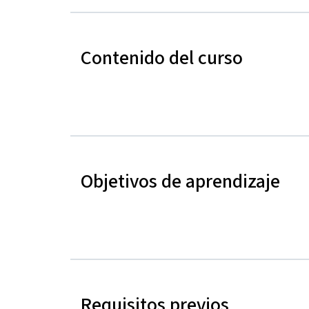
Contenido del curso
Objetivos de aprendizaje
Requisitos previos