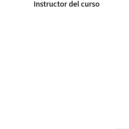
Instructor del curso