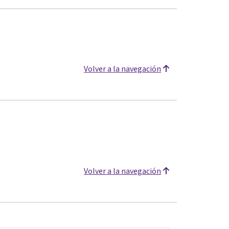
Volver a la navegación
Volver a la navegación