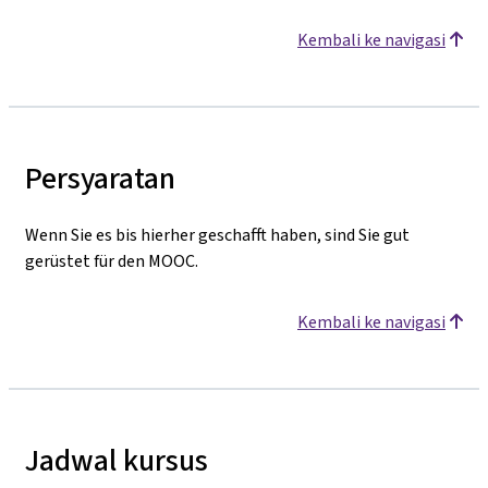
Kembali ke navigasi
Persyaratan
Wenn Sie es bis hierher geschafft haben, sind Sie gut
gerüstet für den MOOC.
Kembali ke navigasi
Jadwal kursus