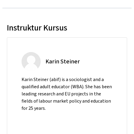
Instruktur Kursus
Karin Steiner
Karin Steiner (abif) is a sociologist and a
qualified adult educator (WBA). She has been
leading research and EU projects in the
fields of labour market policy and education
for 25 years.