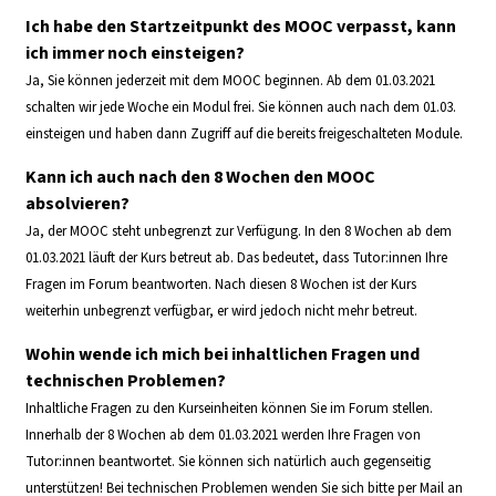
Ich habe den Startzeitpunkt des MOOC verpasst, kann
ich immer noch einsteigen?
Ja, Sie können jederzeit mit dem MOOC beginnen. Ab dem 01.03.2021
schalten wir jede Woche ein Modul frei. Sie können auch nach dem 01.03.
einsteigen und haben dann Zugriff auf die bereits freigeschalteten Module.
Kann ich auch nach den 8 Wochen den MOOC
absolvieren?
Ja, der MOOC steht unbegrenzt zur Verfügung. In den 8 Wochen ab dem
01.03.2021 läuft der Kurs betreut ab. Das bedeutet, dass Tutor:innen Ihre
Fragen im Forum beantworten. Nach diesen 8 Wochen ist der Kurs
weiterhin unbegrenzt verfügbar, er wird jedoch nicht mehr betreut.
Wohin wende ich mich bei inhaltlichen Fragen und
technischen Problemen?
Inhaltliche Fragen zu den Kurseinheiten können Sie im Forum stellen.
Innerhalb der 8 Wochen ab dem 01.03.2021 werden Ihre Fragen von
Tutor:innen beantwortet. Sie können sich natürlich auch gegenseitig
unterstützen! Bei technischen Problemen wenden Sie sich bitte per Mail an