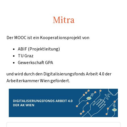
Mitra
Der MOOC ist ein Kooperationsprojekt von
ABIF (Projektleitung)
TU Graz
Gewerkschaft GPA
und wird durch den Digitalisierungsfonds Arbeit 4.0 der
Arbeiterkammer Wien gefördert.