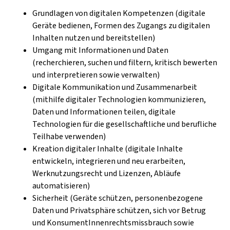
Grundlagen von digitalen Kompetenzen (digitale
Geräte bedienen, Formen des Zugangs zu digitalen
Inhalten nutzen und bereitstellen)
Umgang mit Informationen und Daten
(recherchieren, suchen und filtern, kritisch bewerten
und interpretieren sowie verwalten)
Digitale Kommunikation und Zusammenarbeit
(mithilfe digitaler Technologien kommunizieren,
Daten und Informationen teilen, digitale
Technologien für die gesellschaftliche und berufliche
Teilhabe verwenden)
Kreation digitaler Inhalte (digitale Inhalte
entwickeln, integrieren und neu erarbeiten,
Werknutzungsrecht und Lizenzen, Abläufe
automatisieren)
Sicherheit (Geräte schützen, personenbezogene
Daten und Privatsphäre schützen, sich vor Betrug
und KonsumentInnenrechtsmissbrauch sowie