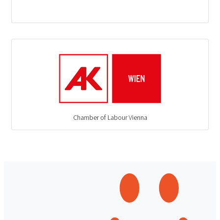
Chamber of Labour Vienna