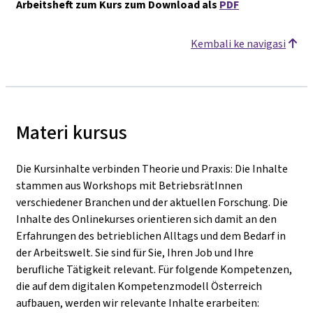
Arbeitsheft zum Kurs zum Download als
PDF
Kembali ke navigasi
Materi kursus
Die Kursinhalte verbinden Theorie und Praxis: Die Inhalte
stammen aus Workshops mit BetriebsrätInnen
verschiedener Branchen und der aktuellen Forschung. Die
Inhalte des Onlinekurses orientieren sich damit an den
Erfahrungen des betrieblichen Alltags und dem Bedarf in
der Arbeitswelt. Sie sind für Sie, Ihren Job und Ihre
berufliche Tätigkeit relevant. Für folgende Kompetenzen,
die auf dem digitalen Kompetenzmodell Österreich
aufbauen, werden wir relevante Inhalte erarbeiten: