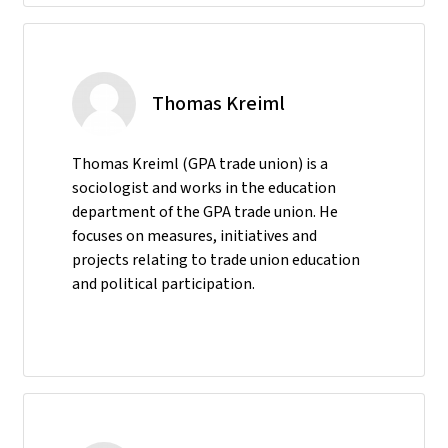
Thomas Kreiml
Thomas Kreiml (GPA trade union) is a
sociologist and works in the education
department of the GPA trade union. He
focuses on measures, initiatives and
projects relating to trade union education
and political participation.