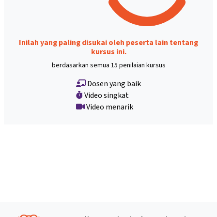
Inilah yang paling disukai oleh peserta lain tentang
kursus ini.
berdasarkan semua 15 penilaian kursus
Dosen yang baik
Video singkat
Video menarik