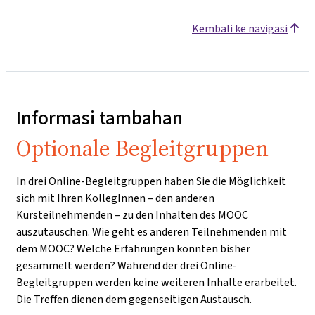
Kembali ke navigasi
Informasi tambahan
Optionale Begleitgruppen
In drei Online-Begleitgruppen haben Sie die Möglichkeit
sich mit Ihren KollegInnen – den anderen
Kursteilnehmenden – zu den Inhalten des MOOC
auszutauschen. Wie geht es anderen Teilnehmenden mit
dem MOOC? Welche Erfahrungen konnten bisher
gesammelt werden? Während der drei Online-
Begleitgruppen werden keine weiteren Inhalte erarbeitet.
Die Treffen dienen dem gegenseitigen Austausch.