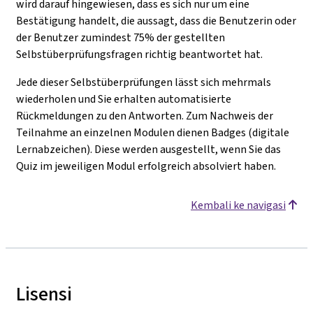
wird darauf hingewiesen, dass es sich nur um eine
Bestätigung handelt, die aussagt, dass die Benutzerin oder
der Benutzer zumindest 75% der gestellten
Selbstüberprüfungsfragen richtig beantwortet hat.
Jede dieser Selbstüberprüfungen lässt sich mehrmals
wiederholen und Sie erhalten automatisierte
Rückmeldungen zu den Antworten. Zum Nachweis der
Teilnahme an einzelnen Modulen dienen Badges (digitale
Lernabzeichen). Diese werden ausgestellt, wenn Sie das
Quiz im jeweiligen Modul erfolgreich absolviert haben.
Kembali ke navigasi
Lisensi