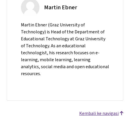
Martin Ebner
Martin Ebner (Graz University of
Technology) is Head of the Department of
Educational Technology at Graz University
of Technology. As an educational
technologist, his research focuses on e-
learning, mobile learning, learning
analytics, social media and open educational
resources.
Kembali ke navigasi