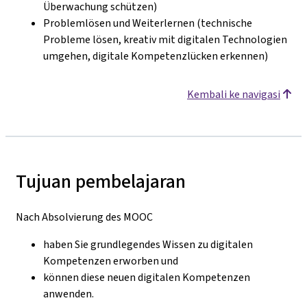
Überwachung schützen)
Problemlösen und Weiterlernen (technische
Probleme lösen, kreativ mit digitalen Technologien
umgehen, digitale Kompetenzlücken erkennen)
Kembali ke navigasi
Tujuan pembelajaran
Nach Absolvierung des MOOC
haben Sie grundlegendes Wissen zu digitalen
Kompetenzen erworben und
können diese neuen digitalen Kompetenzen
anwenden.