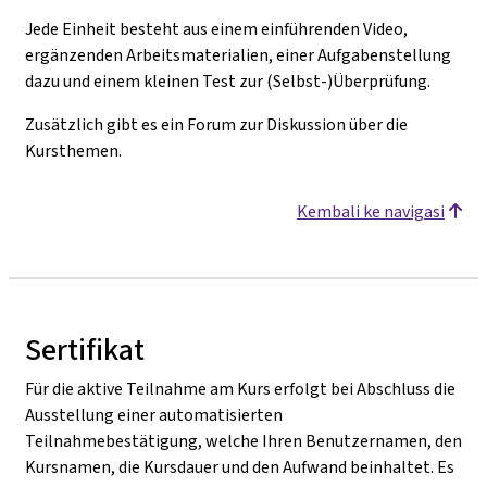
Jede Einheit besteht aus einem einführenden Video,
ergänzenden Arbeitsmaterialien, einer Aufgabenstellung
dazu und einem kleinen Test zur (Selbst-)Überprüfung.
Zusätzlich gibt es ein Forum zur Diskussion über die
Kursthemen.
Kembali ke navigasi
Sertifikat
Für die aktive Teilnahme am Kurs erfolgt bei Abschluss die
Ausstellung einer automatisierten
Teilnahmebestätigung, welche Ihren Benutzernamen, den
Kursnamen, die Kursdauer und den Aufwand beinhaltet. Es