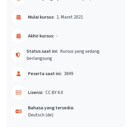
Mulai kursus:
1. Maret 2021
Akhir kursus:
-
Status saat ini:
Kursus yang sedang
berlangsung
Peserta saat ini:
3849
Lisensi:
CC BY 4.0
Bahasa yang tersedia:
Deutsch ‎(de)‎