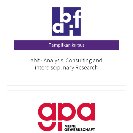
Tampilkan kursus
abif - Analysis, Consulting and
interdisciplinary Research