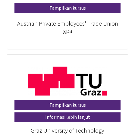
Tampilkan kursus
Austrian Private Employees' Trade Union
gpa
Tampilkan kursus
Informasi lebih lanjut
Graz University of Technology