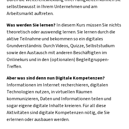
selbstbewusst in Ihrem Unternehmen und am
Arbeitsmarkt auftreten.
Was werden Sie lernen?
In diesem Kurs müssen Sie nichts
theoretisch oder auswendig lernen. Sie lernen durch die
aktive Teilnahme und bekommen so ein digitales
Grundverständnis: Durch Videos, Quizze, Selbststudium
sowie den Austausch mit anderen Beschäftigten im
Onlinekurs und in den (optionalen) Begleitgruppen-
Treffen.
Aber was sind denn nun Digitale Kompetenzen?
Informationen im Internet recherchieren, digitalen
Technologien nutzen, in virtuellen Räumen
kommunizieren, Daten und Informationen teilen und
sogar eigene digitale Inhalte kreieren. Für all diese
Aktivitäten sind digitale Kompetenzen nötig, die Sie
erlernen oder ausbauen werden.