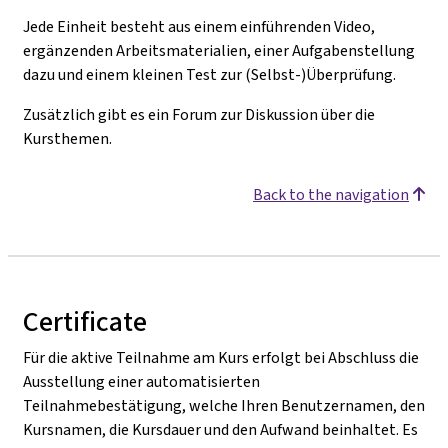
Jede Einheit besteht aus einem einführenden Video,
ergänzenden Arbeitsmaterialien, einer Aufgabenstellung
dazu und einem kleinen Test zur (Selbst-)Überprüfung.
Zusätzlich gibt es ein Forum zur Diskussion über die
Kursthemen.
Back to the navigation
Certificate
Für die aktive Teilnahme am Kurs erfolgt bei Abschluss die
Ausstellung einer automatisierten
Teilnahmebestätigung, welche Ihren Benutzernamen, den
Kursnamen, die Kursdauer und den Aufwand beinhaltet. Es