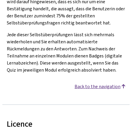
wird darauf hingewiesen, dass es sich nur um eine
Bestätigung handelt, die aussagt, dass die Benutzerin oder
der Benutzer zumindest 75% der gestellten
Selbstüberprüfungsfragen richtig beantwortet hat.
Jede dieser Selbstüberprüfungen lässt sich mehrmals
wiederholen und Sie erhalten automatisierte
Rückmeldungen zu den Antworten. Zum Nachweis der
Teilnahme an einzelnen Modulen dienen Badges (digitale
Lernabzeichen). Diese werden ausgestellt, wenn Sie das
Quiz im jeweiligen Modul erfolgreich absolviert haben.
Back to the navigation
Licence