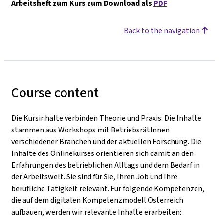
Arbeitsheft zum Kurs zum Download als
PDF
Back to the navigation
Course content
Die Kursinhalte verbinden Theorie und Praxis: Die Inhalte
stammen aus Workshops mit BetriebsrätInnen
verschiedener Branchen und der aktuellen Forschung. Die
Inhalte des Onlinekurses orientieren sich damit an den
Erfahrungen des betrieblichen Alltags und dem Bedarf in
der Arbeitswelt. Sie sind für Sie, Ihren Job und Ihre
berufliche Tätigkeit relevant. Für folgende Kompetenzen,
die auf dem digitalen Kompetenzmodell Österreich
aufbauen, werden wir relevante Inhalte erarbeiten: