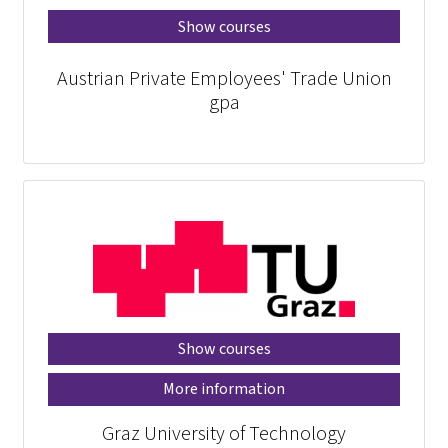
Show courses
Austrian Private Employees' Trade Union
gpa
Show courses
More information
Graz University of Technology