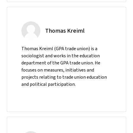
Thomas Kreiml
Thomas Kreiml (GPA trade union) is a
sociologist and works in the education
department of the GPA trade union. He
focuses on measures, initiatives and
projects relating to trade union education
and political participation.