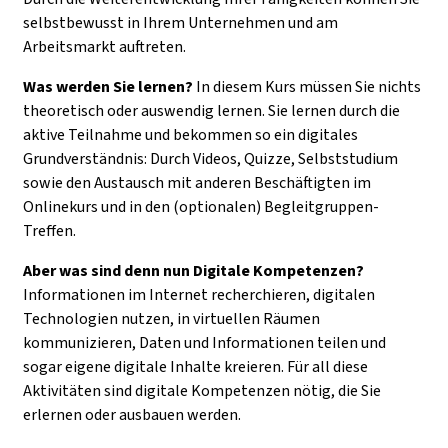
selbstbewusst in Ihrem Unternehmen und am
Arbeitsmarkt auftreten.
Was werden Sie lernen?
In diesem Kurs müssen Sie nichts
theoretisch oder auswendig lernen. Sie lernen durch die
aktive Teilnahme und bekommen so ein digitales
Grundverständnis: Durch Videos, Quizze, Selbststudium
sowie den Austausch mit anderen Beschäftigten im
Onlinekurs und in den (optionalen) Begleitgruppen-
Treffen.
Aber was sind denn nun Digitale Kompetenzen?
Informationen im Internet recherchieren, digitalen
Technologien nutzen, in virtuellen Räumen
kommunizieren, Daten und Informationen teilen und
sogar eigene digitale Inhalte kreieren. Für all diese
Aktivitäten sind digitale Kompetenzen nötig, die Sie
erlernen oder ausbauen werden.