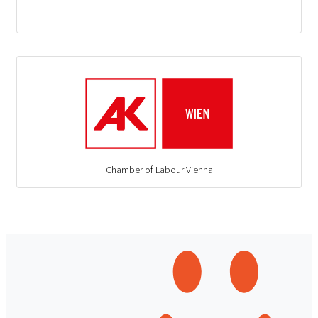
Chamber of Labour Vienna