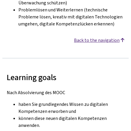
Überwachung schützen)
Problemlösen und Weiterlernen (technische
Probleme lösen, kreativ mit digitalen Technologien
umgehen, digitale Kompetenzlücken erkennen)
Back to the navigation
Learning goals
Nach Absolvierung des MOOC
haben Sie grundlegendes Wissen zu digitalen
Kompetenzen erworben und
können diese neuen digitalen Kompetenzen
anwenden.