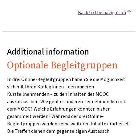
Back to the navigation
Additional information
Optionale Begleitgruppen
In drei Online-Begleitgruppen haben Sie die Möglichkeit
sich mit Ihren KollegInnen – den anderen
Kursteilnehmenden – zu den Inhalten des MOOC
auszutauschen. Wie geht es anderen Teilnehmenden mit
dem MOOC? Welche Erfahrungen konnten bisher
gesammelt werden? Während der drei Online-
Begleitgruppen werden keine weiteren Inhalte erarbeitet.
Die Treffen dienen dem gegenseitigen Austausch.