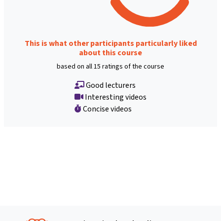
This is what other participants particularly liked
about this course
based on all 15 ratings of the course
Good lecturers
Interesting videos
Concise videos