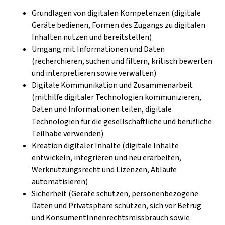
Grundlagen von digitalen Kompetenzen (digitale
Geräte bedienen, Formen des Zugangs zu digitalen
Inhalten nutzen und bereitstellen)
Umgang mit Informationen und Daten
(recherchieren, suchen und filtern, kritisch bewerten
und interpretieren sowie verwalten)
Digitale Kommunikation und Zusammenarbeit
(mithilfe digitaler Technologien kommunizieren,
Daten und Informationen teilen, digitale
Technologien für die gesellschaftliche und berufliche
Teilhabe verwenden)
Kreation digitaler Inhalte (digitale Inhalte
entwickeln, integrieren und neu erarbeiten,
Werknutzungsrecht und Lizenzen, Abläufe
automatisieren)
Sicherheit (Geräte schützen, personenbezogene
Daten und Privatsphäre schützen, sich vor Betrug
und KonsumentInnenrechtsmissbrauch sowie