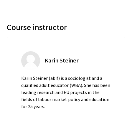
Course instructor
Karin Steiner
Karin Steiner (abif) is a sociologist and a
qualified adult educator (WBA). She has been
leading research and EU projects in the
fields of labour market policy and education
for 25 years.