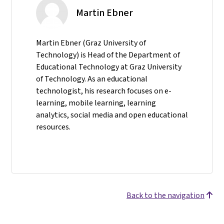
Martin Ebner
Martin Ebner (Graz University of
Technology) is Head of the Department of
Educational Technology at Graz University
of Technology. As an educational
technologist, his research focuses on e-
learning, mobile learning, learning
analytics, social media and open educational
resources.
Back to the navigation