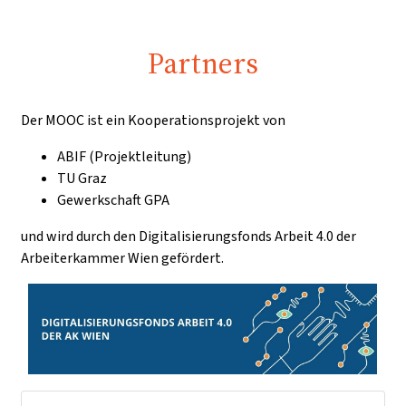
Partners
Der MOOC ist ein Kooperationsprojekt von
ABIF (Projektleitung)
TU Graz
Gewerkschaft GPA
und wird durch den Digitalisierungsfonds Arbeit 4.0 der
Arbeiterkammer Wien gefördert.