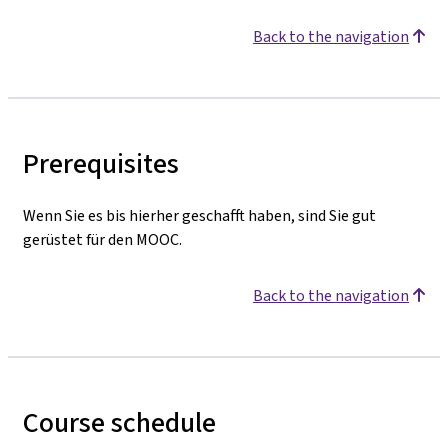
Back to the navigation
Prerequisites
Wenn Sie es bis hierher geschafft haben, sind Sie gut
gerüstet für den MOOC.
Back to the navigation
Course schedule