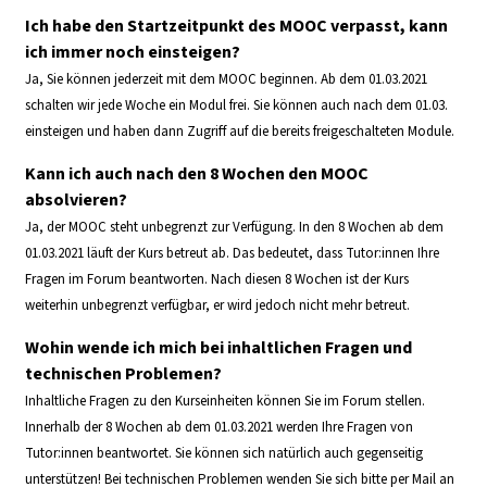
Ich habe den Startzeitpunkt des MOOC verpasst, kann
ich immer noch einsteigen?
Ja, Sie können jederzeit mit dem MOOC beginnen. Ab dem 01.03.2021
schalten wir jede Woche ein Modul frei. Sie können auch nach dem 01.03.
einsteigen und haben dann Zugriff auf die bereits freigeschalteten Module.
Kann ich auch nach den 8 Wochen den MOOC
absolvieren?
Ja, der MOOC steht unbegrenzt zur Verfügung. In den 8 Wochen ab dem
01.03.2021 läuft der Kurs betreut ab. Das bedeutet, dass Tutor:innen Ihre
Fragen im Forum beantworten. Nach diesen 8 Wochen ist der Kurs
weiterhin unbegrenzt verfügbar, er wird jedoch nicht mehr betreut.
Wohin wende ich mich bei inhaltlichen Fragen und
technischen Problemen?
Inhaltliche Fragen zu den Kurseinheiten können Sie im Forum stellen.
Innerhalb der 8 Wochen ab dem 01.03.2021 werden Ihre Fragen von
Tutor:innen beantwortet. Sie können sich natürlich auch gegenseitig
unterstützen! Bei technischen Problemen wenden Sie sich bitte per Mail an