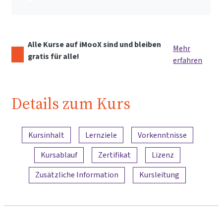
Alle Kurse auf iMooX sind und bleiben
Mehr
gratis für alle!
erfahren
Details zum Kurs
Inhaltsübersicht
Kursinhalt
Lernziele
Vorkenntnisse
Kursablauf
Zertifikat
Lizenz
Zusätzliche Information
Kursleitung