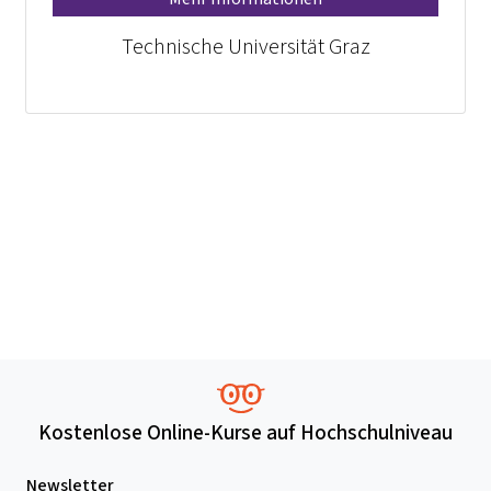
Technische Universität Graz
Kostenlose Online-Kurse auf Hochschulniveau
Newsletter