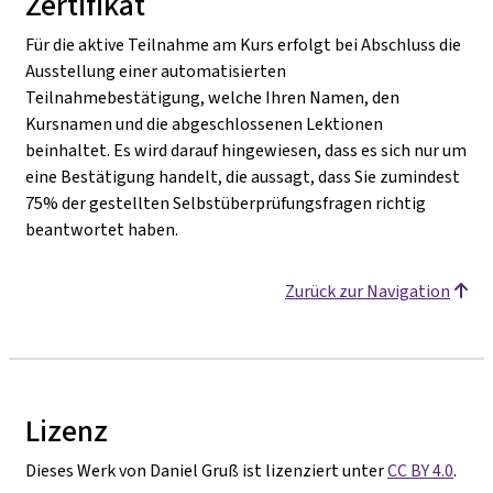
Zertifikat
Für die aktive Teilnahme am Kurs erfolgt bei Abschluss die
Ausstellung einer automatisierten
Teilnahmebestätigung, welche Ihren Namen, den
Kursnamen und die abgeschlossenen Lektionen
beinhaltet. Es wird darauf hingewiesen, dass es sich nur um
eine Bestätigung handelt, die aussagt, dass Sie zumindest
75% der gestellten Selbstüberprüfungsfragen richtig
beantwortet haben.
Zurück zur Navigation
Lizenz
Dieses Werk von Daniel Gruß ist lizenziert unter
CC BY 4.0
.