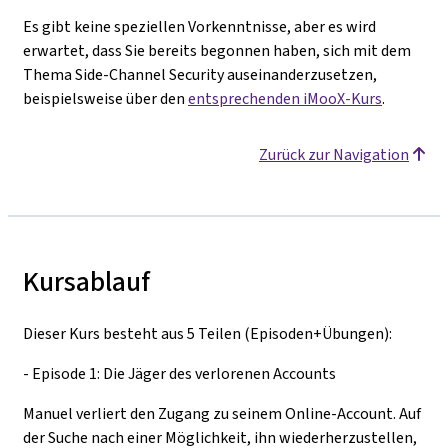
Es gibt keine speziellen Vorkenntnisse, aber es wird
erwartet, dass Sie bereits begonnen haben, sich mit dem
Thema Side-Channel Security auseinanderzusetzen,
beispielsweise über den
entsprechenden iMooX-Kurs
.
Zurück zur Navigation
Kursablauf
Dieser Kurs besteht aus 5 Teilen (Episoden+Übungen):
- Episode 1: Die Jäger des verlorenen Accounts
Manuel verliert den Zugang zu seinem Online-Account. Auf
der Suche nach einer Möglichkeit, ihn wiederherzustellen,