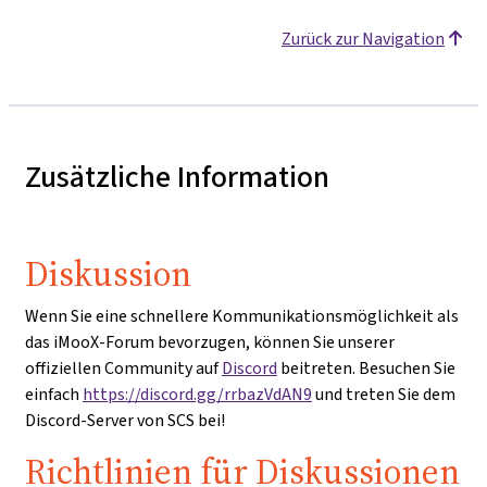
Zurück zur Navigation
Zusätzliche Information
Diskussion
Wenn Sie eine schnellere Kommunikationsmöglichkeit als
das iMooX-Forum bevorzugen, können Sie unserer
offiziellen Community auf
Discord
beitreten. Besuchen Sie
einfach
https://discord.gg/rrbazVdAN9
und treten Sie dem
Discord-Server von SCS bei!
Richtlinien für Diskussionen