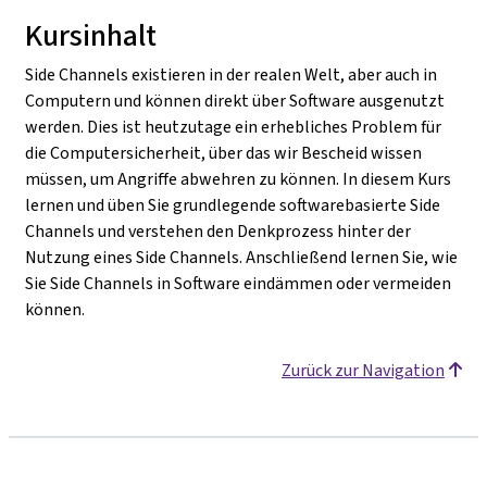
Kursinhalt
Side Channels existieren in der realen Welt, aber auch in
Computern und können direkt über Software ausgenutzt
werden. Dies ist heutzutage ein erhebliches Problem für
die Computersicherheit, über das wir Bescheid wissen
müssen, um Angriffe abwehren zu können. In diesem Kurs
lernen und üben Sie grundlegende softwarebasierte Side
Channels und verstehen den Denkprozess hinter der
Nutzung eines Side Channels. Anschließend lernen Sie, wie
Sie Side Channels in Software eindämmen oder vermeiden
können.
Zurück zur Navigation