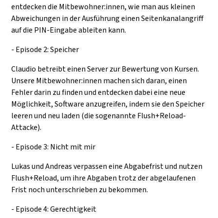
entdecken die Mitbewohner:innen, wie man aus kleinen
Abweichungen in der Ausführung einen Seitenkanalangriff
auf die PIN-Eingabe ableiten kann.
- Episode 2: Speicher
Claudio betreibt einen Server zur Bewertung von Kursen.
Unsere Mitbewohner:innen machen sich daran, einen
Fehler darin zu finden und entdecken dabei eine neue
Möglichkeit, Software anzugreifen, indem sie den Speicher
leeren und neu laden (die sogenannte Flush+Reload-
Attacke).
- Episode 3: Nicht mit mir
Lukas und Andreas verpassen eine Abgabefrist und nutzen
Flush+Reload, um ihre Abgaben trotz der abgelaufenen
Frist noch unterschrieben zu bekommen.
- Episode 4: Gerechtigkeit