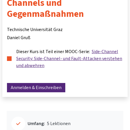
Channels und
Gegenmaßnahmen
Technische Universität Graz
Daniel Gruß
Dieser Kurs ist Teil einer MOOC-Serie:
Side-Channel
Security: Side-Channel- und Fault-Attacken verstehen
und abwehren
Anmelden & Einschreiben
Umfang:
5 Lektionen