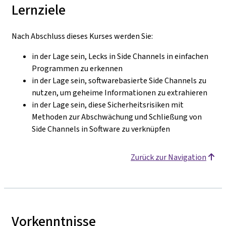
Lernziele
Nach Abschluss dieses Kurses werden Sie:
in der Lage sein, Lecks in Side Channels in einfachen
Programmen zu erkennen
in der Lage sein, softwarebasierte Side Channels zu
nutzen, um geheime Informationen zu extrahieren
in der Lage sein, diese Sicherheitsrisiken mit
Methoden zur Abschwächung und Schließung von
Side Channels in Software zu verknüpfen
Zurück zur Navigation
Vorkenntnisse