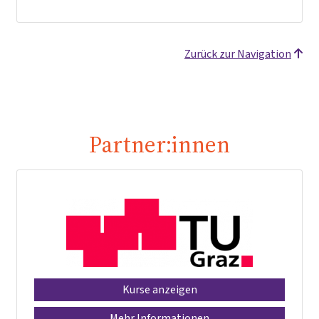
Zurück zur Navigation
Partner:innen
Kurse anzeigen
Mehr Informationen