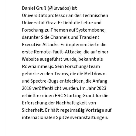
Daniel Gruß (@lavados) ist
Universitätsprofessor an der Technischen
Universität Graz. Er liebt die Lehre und
Forschung zu Themen auf Systemebene,
darunter Side Channels und Transient
Executive Attacks. Er implementierte die
erste Remote-Fault-Attacke, die auf einer
Website ausgeführt wurde, bekannt als
Rowhammer.js. Sein Forschungsteam
gehörte zu den Teams, die die Meltdown-
und Spectre-Bugs entdeckten, die Anfang
2018 veröffentlicht wurden. Im Jahr 2023
erhielt er einen ERC Starting Grant für die
Erforschung der Nachhaltigkeit von
Sicherheit. Er hält regelmäßig Vorträge auf
internationalen Spitzenveranstaltungen.