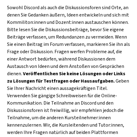
Sowohl Discord als auch die Diskussionsforen sind Orte, an
denen Sie Gedanken äußern, Ideen entwickeln und sich mit
Kommiliton:innen und Dozent:innen austauschen können.
Bitte lesen Sie die Diskussionsbeiträge, bevor Sie eigene
Beiträge verfassen, um Redundanzen zu vermeiden. Wenn
Sie einen Beitrag im Forum verfassen, markieren Sie ihn als
Frage oder Diskussion. Fragen werfen Probleme auf, die
einer Antwort bedürfen, während Diskussionen dem
Austausch von Ideen und dem Anstoßen von Gesprächen
dienen.
Veröffentlichen Sie keine Lösungen oder Links
zu Lösungen für Testfragen oder Hausaufgaben.
Geben
Sie Ihrer Nachricht einen aussagekräftigen Titel.
Verwenden Sie gängige Schreibweisen für die Online-
Kommunikation. Die Teilnahme an Discord und den
Diskussionsforen ist freiwillig, wir empfehlen jedoch die
Teilnahme, um die anderen Kursteilnehmer:innen
kennenzulernen. Wir, die Kursleitenden und Tutor:innen,
werden Ihre Fragen natürlich auf beiden Plattformen