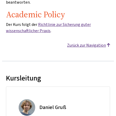
beantworten.
Academic Policy
Der Kurs folgt der
Richtlinie zur Sicherung guter
wissenschaftlicher Praxis
.
Zurück zur Navigation
Kursleitung
Daniel Gruß