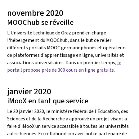
novembre 2020
MOOChub se réveille
L'Université technique de Graz prend en charge
l'hébergement du MOOChub, dans le but de relier
différents portails MOOC germanophones et opérateurs
de plateformes d'apprentissage en ligne, universités et
associations universitaires. Dans un premier temps,
le
portail propose près de 300 cours en ligne gratuits.
janvier 2020
iMooX en tant que service
Le 20 janvier 2020, le ministère fédéral de l'Éducation, des
Sciences et de la Recherche a approuvé un projet visant à
faire d'iMooX un service accessible à toutes les universités
autrichiennes. En collaboration avec notre partenaire de