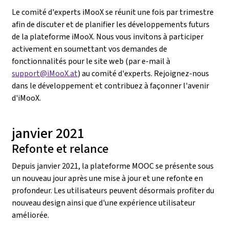
Le comité d'experts iMooX se réunit une fois par trimestre
afin de discuter et de planifier les développements futurs
de la plateforme iMooX. Nous vous invitons à participer
activement en soumettant vos demandes de
fonctionnalités pour le site web (par e-mail à
support@iMooX.at
) au comité d'experts. Rejoignez-nous
dans le développement et contribuez à façonner l'avenir
d'iMooX.
janvier 2021
Refonte et relance
Depuis janvier 2021, la plateforme MOOC se présente sous
un nouveau jour après une mise à jour et une refonte en
profondeur. Les utilisateurs peuvent désormais profiter du
nouveau design ainsi que d'une expérience utilisateur
améliorée.