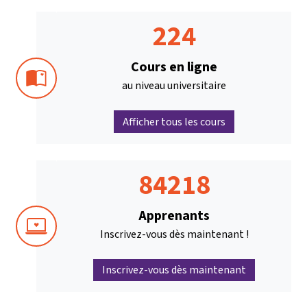
224
Cours en ligne
au niveau universitaire
Afficher tous les cours
84218
Apprenants
Inscrivez-vous dès maintenant !
Inscrivez-vous dès maintenant