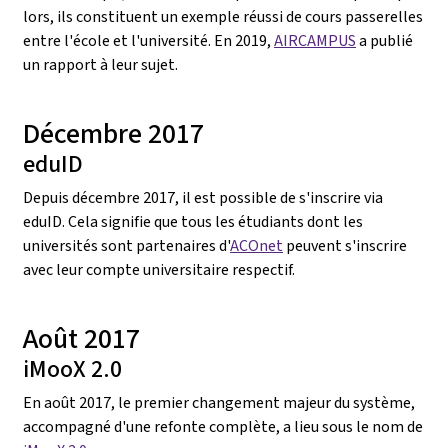
lors, ils constituent un exemple réussi de cours passerelles
entre l'école et l'université. En 2019,
AIRCAMPUS
a publié
un rapport à leur sujet.
Décembre 2017
eduID
Depuis décembre 2017, il est possible de s'inscrire via
eduID. Cela signifie que tous les étudiants dont les
universités sont partenaires d'
ACOnet
peuvent s'inscrire
avec leur compte universitaire respectif.
Août 2017
iMooX 2.0
En août 2017, le premier changement majeur du système,
accompagné d'une refonte complète, a lieu sous le nom de