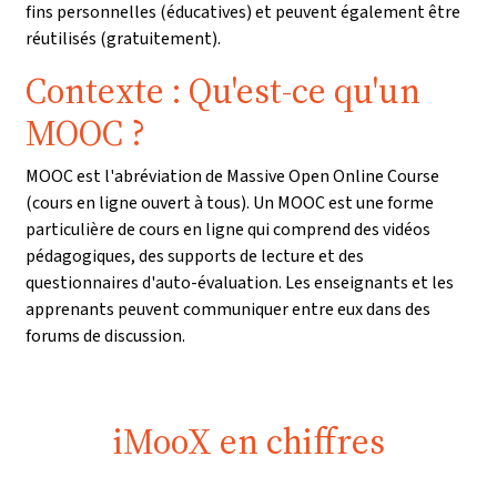
fins personnelles (éducatives) et peuvent également être
réutilisés (gratuitement).
Contexte : Qu'est-ce qu'un
MOOC ?
MOOC est l'abréviation de Massive Open Online Course
(cours en ligne ouvert à tous). Un MOOC est une forme
particulière de cours en ligne qui comprend des vidéos
pédagogiques, des supports de lecture et des
questionnaires d'auto-évaluation. Les enseignants et les
apprenants peuvent communiquer entre eux dans des
forums de discussion.
iMooX en chiffres