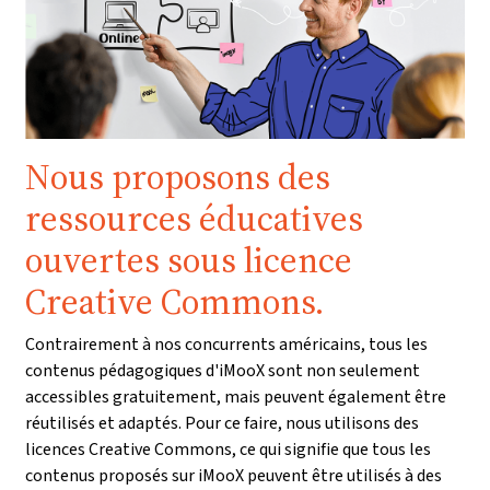
Nous proposons des
ressources éducatives
ouvertes sous licence
Creative Commons.
Contrairement à nos concurrents américains, tous les
contenus pédagogiques d'iMooX sont non seulement
accessibles gratuitement, mais peuvent également être
réutilisés et adaptés. Pour ce faire, nous utilisons des
licences Creative Commons, ce qui signifie que tous les
contenus proposés sur iMooX peuvent être utilisés à des