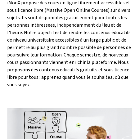
iMooX propose des cours en ligne librement accessibles et
sous licence libre (Massive Open Online Courses) sur divers
sujets. Ils sont disponibles gratuitement pour toutes les
personnes intéressées, indépendamment du lieu et de
l'heure. Notre objectif est de rendre les contenus éducatifs
de niveau universitaire accessibles à un large public et de
permettre au plus grand nombre possible de personnes de
poursuivre leur formation. Chaque semestre, de nouveaux
cours passionnants viennent enrichir la plateforme. Nous
proposons des contenus éducatifs gratuits et sous licence
libre pour tous : apprenez quand vous le souhaitez, où que
vous soyez.