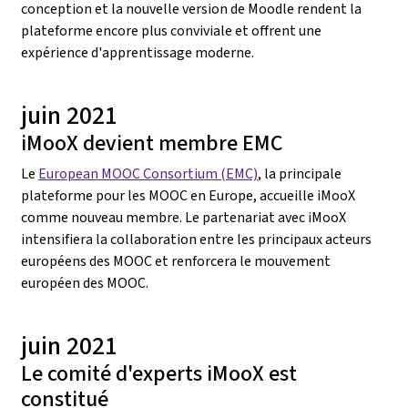
conception et la nouvelle version de Moodle rendent la
plateforme encore plus conviviale et offrent une
expérience d'apprentissage moderne.
juin 2021
iMooX devient membre EMC
Le
European MOOC Consortium (EMC)
, la principale
plateforme pour les MOOC en Europe, accueille iMooX
comme nouveau membre. Le partenariat avec iMooX
intensifiera la collaboration entre les principaux acteurs
européens des MOOC et renforcera le mouvement
européen des MOOC.
juin 2021
Le comité d'experts iMooX est
constitué