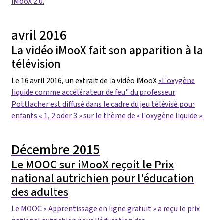
iMooX 2.0.
avril 2016
La vidéo iMooX fait son apparition à la
télévision
Le 16 avril 2016, un extrait de la vidéo iMooX
«L'oxygène
liquide comme accélérateur de feu" du professeur
Pottlacher est diffusé dans le cadre du jeu télévisé pour
enfants « 1, 2 oder 3 » sur le thème de « l'oxygène liquide ».
Décembre 2015
Le MOOC sur iMooX reçoit le Prix
national autrichien pour l'éducation
des adultes
Le MOOC « Apprentissage en ligne gratuit » a reçu le prix