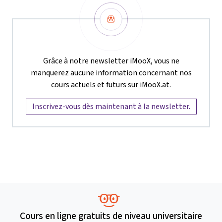
Newsletter
Grâce à notre newsletter iMooX, vous ne
manquerez aucune information concernant nos
cours actuels et futurs sur iMooX.at.
Inscrivez-vous dès maintenant à la newsletter.
Cours en ligne gratuits de niveau universitaire