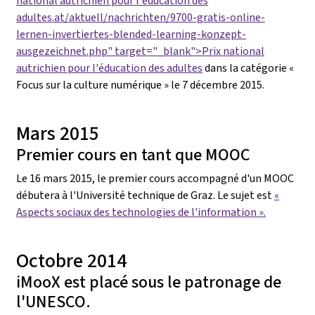
national autrichien pour l'éducation des
adultes.at/aktuell/nachrichten/9700-gratis-online-
lernen-invertiertes-blended-learning-konzept-
ausgezeichnet.php" target="_blank">Prix national
autrichien pour l'éducation des adultes
dans la catégorie «
Focus sur la culture numérique » le 7 décembre 2015.
Mars 2015
Premier cours en tant que MOOC
Le 16 mars 2015, le premier cours accompagné d'un MOOC
débutera à l'Université technique de Graz. Le sujet est
«
Aspects sociaux des technologies de l'information ».
Octobre 2014
iMooX est placé sous le patronage de
l'UNESCO.