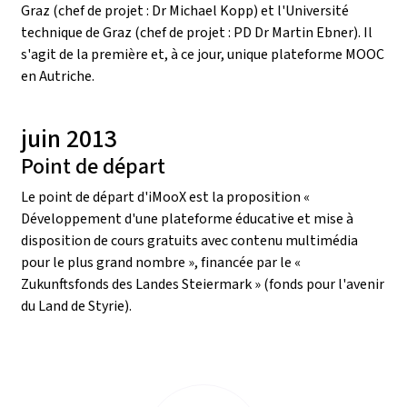
Graz (chef de projet : Dr Michael Kopp) et l'Université
technique de Graz (chef de projet : PD Dr Martin Ebner). Il
s'agit de la première et, à ce jour, unique plateforme MOOC
en Autriche.
juin 2013
Point de départ
Le point de départ d'iMooX est la proposition «
Développement d'une plateforme éducative et mise à
disposition de cours gratuits avec contenu multimédia
pour le plus grand nombre », financée par le «
Zukunftsfonds des Landes Steiermark » (fonds pour l'avenir
du Land de Styrie).