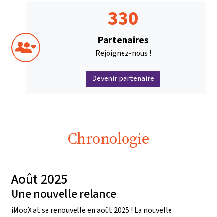
330
Partenaires
Rejoignez-nous !
Devenir partenaire
Chronologie
Août 2025
Une nouvelle relance
iMooX.at se renouvelle en août 2025 ! La nouvelle