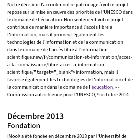
Notre décision d'accorder notre patronage à votre projet
repose sur la mise en œuvre des priorités de l'UNESCO dans
le domaine de l'éducation. Non seulement votre projet
contribue de manière importante à l'accès libre à
l'information, mais il promeut également les
technologies de l'information et de la communication
dans le domaine de l'accès libre à l'information
scientifique.new/fr/communication-et-information/acces-
a-la-connaissance/libre-acces-a-information-
scientifique/" target="_blank">information, mais il
favorise également les technologies de l'information et de
la communication dans le domaine de l'
éducation.
» -
Commission autrichienne pour l'UNESCO, 9 octobre 2014.
Décembre 2013
Fondation
iMooX a été fondée en décembre 2013 par l'Université de