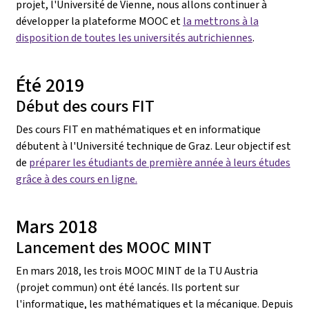
projet, l'Université de Vienne, nous allons continuer à
développer la plateforme MOOC et
la mettrons à la
disposition de toutes les universités autrichiennes
.
Été 2019
Début des cours FIT
Des cours FIT en mathématiques et en informatique
débutent à l'Université technique de Graz. Leur objectif est
de
préparer les étudiants de première année à leurs études
grâce à des cours en ligne.
Mars 2018
Lancement des MOOC MINT
En mars 2018, les trois MOOC MINT de la TU Austria
(projet commun) ont été lancés. Ils portent sur
l'informatique, les mathématiques et la mécanique. Depuis