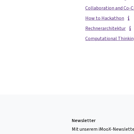
Collaboration and Co-C
How to Hackathon
Rechnerarchitektur
Computational Thinking
Newsletter
Mit unserem iMooX-Newsletter