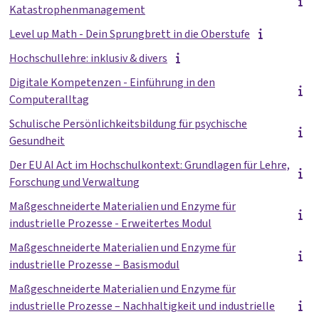
Katastrophenmanagement
Level up Math - Dein Sprungbrett in die Oberstufe
Hochschullehre: inklusiv & divers
Digitale Kompetenzen - Einführung in den
Computeralltag
Schulische Persönlichkeitsbildung für psychische
Gesundheit
Der EU AI Act im Hochschulkontext: Grundlagen für Lehre,
Forschung und Verwaltung
Maßgeschneiderte Materialien und Enzyme für
industrielle Prozesse - Erweitertes Modul
Maßgeschneiderte Materialien und Enzyme für
industrielle Prozesse – Basismodul
Maßgeschneiderte Materialien und Enzyme für
industrielle Prozesse – Nachhaltigkeit und industrielle