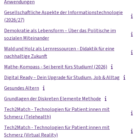
Anwendungen
Gesellschaftliche Aspekte der Informationstechnologie
(2026/27)
Demokratie als Lebensform – Über das Politische im
sozialen Miteinander
Wald und Holz als Lernressourcen - Didaktik für eine
nachhaltige Zukunft
Mathe-Kompass - Sei bereit fürs Studium! (2026)
Digital Ready – Dein Upgrade für Studium, Job & Alltag
Gesundes Altern
Grundlagen der Diskreten Elemente Methode
Tech2Match - Technologien für Patient:innen mit
Schmerz (Telehealth)
Tech2Match - Technologien für Patient:innen mit
Schmerz (Virtual Reality)