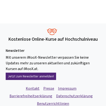
Kostenlose Online-Kurse auf Hochschulniveau
Newsletter
Mit unserem iMooX-Newsletter verpassen Sie keine
Updates mehr zu unseren aktuellen und zukünftigen
Kursen auf iMooX.at.
Jetzt zum Newsletter anmelden!
Kontakt
Presse
Impressum
Barrierefreiheitserklärung
Datenschutzerklärung
Benutzerrichtlinien