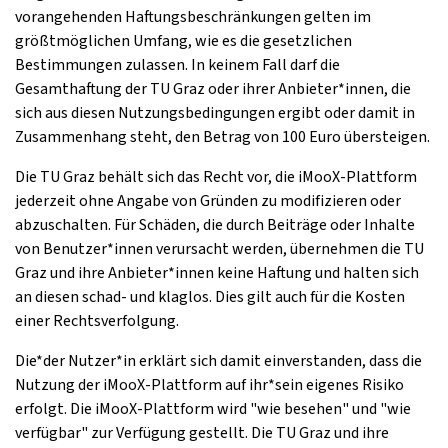
vorangehenden Haftungsbeschränkungen gelten im
größtmöglichen Umfang, wie es die gesetzlichen
Bestimmungen zulassen. In keinem Fall darf die
Gesamthaftung der TU Graz oder ihrer Anbieter*innen, die
sich aus diesen Nutzungsbedingungen ergibt oder damit in
Zusammenhang steht, den Betrag von 100 Euro übersteigen.
Die TU Graz behält sich das Recht vor, die iMooX-Plattform
jederzeit ohne Angabe von Gründen zu modifizieren oder
abzuschalten. Für Schäden, die durch Beiträge oder Inhalte
von Benutzer*innen verursacht werden, übernehmen die TU
Graz und ihre Anbieter*innen keine Haftung und halten sich
an diesen schad- und klaglos. Dies gilt auch für die Kosten
einer Rechtsverfolgung.
Die*der Nutzer*in erklärt sich damit einverstanden, dass die
Nutzung der iMooX-Plattform auf ihr*sein eigenes Risiko
erfolgt. Die iMooX-Plattform wird "wie besehen" und "wie
verfügbar" zur Verfügung gestellt. Die TU Graz und ihre