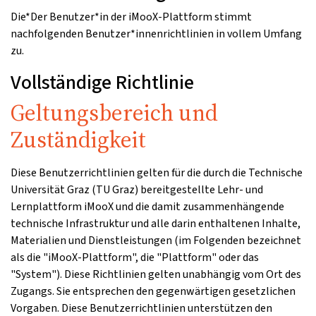
Die*Der Benutzer*in der iMooX-Plattform stimmt
nachfolgenden Benutzer*innenrichtlinien in vollem Umfang
zu.
Vollständige Richtlinie
Geltungsbereich und
Zuständigkeit
Diese Benutzerrichtlinien gelten für die durch die Technische
Universität Graz (TU Graz) bereitgestellte Lehr- und
Lernplattform iMooX und die damit zusammenhängende
technische Infrastruktur und alle darin enthaltenen Inhalte,
Materialien und Dienstleistungen (im Folgenden bezeichnet
als die "iMooX-Plattform", die "Plattform" oder das
"System"). Diese Richtlinien gelten unabhängig vom Ort des
Zugangs. Sie entsprechen den gegenwärtigen gesetzlichen
Vorgaben. Diese Benutzerrichtlinien unterstützen den