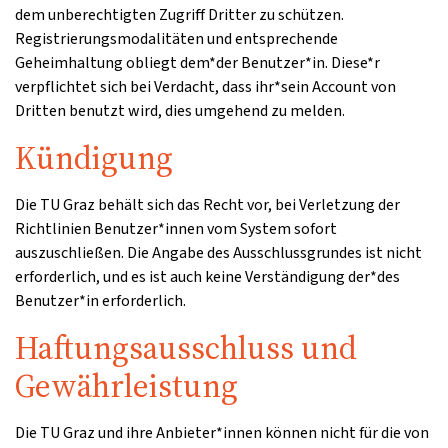
dem unberechtigten Zugriff Dritter zu schützen.
Registrierungsmodalitäten und entsprechende
Geheimhaltung obliegt dem*der Benutzer*in. Diese*r
verpflichtet sich bei Verdacht, dass ihr*sein Account von
Dritten benutzt wird, dies umgehend zu melden.
Kündigung
Die TU Graz behält sich das Recht vor, bei Verletzung der
Richtlinien Benutzer*innen vom System sofort
auszuschließen. Die Angabe des Ausschlussgrundes ist nicht
erforderlich, und es ist auch keine Verständigung der*des
Benutzer*in erforderlich.
Haftungsausschluss und
Gewährleistung
Die TU Graz und ihre Anbieter*innen können nicht für die von