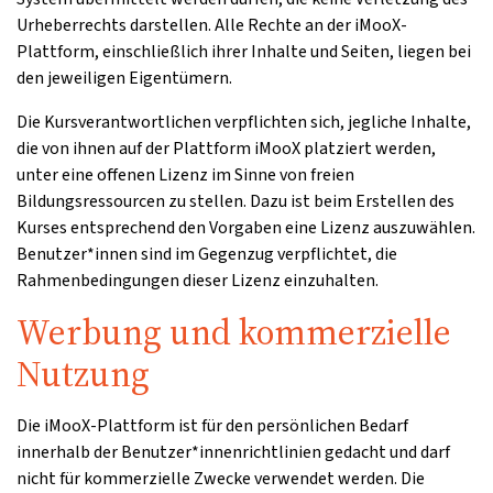
Urheberrechts darstellen. Alle Rechte an der iMooX-
Plattform, einschließlich ihrer Inhalte und Seiten, liegen bei
den jeweiligen Eigentümern.
Die Kursverantwortlichen verpflichten sich, jegliche Inhalte,
die von ihnen auf der Plattform iMooX platziert werden,
unter eine offenen Lizenz im Sinne von freien
Bildungsressourcen zu stellen. Dazu ist beim Erstellen des
Kurses entsprechend den Vorgaben eine Lizenz auszuwählen.
Benutzer*innen sind im Gegenzug verpflichtet, die
Rahmenbedingungen dieser Lizenz einzuhalten.
Werbung und kommerzielle
Nutzung
Die iMooX-Plattform ist für den persönlichen Bedarf
innerhalb der Benutzer*innenrichtlinien gedacht und darf
nicht für kommerzielle Zwecke verwendet werden. Die