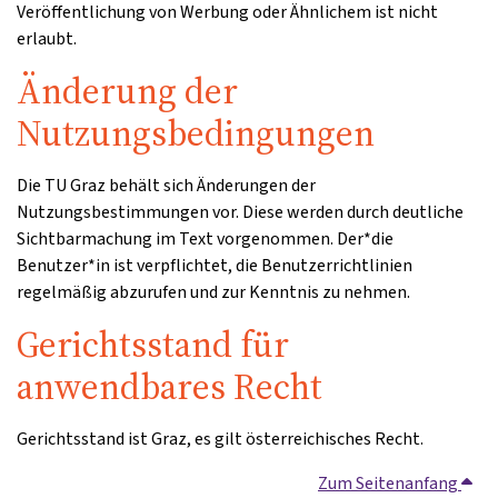
Veröffentlichung von Werbung oder Ähnlichem ist nicht
erlaubt.
Änderung der
Nutzungsbedingungen
Die TU Graz behält sich Änderungen der
Nutzungsbestimmungen vor. Diese werden durch deutliche
Sichtbarmachung im Text vorgenommen. Der*die
Benutzer*in ist verpflichtet, die Benutzerrichtlinien
regelmäßig abzurufen und zur Kenntnis zu nehmen.
Gerichtsstand für
anwendbares Recht
Gerichtsstand ist Graz, es gilt österreichisches Recht.
Zum Seitenanfang