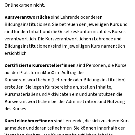
Onlinekursen nicht.
Kursverantwortliche
sind Lehrende oder deren
Bildungsinstitutionen. Sie betreuen den jeweiligen Kurs und
sind für den Inhalt und die Gesetzeskonformität des Kurses
verantwortlich. Die Kursverantwortlichen (Lehrende und
Bildungsinstitutionen) sind im jeweiligen Kurs namentlich
ersichtlich.
Zertifizierte Kursersteller*innen
sind Personen, die Kurse
auf der Plattform iMooX im Auftrag der
Kursverantwortlichen (Lehrende oder Bildungsinstitution)
erstellen. Sie legen Kursbereiche an, stellen Inhalte,
Kursmaterialien und Aktivitäten ein und unterstützen die
Kursverantwortlichen bei der Administration und Nutzung
des Kurses.
Kursteilnehmer*innen
sind Lernende, die sich zu einem Kurs
anmelden und daran teilnehmen. Sie können innerhalb der