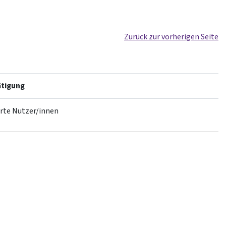
Zurück zur vorherigen Seite
tigung
erte Nutzer/innen