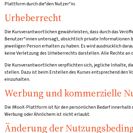
Plattform durch die*den Nutzer*in.
Urheberrecht
Die Kursverantwortlichen gewährleisten, dass durch das Veröff
Benutzer*innen untersagt, absichtlich private Informationen b
jeweiligen Person erhalten zu haben. Es wird ausdrücklich dar
keine Verletzung des Urheberrechts darstellen. Alle Rechte an d
Die Kursverantwortlichen verpflichten sich, jegliche Inhalte, d
stellen. Dazu ist beim Erstellen des Kurses entsprechend den
einzuhalten.
Werbung und kommerzielle N
Die iMooX-Plattform ist für den persönlichen Bedarf innerhalb
Werbung oder Ähnlichem ist nicht erlaubt.
Änderung der Nutzungsbedin