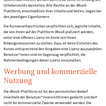
Urheberrechts darstellen. Alle Rechte an der iMooX-
Plattform, einschließlich ihrer Inhalte und Seiten, liegen bei
den jeweiligen Eigentümern.
Die Kursverantwortlichen verpflichten sich, jegliche Inhalte,
die von ihnen auf der Plattform iMooX platziert werden,
unter eine offenen Lizenz im Sinne von freien
Bildungsressourcen zu stellen. Dazu ist beim Erstellen des
Kurses entsprechend den Vorgaben eine Lizenz auszuwählen.
Benutzer*innen sind im Gegenzug verpflichtet, die
Rahmenbedingungen dieser Lizenz einzuhalten.
Werbung und kommerzielle
Nutzung
Die iMooX-Plattform ist für den persönlichen Bedarf
innerhalb der Benutzer*innenrichtlinien gedacht und darf
nicht für kommerzielle Zwecke verwendet werden. Die