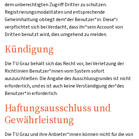
dem unberechtigten Zugriff Dritter zu schützen.
Registrierungsmodalitäten und entsprechende
Geheimhaltung obliegt dem*der Benutzer*in. Diese*r
verpflichtet sich bei Verdacht, dass ihr*sein Account von
Dritten benutzt wird, dies umgehend zu melden.
Kündigung
Die TU Graz behält sich das Recht vor, bei Verletzung der
Richtlinien Benutzer*innen vom System sofort
auszuschließen. Die Angabe des Ausschlussgrundes ist nicht
erforderlich, und es ist auch keine Verständigung der*des
Benutzer*in erforderlich.
Haftungsausschluss und
Gewährleistung
Die TU Graz und ihre Anbieter*innen können nicht für die von