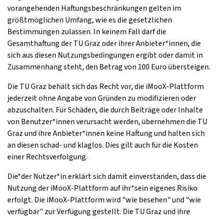
vorangehenden Haftungsbeschränkungen gelten im
größtmöglichen Umfang, wie es die gesetzlichen
Bestimmungen zulassen. In keinem Fall darf die
Gesamthaftung der TU Graz oder ihrer Anbieter*innen, die
sich aus diesen Nutzungsbedingungen ergibt oder damit in
Zusammenhang steht, den Betrag von 100 Euro übersteigen.
Die TU Graz behält sich das Recht vor, die iMooX-Plattform
jederzeit ohne Angabe von Gründen zu modifizieren oder
abzuschalten. Für Schäden, die durch Beiträge oder Inhalte
von Benutzer*innen verursacht werden, übernehmen die TU
Graz und ihre Anbieter*innen keine Haftung und halten sich
an diesen schad- und klaglos. Dies gilt auch für die Kosten
einer Rechtsverfolgung.
Die*der Nutzer*in erklärt sich damit einverstanden, dass die
Nutzung der iMooX-Plattform auf ihr*sein eigenes Risiko
erfolgt. Die iMooX-Plattform wird "wie besehen" und "wie
verfügbar" zur Verfügung gestellt. Die TU Graz und ihre