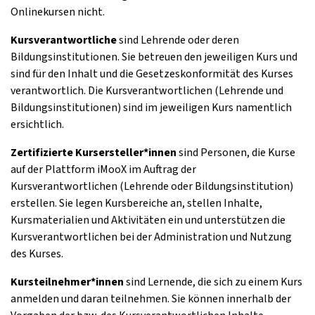
Onlinekursen nicht.
Kursverantwortliche
sind Lehrende oder deren
Bildungsinstitutionen. Sie betreuen den jeweiligen Kurs und
sind für den Inhalt und die Gesetzeskonformität des Kurses
verantwortlich. Die Kursverantwortlichen (Lehrende und
Bildungsinstitutionen) sind im jeweiligen Kurs namentlich
ersichtlich.
Zertifizierte Kursersteller*innen
sind Personen, die Kurse
auf der Plattform iMooX im Auftrag der
Kursverantwortlichen (Lehrende oder Bildungsinstitution)
erstellen. Sie legen Kursbereiche an, stellen Inhalte,
Kursmaterialien und Aktivitäten ein und unterstützen die
Kursverantwortlichen bei der Administration und Nutzung
des Kurses.
Kursteilnehmer*innen
sind Lernende, die sich zu einem Kurs
anmelden und daran teilnehmen. Sie können innerhalb der