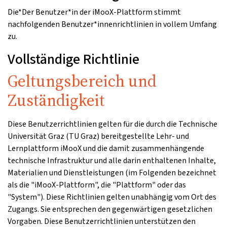
Die*Der Benutzer*in der iMooX-Plattform stimmt
nachfolgenden Benutzer*innenrichtlinien in vollem Umfang
zu.
Vollständige Richtlinie
Geltungsbereich und
Zuständigkeit
Diese Benutzerrichtlinien gelten für die durch die Technische
Universität Graz (TU Graz) bereitgestellte Lehr- und
Lernplattform iMooX und die damit zusammenhängende
technische Infrastruktur und alle darin enthaltenen Inhalte,
Materialien und Dienstleistungen (im Folgenden bezeichnet
als die "iMooX-Plattform", die "Plattform" oder das
"System"). Diese Richtlinien gelten unabhängig vom Ort des
Zugangs. Sie entsprechen den gegenwärtigen gesetzlichen
Vorgaben. Diese Benutzerrichtlinien unterstützen den