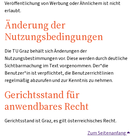
Veröffentlichung von Werbung oder Ähnlichem ist nicht
erlaubt.
Änderung der
Nutzungsbedingungen
Die TU Graz behält sich Änderungen der
Nutzungsbestimmungen vor. Diese werden durch deutliche
Sichtbarmachung im Text vorgenommen. Der*die
Benutzer*in ist verpflichtet, die Benutzerrichtlinien
regelmäßig abzurufen und zur Kenntnis zu nehmen.
Gerichtsstand für
anwendbares Recht
Gerichtsstand ist Graz, es gilt österreichisches Recht.
Zum Seitenanfang