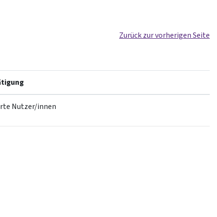
Zurück zur vorherigen Seite
tigung
erte Nutzer/innen