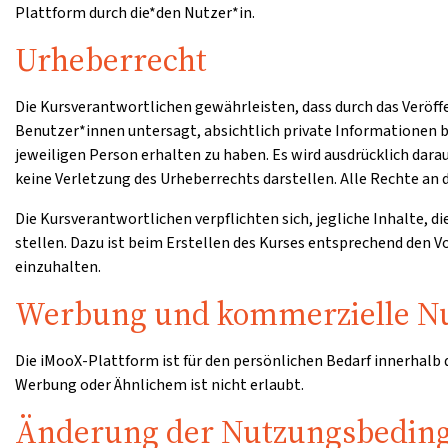
Plattform durch die*den Nutzer*in.
Urheberrecht
Die Kursverantwortlichen gewährleisten, dass durch das Veröff
Benutzer*innen untersagt, absichtlich private Informationen b
jeweiligen Person erhalten zu haben. Es wird ausdrücklich dar
keine Verletzung des Urheberrechts darstellen. Alle Rechte an d
Die Kursverantwortlichen verpflichten sich, jegliche Inhalte, d
stellen. Dazu ist beim Erstellen des Kurses entsprechend den
einzuhalten.
Werbung und kommerzielle N
Die iMooX-Plattform ist für den persönlichen Bedarf innerhalb
Werbung oder Ähnlichem ist nicht erlaubt.
Änderung der Nutzungsbedin