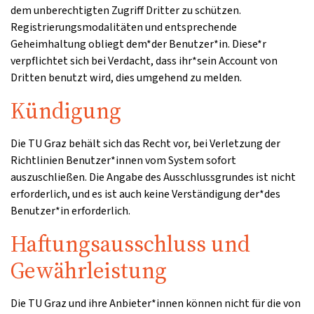
dem unberechtigten Zugriff Dritter zu schützen.
Registrierungsmodalitäten und entsprechende
Geheimhaltung obliegt dem*der Benutzer*in. Diese*r
verpflichtet sich bei Verdacht, dass ihr*sein Account von
Dritten benutzt wird, dies umgehend zu melden.
Kündigung
Die TU Graz behält sich das Recht vor, bei Verletzung der
Richtlinien Benutzer*innen vom System sofort
auszuschließen. Die Angabe des Ausschlussgrundes ist nicht
erforderlich, und es ist auch keine Verständigung der*des
Benutzer*in erforderlich.
Haftungsausschluss und
Gewährleistung
Die TU Graz und ihre Anbieter*innen können nicht für die von