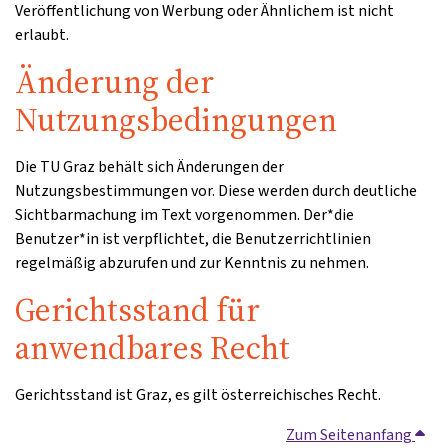
Veröffentlichung von Werbung oder Ähnlichem ist nicht
erlaubt.
Änderung der
Nutzungsbedingungen
Die TU Graz behält sich Änderungen der
Nutzungsbestimmungen vor. Diese werden durch deutliche
Sichtbarmachung im Text vorgenommen. Der*die
Benutzer*in ist verpflichtet, die Benutzerrichtlinien
regelmäßig abzurufen und zur Kenntnis zu nehmen.
Gerichtsstand für
anwendbares Recht
Gerichtsstand ist Graz, es gilt österreichisches Recht.
Zum Seitenanfang