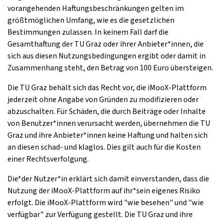
vorangehenden Haftungsbeschränkungen gelten im
größtmöglichen Umfang, wie es die gesetzlichen
Bestimmungen zulassen. In keinem Fall darf die
Gesamthaftung der TU Graz oder ihrer Anbieter*innen, die
sich aus diesen Nutzungsbedingungen ergibt oder damit in
Zusammenhang steht, den Betrag von 100 Euro übersteigen.
Die TU Graz behält sich das Recht vor, die iMooX-Plattform
jederzeit ohne Angabe von Gründen zu modifizieren oder
abzuschalten. Für Schäden, die durch Beiträge oder Inhalte
von Benutzer*innen verursacht werden, übernehmen die TU
Graz und ihre Anbieter*innen keine Haftung und halten sich
an diesen schad- und klaglos. Dies gilt auch für die Kosten
einer Rechtsverfolgung.
Die*der Nutzer*in erklärt sich damit einverstanden, dass die
Nutzung der iMooX-Plattform auf ihr*sein eigenes Risiko
erfolgt. Die iMooX-Plattform wird "wie besehen" und "wie
verfügbar" zur Verfügung gestellt. Die TU Graz und ihre