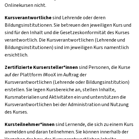
Onlinekursen nicht.
Kursverantwortliche
sind Lehrende oder deren
Bildungsinstitutionen. Sie betreuen den jeweiligen Kurs und
sind für den Inhalt und die Gesetzeskonformität des Kurses
verantwortlich. Die Kursverantwortlichen (Lehrende und
Bildungsinstitutionen) sind im jeweiligen Kurs namentlich
ersichtlich.
Zertifizierte Kursersteller*innen
sind Personen, die Kurse
auf der Plattform iMooX im Auftrag der
Kursverantwortlichen (Lehrende oder Bildungsinstitution)
erstellen. Sie legen Kursbereiche an, stellen Inhalte,
Kursmaterialien und Aktivitäten ein und unterstützen die
Kursverantwortlichen bei der Administration und Nutzung
des Kurses.
Kursteilnehmer*innen
sind Lernende, die sich zu einem Kurs
anmelden und daran teilnehmen. Sie können innerhalb der