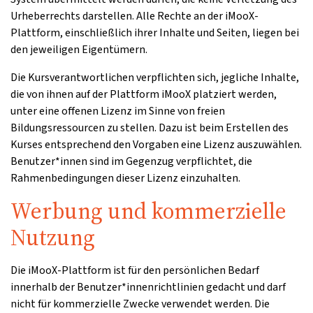
Urheberrechts darstellen. Alle Rechte an der iMooX-
Plattform, einschließlich ihrer Inhalte und Seiten, liegen bei
den jeweiligen Eigentümern.
Die Kursverantwortlichen verpflichten sich, jegliche Inhalte,
die von ihnen auf der Plattform iMooX platziert werden,
unter eine offenen Lizenz im Sinne von freien
Bildungsressourcen zu stellen. Dazu ist beim Erstellen des
Kurses entsprechend den Vorgaben eine Lizenz auszuwählen.
Benutzer*innen sind im Gegenzug verpflichtet, die
Rahmenbedingungen dieser Lizenz einzuhalten.
Werbung und kommerzielle
Nutzung
Die iMooX-Plattform ist für den persönlichen Bedarf
innerhalb der Benutzer*innenrichtlinien gedacht und darf
nicht für kommerzielle Zwecke verwendet werden. Die