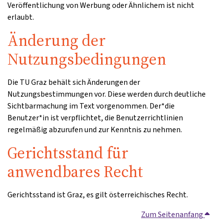
Veröffentlichung von Werbung oder Ähnlichem ist nicht
erlaubt.
Änderung der
Nutzungsbedingungen
Die TU Graz behält sich Änderungen der
Nutzungsbestimmungen vor. Diese werden durch deutliche
Sichtbarmachung im Text vorgenommen. Der*die
Benutzer*in ist verpflichtet, die Benutzerrichtlinien
regelmäßig abzurufen und zur Kenntnis zu nehmen.
Gerichtsstand für
anwendbares Recht
Gerichtsstand ist Graz, es gilt österreichisches Recht.
Zum Seitenanfang