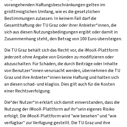
vorangehenden Haftungsbeschränkungen gelten im
größtmöglichen Umfang, wie es die gesetzlichen
Bestimmungen zulassen. In keinem Fall darf die
Gesamthaftung der TU Graz oder ihrer Anbieter*innen, die
sich aus diesen Nutzungsbedingungen ergibt oder damit in
Zusammenhang steht, den Betrag von 100 Euro übersteigen.
Die TU Graz behält sich das Recht vor, die iMooX-Plattform
jederzeit ohne Angabe von Gründen zu modifizieren oder
abzuschalten. Für Schäden, die durch Beiträge oder Inhalte
von Benutzer*innen verursacht werden, übernehmen die TU
Graz und ihre Anbieter*innen keine Haftung und halten sich
an diesen schad- und klaglos. Dies gilt auch für die Kosten
einer Rechtsverfolgung.
Die*der Nutzer*in erklärt sich damit einverstanden, dass die
Nutzung der iMooX-Plattform auf ihr*sein eigenes Risiko
erfolgt. Die iMooX-Plattform wird "wie besehen" und "wie
verfügbar" zur Verfügung gestellt. Die TU Graz und ihre