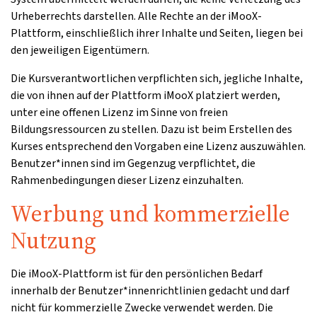
Urheberrechts darstellen. Alle Rechte an der iMooX-
Plattform, einschließlich ihrer Inhalte und Seiten, liegen bei
den jeweiligen Eigentümern.
Die Kursverantwortlichen verpflichten sich, jegliche Inhalte,
die von ihnen auf der Plattform iMooX platziert werden,
unter eine offenen Lizenz im Sinne von freien
Bildungsressourcen zu stellen. Dazu ist beim Erstellen des
Kurses entsprechend den Vorgaben eine Lizenz auszuwählen.
Benutzer*innen sind im Gegenzug verpflichtet, die
Rahmenbedingungen dieser Lizenz einzuhalten.
Werbung und kommerzielle
Nutzung
Die iMooX-Plattform ist für den persönlichen Bedarf
innerhalb der Benutzer*innenrichtlinien gedacht und darf
nicht für kommerzielle Zwecke verwendet werden. Die