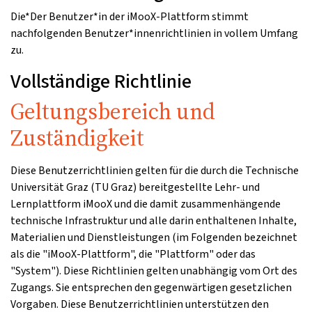
Die*Der Benutzer*in der iMooX-Plattform stimmt
nachfolgenden Benutzer*innenrichtlinien in vollem Umfang
zu.
Vollständige Richtlinie
Geltungsbereich und
Zuständigkeit
Diese Benutzerrichtlinien gelten für die durch die Technische
Universität Graz (TU Graz) bereitgestellte Lehr- und
Lernplattform iMooX und die damit zusammenhängende
technische Infrastruktur und alle darin enthaltenen Inhalte,
Materialien und Dienstleistungen (im Folgenden bezeichnet
als die "iMooX-Plattform", die "Plattform" oder das
"System"). Diese Richtlinien gelten unabhängig vom Ort des
Zugangs. Sie entsprechen den gegenwärtigen gesetzlichen
Vorgaben. Diese Benutzerrichtlinien unterstützen den