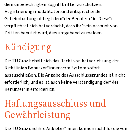
dem unberechtigten Zugriff Dritter zu schützen.
Registrierungsmodalitäten und entsprechende
Geheimhaltung obliegt dem*der Benutzer*in. Diese*r
verpflichtet sich bei Verdacht, dass ihr*sein Account von
Dritten benutzt wird, dies umgehend zu melden.
Kündigung
Die TU Graz behält sich das Recht vor, bei Verletzung der
Richtlinien Benutzer*innen vom System sofort
auszuschließen. Die Angabe des Ausschlussgrundes ist nicht
erforderlich, und es ist auch keine Verständigung der*des
Benutzer*in erforderlich.
Haftungsausschluss und
Gewährleistung
Die TU Graz und ihre Anbieter*innen können nicht für die von