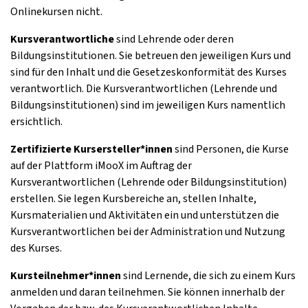
Onlinekursen nicht.
Kursverantwortliche
sind Lehrende oder deren
Bildungsinstitutionen. Sie betreuen den jeweiligen Kurs und
sind für den Inhalt und die Gesetzeskonformität des Kurses
verantwortlich. Die Kursverantwortlichen (Lehrende und
Bildungsinstitutionen) sind im jeweiligen Kurs namentlich
ersichtlich.
Zertifizierte Kursersteller*innen
sind Personen, die Kurse
auf der Plattform iMooX im Auftrag der
Kursverantwortlichen (Lehrende oder Bildungsinstitution)
erstellen. Sie legen Kursbereiche an, stellen Inhalte,
Kursmaterialien und Aktivitäten ein und unterstützen die
Kursverantwortlichen bei der Administration und Nutzung
des Kurses.
Kursteilnehmer*innen
sind Lernende, die sich zu einem Kurs
anmelden und daran teilnehmen. Sie können innerhalb der