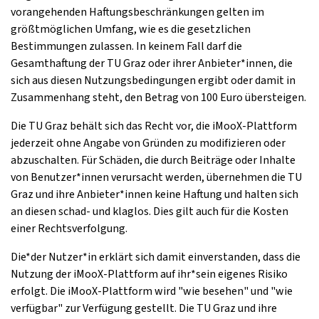
vorangehenden Haftungsbeschränkungen gelten im
größtmöglichen Umfang, wie es die gesetzlichen
Bestimmungen zulassen. In keinem Fall darf die
Gesamthaftung der TU Graz oder ihrer Anbieter*innen, die
sich aus diesen Nutzungsbedingungen ergibt oder damit in
Zusammenhang steht, den Betrag von 100 Euro übersteigen.
Die TU Graz behält sich das Recht vor, die iMooX-Plattform
jederzeit ohne Angabe von Gründen zu modifizieren oder
abzuschalten. Für Schäden, die durch Beiträge oder Inhalte
von Benutzer*innen verursacht werden, übernehmen die TU
Graz und ihre Anbieter*innen keine Haftung und halten sich
an diesen schad- und klaglos. Dies gilt auch für die Kosten
einer Rechtsverfolgung.
Die*der Nutzer*in erklärt sich damit einverstanden, dass die
Nutzung der iMooX-Plattform auf ihr*sein eigenes Risiko
erfolgt. Die iMooX-Plattform wird "wie besehen" und "wie
verfügbar" zur Verfügung gestellt. Die TU Graz und ihre