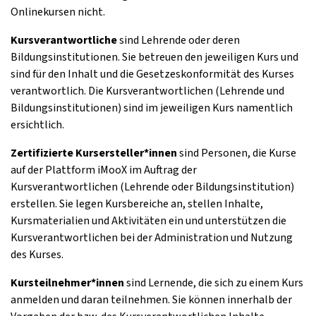
Onlinekursen nicht.
Kursverantwortliche
sind Lehrende oder deren
Bildungsinstitutionen. Sie betreuen den jeweiligen Kurs und
sind für den Inhalt und die Gesetzeskonformität des Kurses
verantwortlich. Die Kursverantwortlichen (Lehrende und
Bildungsinstitutionen) sind im jeweiligen Kurs namentlich
ersichtlich.
Zertifizierte Kursersteller*innen
sind Personen, die Kurse
auf der Plattform iMooX im Auftrag der
Kursverantwortlichen (Lehrende oder Bildungsinstitution)
erstellen. Sie legen Kursbereiche an, stellen Inhalte,
Kursmaterialien und Aktivitäten ein und unterstützen die
Kursverantwortlichen bei der Administration und Nutzung
des Kurses.
Kursteilnehmer*innen
sind Lernende, die sich zu einem Kurs
anmelden und daran teilnehmen. Sie können innerhalb der