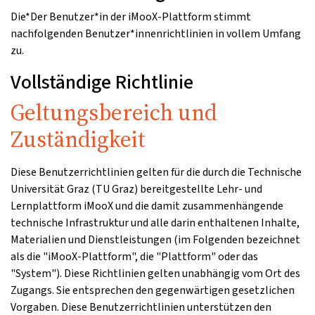
Die*Der Benutzer*in der iMooX-Plattform stimmt
nachfolgenden Benutzer*innenrichtlinien in vollem Umfang
zu.
Vollständige Richtlinie
Geltungsbereich und
Zuständigkeit
Diese Benutzerrichtlinien gelten für die durch die Technische
Universität Graz (TU Graz) bereitgestellte Lehr- und
Lernplattform iMooX und die damit zusammenhängende
technische Infrastruktur und alle darin enthaltenen Inhalte,
Materialien und Dienstleistungen (im Folgenden bezeichnet
als die "iMooX-Plattform", die "Plattform" oder das
"System"). Diese Richtlinien gelten unabhängig vom Ort des
Zugangs. Sie entsprechen den gegenwärtigen gesetzlichen
Vorgaben. Diese Benutzerrichtlinien unterstützen den