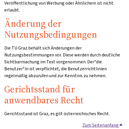
Veröffentlichung von Werbung oder Ähnlichem ist nicht
erlaubt.
Änderung der
Nutzungsbedingungen
Die TU Graz behält sich Änderungen der
Nutzungsbestimmungen vor. Diese werden durch deutliche
Sichtbarmachung im Text vorgenommen. Der*die
Benutzer*in ist verpflichtet, die Benutzerrichtlinien
regelmäßig abzurufen und zur Kenntnis zu nehmen.
Gerichtsstand für
anwendbares Recht
Gerichtsstand ist Graz, es gilt österreichisches Recht.
Zum Seitenanfang