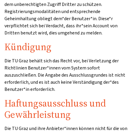
dem unberechtigten Zugriff Dritter zu schützen.
Registrierungsmodalitäten und entsprechende
Geheimhaltung obliegt dem*der Benutzer*in. Diese*r
verpflichtet sich bei Verdacht, dass ihr*sein Account von
Dritten benutzt wird, dies umgehend zu melden.
Kündigung
Die TU Graz behält sich das Recht vor, bei Verletzung der
Richtlinien Benutzer*innen vom System sofort
auszuschließen. Die Angabe des Ausschlussgrundes ist nicht
erforderlich, und es ist auch keine Verständigung der*des
Benutzer*in erforderlich.
Haftungsausschluss und
Gewährleistung
Die TU Graz und ihre Anbieter*innen können nicht für die von