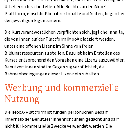
Urheberrechts darstellen. Alle Rechte an der iMooX-
Plattform, einschließlich ihrer Inhalte und Seiten, liegen bei
den jeweiligen Eigentümern.
Die Kursverantwortlichen verpflichten sich, jegliche Inhalte,
die von ihnen auf der Plattform iMooX platziert werden,
unter eine offenen Lizenz im Sinne von freien
Bildungsressourcen zu stellen. Dazu ist beim Erstellen des
Kurses entsprechend den Vorgaben eine Lizenz auszuwählen.
Benutzer*innen sind im Gegenzug verpflichtet, die
Rahmenbedingungen dieser Lizenz einzuhalten.
Werbung und kommerzielle
Nutzung
Die iMooX-Plattform ist für den persönlichen Bedarf
innerhalb der Benutzer*innenrichtlinien gedacht und darf
nicht für kommerzielle Zwecke verwendet werden. Die