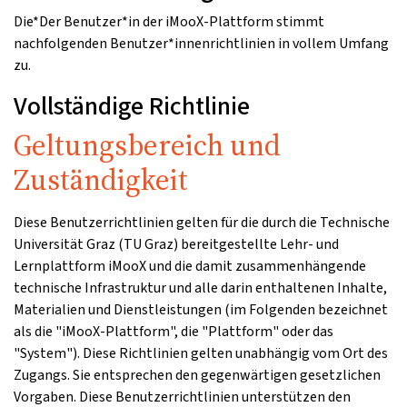
Die*Der Benutzer*in der iMooX-Plattform stimmt
nachfolgenden Benutzer*innenrichtlinien in vollem Umfang
zu.
Vollständige Richtlinie
Geltungsbereich und
Zuständigkeit
Diese Benutzerrichtlinien gelten für die durch die Technische
Universität Graz (TU Graz) bereitgestellte Lehr- und
Lernplattform iMooX und die damit zusammenhängende
technische Infrastruktur und alle darin enthaltenen Inhalte,
Materialien und Dienstleistungen (im Folgenden bezeichnet
als die "iMooX-Plattform", die "Plattform" oder das
"System"). Diese Richtlinien gelten unabhängig vom Ort des
Zugangs. Sie entsprechen den gegenwärtigen gesetzlichen
Vorgaben. Diese Benutzerrichtlinien unterstützen den