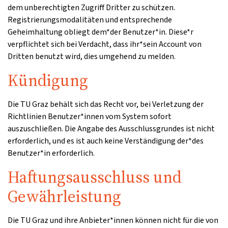
dem unberechtigten Zugriff Dritter zu schützen.
Registrierungsmodalitäten und entsprechende
Geheimhaltung obliegt dem*der Benutzer*in. Diese*r
verpflichtet sich bei Verdacht, dass ihr*sein Account von
Dritten benutzt wird, dies umgehend zu melden.
Kündigung
Die TU Graz behält sich das Recht vor, bei Verletzung der
Richtlinien Benutzer*innen vom System sofort
auszuschließen. Die Angabe des Ausschlussgrundes ist nicht
erforderlich, und es ist auch keine Verständigung der*des
Benutzer*in erforderlich.
Haftungsausschluss und
Gewährleistung
Die TU Graz und ihre Anbieter*innen können nicht für die von