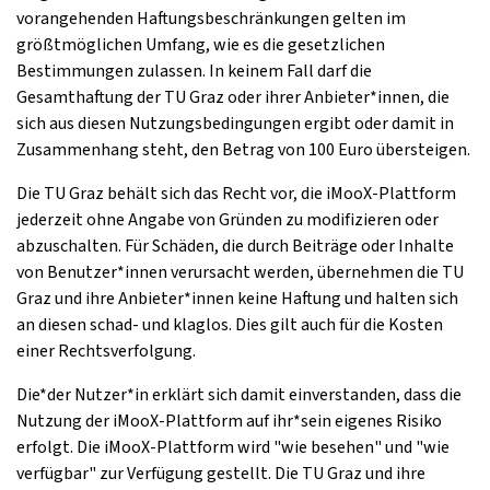
vorangehenden Haftungsbeschränkungen gelten im
größtmöglichen Umfang, wie es die gesetzlichen
Bestimmungen zulassen. In keinem Fall darf die
Gesamthaftung der TU Graz oder ihrer Anbieter*innen, die
sich aus diesen Nutzungsbedingungen ergibt oder damit in
Zusammenhang steht, den Betrag von 100 Euro übersteigen.
Die TU Graz behält sich das Recht vor, die iMooX-Plattform
jederzeit ohne Angabe von Gründen zu modifizieren oder
abzuschalten. Für Schäden, die durch Beiträge oder Inhalte
von Benutzer*innen verursacht werden, übernehmen die TU
Graz und ihre Anbieter*innen keine Haftung und halten sich
an diesen schad- und klaglos. Dies gilt auch für die Kosten
einer Rechtsverfolgung.
Die*der Nutzer*in erklärt sich damit einverstanden, dass die
Nutzung der iMooX-Plattform auf ihr*sein eigenes Risiko
erfolgt. Die iMooX-Plattform wird "wie besehen" und "wie
verfügbar" zur Verfügung gestellt. Die TU Graz und ihre