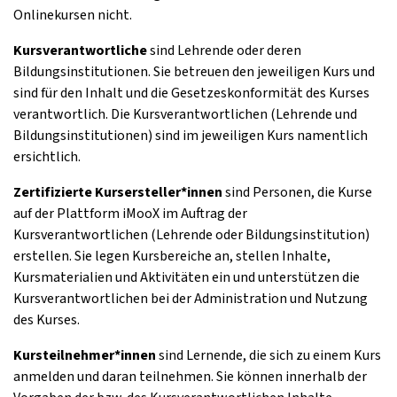
Onlinekursen nicht.
Kursverantwortliche
sind Lehrende oder deren
Bildungsinstitutionen. Sie betreuen den jeweiligen Kurs und
sind für den Inhalt und die Gesetzeskonformität des Kurses
verantwortlich. Die Kursverantwortlichen (Lehrende und
Bildungsinstitutionen) sind im jeweiligen Kurs namentlich
ersichtlich.
Zertifizierte Kursersteller*innen
sind Personen, die Kurse
auf der Plattform iMooX im Auftrag der
Kursverantwortlichen (Lehrende oder Bildungsinstitution)
erstellen. Sie legen Kursbereiche an, stellen Inhalte,
Kursmaterialien und Aktivitäten ein und unterstützen die
Kursverantwortlichen bei der Administration und Nutzung
des Kurses.
Kursteilnehmer*innen
sind Lernende, die sich zu einem Kurs
anmelden und daran teilnehmen. Sie können innerhalb der