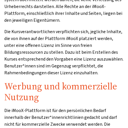
Urheberrechts darstellen. Alle Rechte an der iMooX-
Plattform, einschließlich ihrer Inhalte und Seiten, liegen bei
den jeweiligen Eigentümern.
Die Kursverantwortlichen verpflichten sich, jegliche Inhalte,
die von ihnen auf der Plattform iMooX platziert werden,
unter eine offenen Lizenz im Sinne von freien
Bildungsressourcen zu stellen. Dazu ist beim Erstellen des
Kurses entsprechend den Vorgaben eine Lizenz auszuwählen.
Benutzer*innen sind im Gegenzug verpflichtet, die
Rahmenbedingungen dieser Lizenz einzuhalten.
Werbung und kommerzielle
Nutzung
Die iMooX-Plattform ist für den persönlichen Bedarf
innerhalb der Benutzer*innenrichtlinien gedacht und darf
nicht für kommerzielle Zwecke verwendet werden. Die