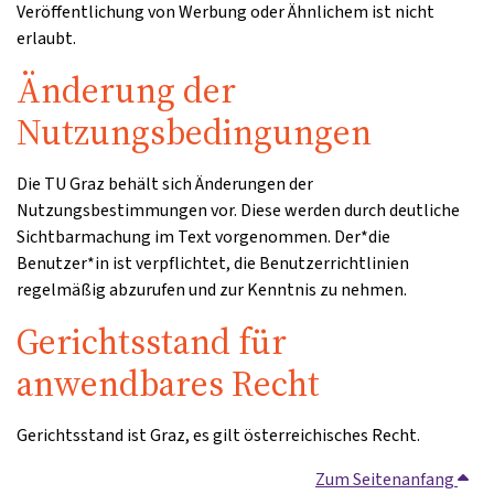
Veröffentlichung von Werbung oder Ähnlichem ist nicht
erlaubt.
Änderung der
Nutzungsbedingungen
Die TU Graz behält sich Änderungen der
Nutzungsbestimmungen vor. Diese werden durch deutliche
Sichtbarmachung im Text vorgenommen. Der*die
Benutzer*in ist verpflichtet, die Benutzerrichtlinien
regelmäßig abzurufen und zur Kenntnis zu nehmen.
Gerichtsstand für
anwendbares Recht
Gerichtsstand ist Graz, es gilt österreichisches Recht.
Zum Seitenanfang