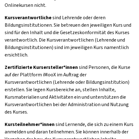
Onlinekursen nicht.
Kursverantwortliche
sind Lehrende oder deren
Bildungsinstitutionen. Sie betreuen den jeweiligen Kurs und
sind für den Inhalt und die Gesetzeskonformität des Kurses
verantwortlich. Die Kursverantwortlichen (Lehrende und
Bildungsinstitutionen) sind im jeweiligen Kurs namentlich
ersichtlich.
Zertifizierte Kursersteller*innen
sind Personen, die Kurse
auf der Plattform iMooX im Auftrag der
Kursverantwortlichen (Lehrende oder Bildungsinstitution)
erstellen. Sie legen Kursbereiche an, stellen Inhalte,
Kursmaterialien und Aktivitäten ein und unterstützen die
Kursverantwortlichen bei der Administration und Nutzung
des Kurses.
Kursteilnehmer*innen
sind Lernende, die sich zu einem Kurs
anmelden und daran teilnehmen. Sie können innerhalb der