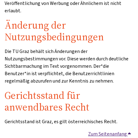
Veröffentlichung von Werbung oder Ähnlichem ist nicht
erlaubt.
Änderung der
Nutzungsbedingungen
Die TU Graz behält sich Änderungen der
Nutzungsbestimmungen vor. Diese werden durch deutliche
Sichtbarmachung im Text vorgenommen. Der*die
Benutzer*in ist verpflichtet, die Benutzerrichtlinien
regelmäßig abzurufen und zur Kenntnis zu nehmen.
Gerichtsstand für
anwendbares Recht
Gerichtsstand ist Graz, es gilt österreichisches Recht.
Zum Seitenanfang