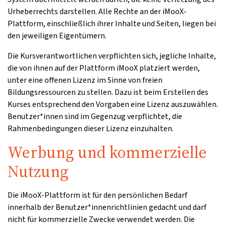
Urheberrechts darstellen. Alle Rechte an der iMooX-
Plattform, einschließlich ihrer Inhalte und Seiten, liegen bei
den jeweiligen Eigentümern.
Die Kursverantwortlichen verpflichten sich, jegliche Inhalte,
die von ihnen auf der Plattform iMooX platziert werden,
unter eine offenen Lizenz im Sinne von freien
Bildungsressourcen zu stellen. Dazu ist beim Erstellen des
Kurses entsprechend den Vorgaben eine Lizenz auszuwählen.
Benutzer*innen sind im Gegenzug verpflichtet, die
Rahmenbedingungen dieser Lizenz einzuhalten.
Werbung und kommerzielle
Nutzung
Die iMooX-Plattform ist für den persönlichen Bedarf
innerhalb der Benutzer*innenrichtlinien gedacht und darf
nicht für kommerzielle Zwecke verwendet werden. Die