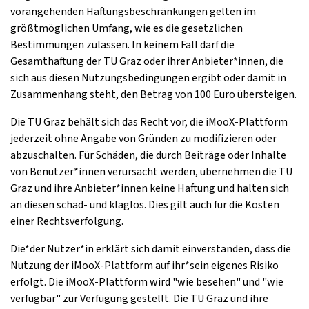
vorangehenden Haftungsbeschränkungen gelten im
größtmöglichen Umfang, wie es die gesetzlichen
Bestimmungen zulassen. In keinem Fall darf die
Gesamthaftung der TU Graz oder ihrer Anbieter*innen, die
sich aus diesen Nutzungsbedingungen ergibt oder damit in
Zusammenhang steht, den Betrag von 100 Euro übersteigen.
Die TU Graz behält sich das Recht vor, die iMooX-Plattform
jederzeit ohne Angabe von Gründen zu modifizieren oder
abzuschalten. Für Schäden, die durch Beiträge oder Inhalte
von Benutzer*innen verursacht werden, übernehmen die TU
Graz und ihre Anbieter*innen keine Haftung und halten sich
an diesen schad- und klaglos. Dies gilt auch für die Kosten
einer Rechtsverfolgung.
Die*der Nutzer*in erklärt sich damit einverstanden, dass die
Nutzung der iMooX-Plattform auf ihr*sein eigenes Risiko
erfolgt. Die iMooX-Plattform wird "wie besehen" und "wie
verfügbar" zur Verfügung gestellt. Die TU Graz und ihre