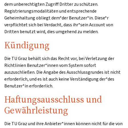
dem unberechtigten Zugriff Dritter zu schützen.
Registrierungsmodalitäten und entsprechende
Geheimhaltung obliegt dem*der Benutzer*in. Diese*r
verpflichtet sich bei Verdacht, dass ihr*sein Account von
Dritten benutzt wird, dies umgehend zu melden.
Kündigung
Die TU Graz behält sich das Recht vor, bei Verletzung der
Richtlinien Benutzer*innen vom System sofort
auszuschließen. Die Angabe des Ausschlussgrundes ist nicht
erforderlich, und es ist auch keine Verständigung der*des
Benutzer*in erforderlich.
Haftungsausschluss und
Gewährleistung
Die TU Graz und ihre Anbieter*innen können nicht für die von