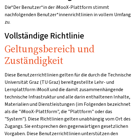
Die*Der Benutzer*in der iMooX-Plattform stimmt
nachfolgenden Benutzer*innenrichtlinien in vollem Umfang
zu.
Vollständige Richtlinie
Geltungsbereich und
Zuständigkeit
Diese Benutzerrichtlinien gelten für die durch die Technische
Universität Graz (TU Graz) bereitgestellte Lehr- und
Lernplattform iMooX und die damit zusammenhängende
technische Infrastruktur und alle darin enthaltenen Inhalte,
Materialien und Dienstleistungen (im Folgenden bezeichnet
als die "iMooX-Plattform", die "Plattform" oder das
"System"). Diese Richtlinien gelten unabhängig vom Ort des
Zugangs. Sie entsprechen den gegenwärtigen gesetzlichen
Vorgaben. Diese Benutzerrichtlinien unterstützen den