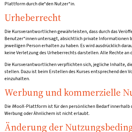
Plattform durch die*den Nutzer*in.
Urheberrecht
Die Kursverantwortlichen gewährleisten, dass durch das Veröff
Benutzer*innen untersagt, absichtlich private Informationen b
jeweiligen Person erhalten zu haben. Es wird ausdrücklich dar
keine Verletzung des Urheberrechts darstellen. Alle Rechte an d
Die Kursverantwortlichen verpflichten sich, jegliche Inhalte, d
stellen. Dazu ist beim Erstellen des Kurses entsprechend den
einzuhalten.
Werbung und kommerzielle N
Die iMooX-Plattform ist für den persönlichen Bedarf innerhalb
Werbung oder Ähnlichem ist nicht erlaubt.
Änderung der Nutzungsbedin