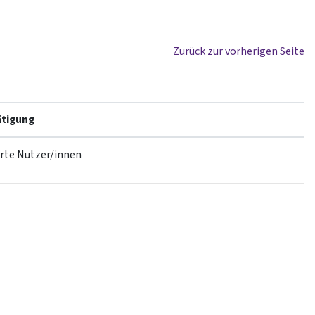
Zurück zur vorherigen Seite
tigung
erte Nutzer/innen