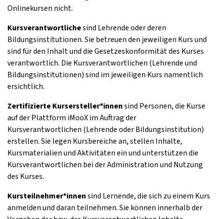
Onlinekursen nicht.
Kursverantwortliche
sind Lehrende oder deren
Bildungsinstitutionen. Sie betreuen den jeweiligen Kurs und
sind für den Inhalt und die Gesetzeskonformität des Kurses
verantwortlich. Die Kursverantwortlichen (Lehrende und
Bildungsinstitutionen) sind im jeweiligen Kurs namentlich
ersichtlich.
Zertifizierte Kursersteller*innen
sind Personen, die Kurse
auf der Plattform iMooX im Auftrag der
Kursverantwortlichen (Lehrende oder Bildungsinstitution)
erstellen. Sie legen Kursbereiche an, stellen Inhalte,
Kursmaterialien und Aktivitäten ein und unterstützen die
Kursverantwortlichen bei der Administration und Nutzung
des Kurses.
Kursteilnehmer*innen
sind Lernende, die sich zu einem Kurs
anmelden und daran teilnehmen. Sie können innerhalb der