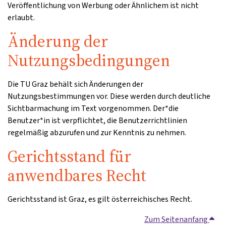
Veröffentlichung von Werbung oder Ähnlichem ist nicht
erlaubt.
Änderung der
Nutzungsbedingungen
Die TU Graz behält sich Änderungen der
Nutzungsbestimmungen vor. Diese werden durch deutliche
Sichtbarmachung im Text vorgenommen. Der*die
Benutzer*in ist verpflichtet, die Benutzerrichtlinien
regelmäßig abzurufen und zur Kenntnis zu nehmen.
Gerichtsstand für
anwendbares Recht
Gerichtsstand ist Graz, es gilt österreichisches Recht.
Zum Seitenanfang