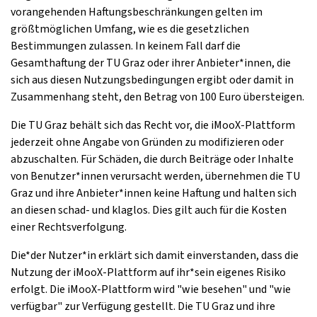
vorangehenden Haftungsbeschränkungen gelten im
größtmöglichen Umfang, wie es die gesetzlichen
Bestimmungen zulassen. In keinem Fall darf die
Gesamthaftung der TU Graz oder ihrer Anbieter*innen, die
sich aus diesen Nutzungsbedingungen ergibt oder damit in
Zusammenhang steht, den Betrag von 100 Euro übersteigen.
Die TU Graz behält sich das Recht vor, die iMooX-Plattform
jederzeit ohne Angabe von Gründen zu modifizieren oder
abzuschalten. Für Schäden, die durch Beiträge oder Inhalte
von Benutzer*innen verursacht werden, übernehmen die TU
Graz und ihre Anbieter*innen keine Haftung und halten sich
an diesen schad- und klaglos. Dies gilt auch für die Kosten
einer Rechtsverfolgung.
Die*der Nutzer*in erklärt sich damit einverstanden, dass die
Nutzung der iMooX-Plattform auf ihr*sein eigenes Risiko
erfolgt. Die iMooX-Plattform wird "wie besehen" und "wie
verfügbar" zur Verfügung gestellt. Die TU Graz und ihre