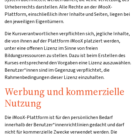
Urheberrechts darstellen. Alle Rechte an der iMooX-
Plattform, einschließlich ihrer Inhalte und Seiten, liegen bei
den jeweiligen Eigentümern.
Die Kursverantwortlichen verpflichten sich, jegliche Inhalte,
die von ihnen auf der Plattform iMooX platziert werden,
unter eine offenen Lizenz im Sinne von freien
Bildungsressourcen zu stellen. Dazu ist beim Erstellen des
Kurses entsprechend den Vorgaben eine Lizenz auszuwählen.
Benutzer*innen sind im Gegenzug verpflichtet, die
Rahmenbedingungen dieser Lizenz einzuhalten.
Werbung und kommerzielle
Nutzung
Die iMooX-Plattform ist für den persönlichen Bedarf
innerhalb der Benutzer*innenrichtlinien gedacht und darf
nicht für kommerzielle Zwecke verwendet werden. Die