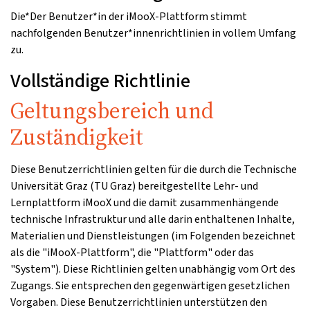
Die*Der Benutzer*in der iMooX-Plattform stimmt
nachfolgenden Benutzer*innenrichtlinien in vollem Umfang
zu.
Vollständige Richtlinie
Geltungsbereich und
Zuständigkeit
Diese Benutzerrichtlinien gelten für die durch die Technische
Universität Graz (TU Graz) bereitgestellte Lehr- und
Lernplattform iMooX und die damit zusammenhängende
technische Infrastruktur und alle darin enthaltenen Inhalte,
Materialien und Dienstleistungen (im Folgenden bezeichnet
als die "iMooX-Plattform", die "Plattform" oder das
"System"). Diese Richtlinien gelten unabhängig vom Ort des
Zugangs. Sie entsprechen den gegenwärtigen gesetzlichen
Vorgaben. Diese Benutzerrichtlinien unterstützen den