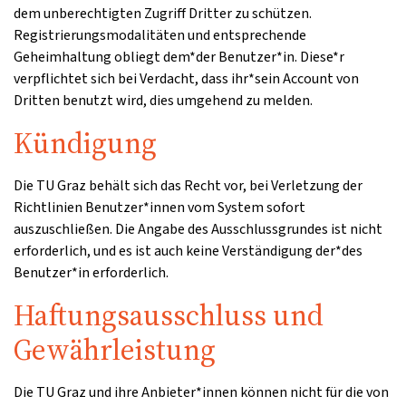
dem unberechtigten Zugriff Dritter zu schützen.
Registrierungsmodalitäten und entsprechende
Geheimhaltung obliegt dem*der Benutzer*in. Diese*r
verpflichtet sich bei Verdacht, dass ihr*sein Account von
Dritten benutzt wird, dies umgehend zu melden.
Kündigung
Die TU Graz behält sich das Recht vor, bei Verletzung der
Richtlinien Benutzer*innen vom System sofort
auszuschließen. Die Angabe des Ausschlussgrundes ist nicht
erforderlich, und es ist auch keine Verständigung der*des
Benutzer*in erforderlich.
Haftungsausschluss und
Gewährleistung
Die TU Graz und ihre Anbieter*innen können nicht für die von