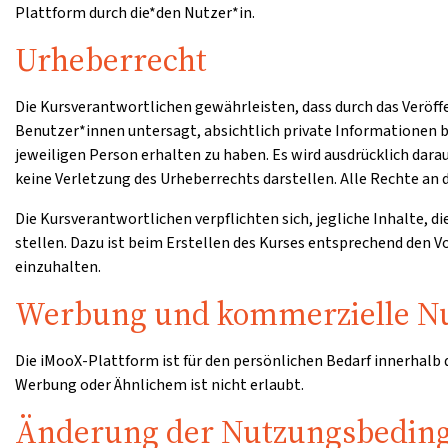
Plattform durch die*den Nutzer*in.
Urheberrecht
Die Kursverantwortlichen gewährleisten, dass durch das Veröff
Benutzer*innen untersagt, absichtlich private Informationen b
jeweiligen Person erhalten zu haben. Es wird ausdrücklich dar
keine Verletzung des Urheberrechts darstellen. Alle Rechte an d
Die Kursverantwortlichen verpflichten sich, jegliche Inhalte, d
stellen. Dazu ist beim Erstellen des Kurses entsprechend den
einzuhalten.
Werbung und kommerzielle N
Die iMooX-Plattform ist für den persönlichen Bedarf innerhalb
Werbung oder Ähnlichem ist nicht erlaubt.
Änderung der Nutzungsbedin