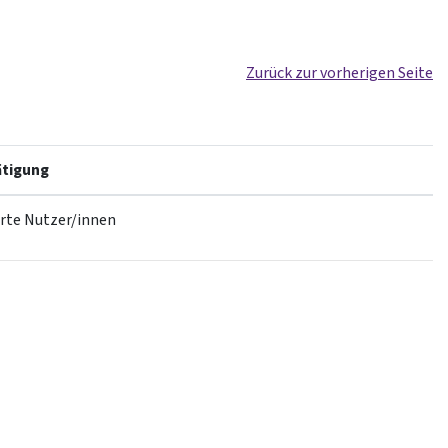
Zurück zur vorherigen Seite
tigung
erte Nutzer/innen